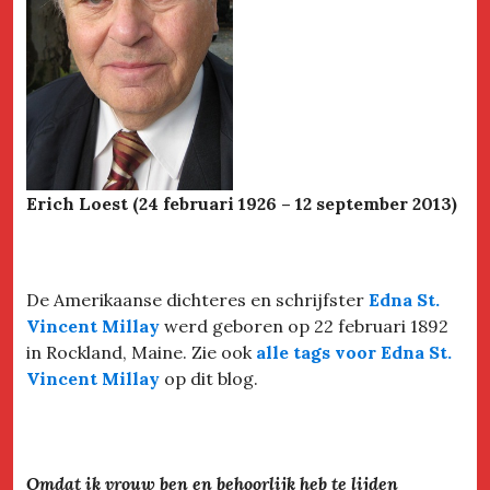
Erich Loest (24 februari 1926 – 12 september 2013)
De Amerikaanse dichteres en schrijfster
Edna St.
Vincent Millay
werd geboren op 22 februari 1892
in Rockland, Maine. Zie ook
alle tags voor Edna St.
Vincent Millay
op dit blog.
Omdat ik vrouw ben en behoorlijk heb te lijden