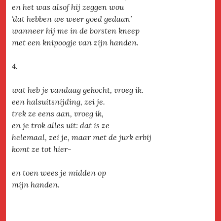
en het was alsof hij zeggen wou
‘dat hebben we weer goed gedaan’
wanneer hij me in de borsten kneep
met een knipoogje van zijn handen.
4.
wat heb je vandaag gekocht, vroeg ik.
een halsuitsnijding, zei je.
trek ze eens aan, vroeg ik,
en je trok alles uit: dat is ze
helemaal, zei je, maar met de jurk erbij
komt ze tot hier-
en toen wees je midden op
mijn handen.