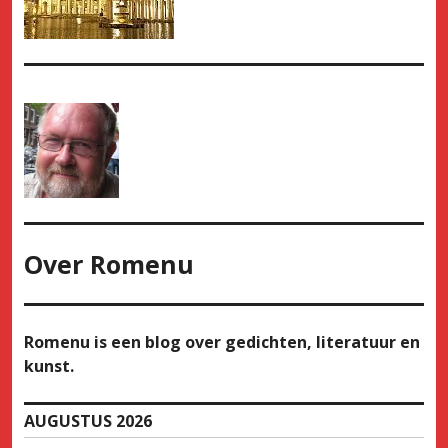
Over
Romenu
Romenu is een blog over gedichten, literatuur en
kunst.
AUGUSTUS 2026