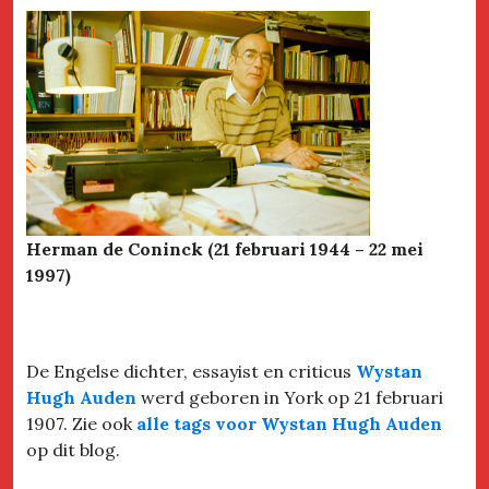
Herman de Coninck (21 februari 1944 – 22 mei
1997)
De Engelse dichter, essayist en criticus
Wystan
Hugh Auden
werd geboren in York op 21 februari
1907. Zie ook
alle tags voor Wystan Hugh Auden
op dit blog.