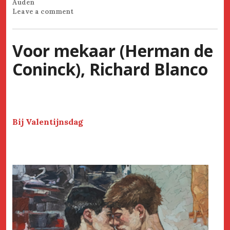
Auden
Leave a comment
Voor mekaar (Herman de
Coninck), Richard Blanco
Bij Valentijnsdag