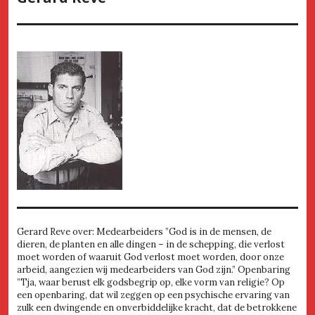
Gerard Reve over: Medearbeiders ”God is in de mensen, de
dieren, de planten en alle dingen – in de schepping, die verlost
moet worden of waaruit God verlost moet worden, door onze
arbeid, aangezien wij medearbeiders van God zijn.” Openbaring
”Tja, waar berust elk godsbegrip op, elke vorm van religie? Op
een openbaring, dat wil zeggen op een psychische ervaring van
zulk een dwingende en onverbiddelijke kracht, dat de betrokkene