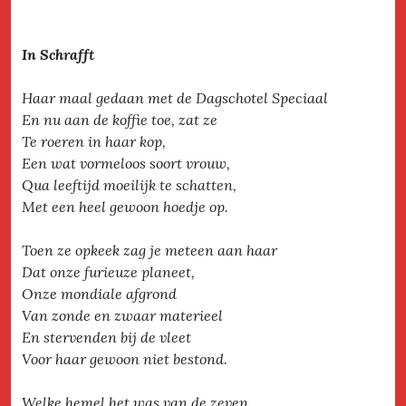
In Schrafft
Haar maal gedaan met de Dagschotel Speciaal
En nu aan de koffie toe, zat ze
Te roeren in haar kop,
Een wat vormeloos soort vrouw,
Qua leeftijd moeilijk te schatten,
Met een heel gewoon hoedje op.
Toen ze opkeek zag je meteen aan haar
Dat onze furieuze planeet,
Onze mondiale afgrond
Van zonde en zwaar materieel
En stervenden bij de vleet
Voor haar gewoon niet bestond.
Welke hemel het was van de zeven