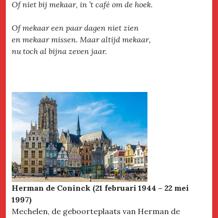
Of niet bij mekaar, in ’t café om de hoek.
Of mekaar een paar dagen niet zien
en mekaar missen. Maar altijd mekaar,
nu toch al bijna zeven jaar.
Herman de Coninck (21 februari 1944 – 22 mei
1997)
Mechelen, de geboorteplaats van Herman de