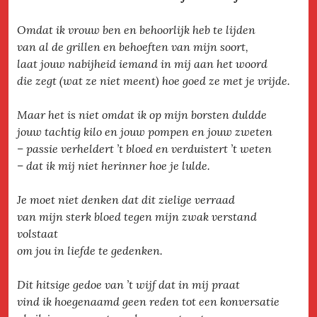
Omdat ik vrouw ben en behoorlijk heb te lijden
van al de grillen en behoeften van mijn soort,
laat jouw nabijheid iemand in mij aan het woord
die zegt (wat ze niet meent) hoe goed ze met je vrijde.
Maar het is niet omdat ik op mijn borsten duldde
jouw tachtig kilo en jouw pompen en jouw zweten
– passie verheldert ’t bloed en verduistert ’t weten
– dat ik mij niet herinner hoe je lulde.
Je moet niet denken dat dit zielige verraad
van mijn sterk bloed tegen mijn zwak verstand
volstaat
om jou in liefde te gedenken.
Dit hitsige gedoe van ’t wijf dat in mij praat
vind ik hoegenaamd geen reden tot een konversatie