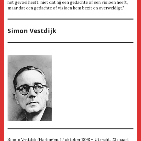
het gevoel heeft, niet dat hij een gedachte of een visioen heeft,
maar dat een gedachte of visioen hem bezit en overweldigt.”
Simon Vestdijk
Simon Vestdijk (Harlingen, 17 oktober 1898 – Utrecht, 23 maart