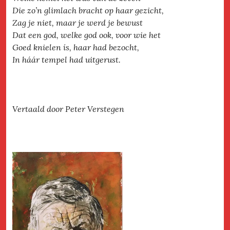
Die zo’n glimlach bracht op haar gezicht,
Zag je niet, maar je werd je bewust
Dat een god, welke god ook, voor wie het
Goed knielen ís, haar had bezocht,
In háár tempel had uitgerust.
Vertaald door Peter Verstegen