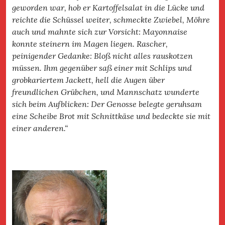
geworden war, hob er Kartoffelsalat in die Lücke und
reichte die Schüssel weiter, schmeckte Zwiebel, Möhre
auch und mahnte sich zur Vorsicht: Mayonnaise
konnte steinern im Magen liegen. Rascher,
peinigender Gedanke: Bloß nicht alles rauskotzen
müssen. Ihm gegenüber saß einer mit Schlips und
grobkariertem Jackett, hell die Augen über
freundlichen Grübchen, und Mannschatz wunderte
sich beim Aufblicken: Der Genosse belegte geruhsam
eine Scheibe Brot mit Schnittkäse und bedeckte sie mit
einer anderen.“