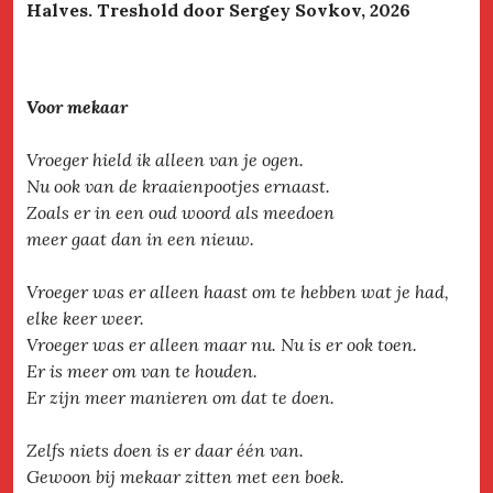
Halves. Treshold door Sergey Sovkov, 2026
Voor mekaar
Vroeger hield ik alleen van je ogen.
Nu ook van de kraaienpootjes ernaast.
Zoals er in een oud woord als meedoen
meer gaat dan in een nieuw.
Vroeger was er alleen haast om te hebben wat je had,
elke keer weer.
Vroeger was er alleen maar nu. Nu is er ook toen.
Er is meer om van te houden.
Er zijn meer manieren om dat te doen.
Zelfs niets doen is er daar één van.
Gewoon bij mekaar zitten met een boek.