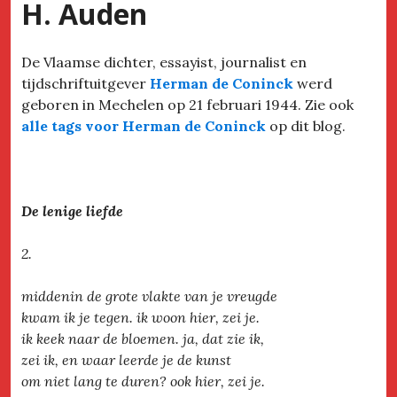
H. Auden
De Vlaamse dichter, essayist, journalist en
tijdschriftuitgever
Herman de Coninck
werd
geboren in Mechelen op 21 februari 1944. Zie ook
alle tags voor Herman de Coninck
op dit blog.
De lenige liefde
2.
middenin de grote vlakte van je vreugde
kwam ik je tegen. ik woon hier, zei je.
ik keek naar de bloemen. ja, dat zie ik,
zei ik, en waar leerde je de kunst
om niet lang te duren? ook hier, zei je.