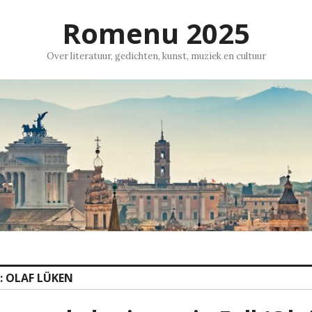
Romenu 2025
Over literatuur, gedichten, kunst, muziek en cultuur
:
OLAF LÜKEN