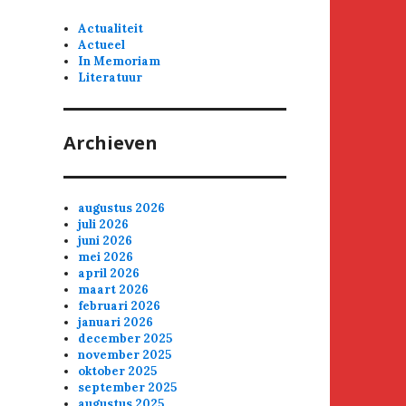
Actualiteit
Actueel
In Memoriam
Literatuur
Archieven
augustus 2026
juli 2026
juni 2026
mei 2026
april 2026
maart 2026
februari 2026
januari 2026
december 2025
november 2025
oktober 2025
september 2025
augustus 2025