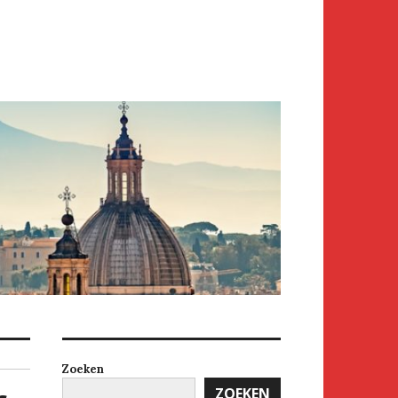
Zoeken
ZOEKEN