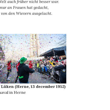
Welt auch früher nicht besser war.
nur an Frauen hat gedacht,
 von den Wievern ausgelacht.
 Lüken (Herne, 13 december 1952)
aval in Herne