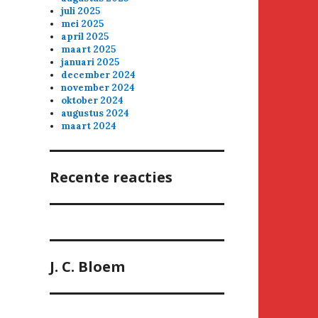
juli 2025
mei 2025
april 2025
maart 2025
januari 2025
december 2024
november 2024
oktober 2024
augustus 2024
maart 2024
Recente reacties
J. C. Bloem