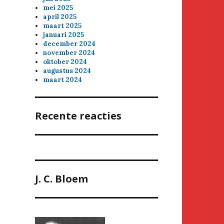
mei 2025
april 2025
maart 2025
januari 2025
december 2024
november 2024
oktober 2024
augustus 2024
maart 2024
Recente reacties
J. C. Bloem