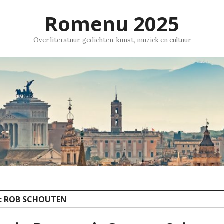
Romenu 2025
Over literatuur, gedichten, kunst, muziek en cultuur
:
ROB SCHOUTEN