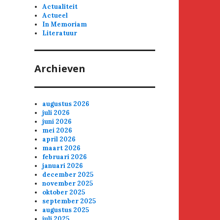
Actualiteit
Actueel
In Memoriam
Literatuur
Archieven
augustus 2026
juli 2026
juni 2026
mei 2026
april 2026
maart 2026
februari 2026
januari 2026
december 2025
november 2025
oktober 2025
september 2025
augustus 2025
juli 2025