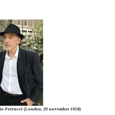
io Petrucci (Londen, 29 november 1958)