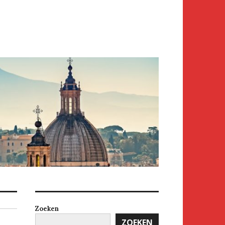
Zoeken
ZOEKEN