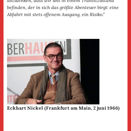
abzulenken, dass wir uns in einem Transitzustand
befinden, der in sich das größte Abenteuer birgt: eine
Abfahrt mit stets offenem Ausgang, ein Risiko.“
Eckhart Nickel (Frankfurt am Main, 2 juni 1966)