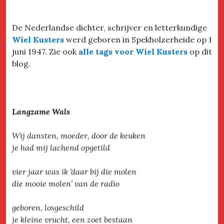
De Nederlandse dichter, schrijver en letterkundige
Wiel Kusters
werd geboren in Spekholzerheide op 1
juni 1947. Zie ook
alle tags voor Wiel Kusters
op dit
blog.
Langzame Wals
Wij dansten, moeder, door de keuken
je had mij lachend opgetild
vier jaar was ik ‘daar bij die molen
die mooie molen’ van de radio
geboren, losgeschild
je kleine vrucht, een zoet bestaan