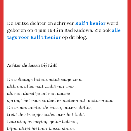
De Duitse dichter en schrijver
Ralf Thenior
werd
geboren op 4 juni 1945 in Bad Kudowa. Zie ook
alle
tags voor Ralf Thenior
op dit blog.
Achter de kassa bij Lidl
De volledige lichaamstatoeage zien,
althans alles wat zichtbaar was,
als een duveltje uit een doosje
springt het vooroordeel er meteen uit: motorvrouw
De vrouw achter de kassa, onverschillig,
trekt de streepjescodes over het licht.
Learning by buying, geluk hebben,
bijna altijd bij haar kassa staan.