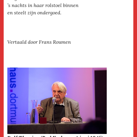
’s nachts in haar rolstoel binnen
en steelt zijn ondergoed.
Vertaald door Frans Roumen