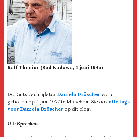
Ralf Thenior (Bad Kudowa, 4 juni 1945)
De Duitse schrijfster
Daniela Dröscher
werd
geboren op 4 juni 1977 in München. Zie ook
alle tags
voor Daniela Dröscher
op dit blog.
Uit:
Sprechen