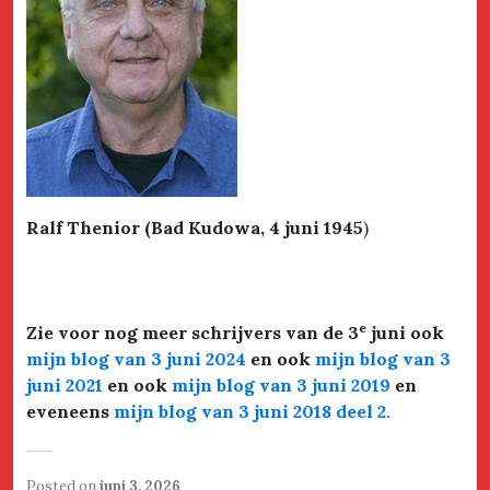
Ralf Thenior (Bad Kudowa, 4 juni 1945
)
e
Zie voor nog meer schrijvers van de 3
juni ook
mijn blog van 3 juni 2024
en ook
mijn blog van 3
juni 2021
en ook
mijn blog van 3 juni 2019
en
eveneens
mijn blog van 3 juni 2018 deel 2
.
Posted on
juni 3, 2026