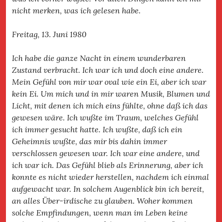
nicht merken, was ich gelesen habe.
Freitag, 13. Juni 1980
Ich habe die ganze Nacht in einem wunderbaren
Zustand verbracht. Ich war ich und doch eine andere.
Mein Gefühl von mir war oval wie ein Ei, aber ich war
kein Ei. Um mich und in mir waren Musik, Blumen und
Licht, mit denen ich mich eins fühlte, ohne daß ich das
gewesen wäre. Ich wußte im Traum, welches Gefühl
ich immer gesucht hatte. Ich wußte, daß ich ein
Geheimnis wußte, das mir bis dahin immer
verschlossen gewesen war. Ich war eine andere, und
ich war ich. Das Gefühl blieb als Erinnerung, aber ich
konnte es nicht wieder herstellen, nachdem ich einmal
aufgewacht war. In solchem Augenblick bin ich bereit,
an alles Über-irdische zu glauben. Woher kommen
solche Empfindungen, wenn man im Leben keine