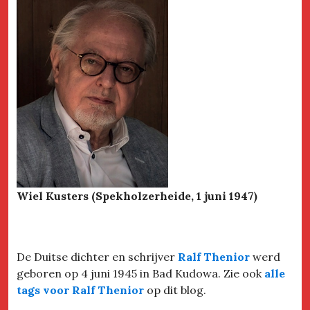
Wiel Kusters (Spekholzerheide, 1 juni 1947)
De Duitse dichter en schrijver
Ralf Thenior
werd
geboren op 4 juni 1945 in Bad Kudowa. Zie ook
alle
tags voor Ralf Thenior
op dit blog.