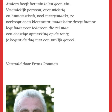
Anders heeft het winkelen geen zin.
Vriendelijk persoon, evenwichtig
en humoristisch, veel meegemaakt, ze
verkoopt geen kletspraat, maar haar droge humor
legt haar voor iedereen die zij mag
een geestige opmerking op de tong;
je begint de dag met een vrolijk gevoel.
Vertaald door Frans Roumen