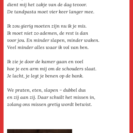
dient mij het zakje van de dag tevoor.
De tandpasta moet vier keer langer mee.
Ik zou gierig moeten zijn nu ik je mis.
Ik moet niet zo ademen, de rest is dan
voor jou. En minder slapen, minder waken.
Veel minder alles waar ik vol van ben.
Ik zie je door de kamer gaan en voel
hoe je een arm mij om de schouders slaat.
Je lacht, je legt je benen op de bank.
We praten, eten, slapen – dubbel dus
en zij aan zij. Daar schuilt het missen in,
zolang ons missen gretig wordt betwist.