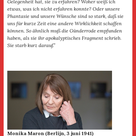
Gelegenheit hat, sie zu erfahren? Woher weiß ich
etwas, was ich nicht erfahren konnte? Oder unsere
Phantasie und unsere Wünsche sind so stark, daß sie
uns für kurze Zeit eine andere Wirklichkeit schaffen
können. So ähnlich muß die Günderrode empfunden
haben, als sie ihr apokalyptisches Fragment schrieb.
Sie starb kurz darauf.”
Monika Maron (Berlijn, 3 juni 1941)