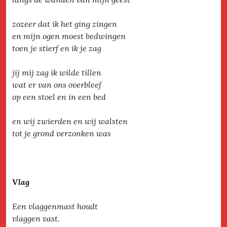
zozeer dat ik het ging zingen
en mijn ogen moest bedwingen
toen je stierf en ik je zag
jij mij zag ik wilde tillen
wat er van ons overbleef
op een stoel en in een bed
en wij zwierden en wij walsten
tot je grond verzonken was
Vlag
Een vlaggenmast houdt
vlaggen vast.