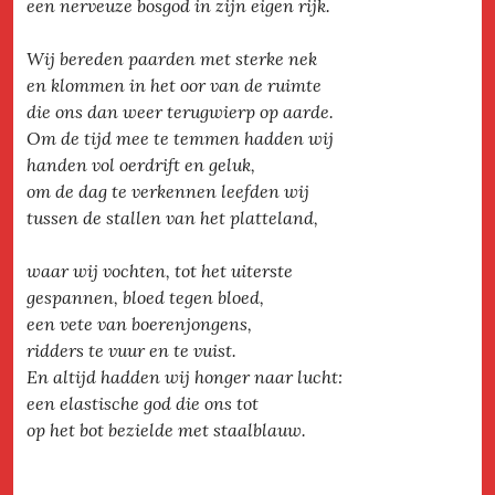
een nerveuze bosgod in zijn eigen rijk.
Wij bereden paarden met sterke nek
en klommen in het oor van de ruimte
die ons dan weer terugwierp op aarde.
Om de tijd mee te temmen hadden wij
handen vol oerdrift en geluk,
om de dag te verkennen leefden wij
tussen de stallen van het platteland,
waar wij vochten, tot het uiterste
gespannen, bloed tegen bloed,
een vete van boerenjongens,
ridders te vuur en te vuist.
En altijd hadden wij honger naar lucht:
een elastische god die ons tot
op het bot bezielde met staalblauw.