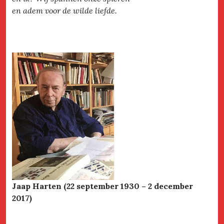
en adem voor de wilde liefde.
Jaap Harten (22 september 1930 – 2 december
2017)