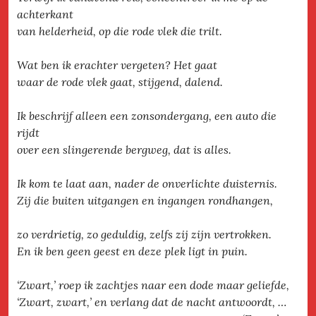
achterkant
van helderheid, op die rode vlek die trilt.
Wat ben ik erachter vergeten? Het gaat
waar de rode vlek gaat, stijgend, dalend.
Ik beschrijf alleen een zonsondergang, een auto die
rijdt
over een slingerende bergweg, dat is alles.
Ik kom te laat aan, nader de onverlichte duisternis.
Zij die buiten uitgangen en ingangen rondhangen,
zo verdrietig, zo geduldig, zelfs zij zijn vertrokken.
En ik ben geen geest en deze plek ligt in puin.
‘Zwart,’ roep ik zachtjes naar een dode maar geliefde,
‘Zwart, zwart,’ en verlang dat de nacht antwoordt, …