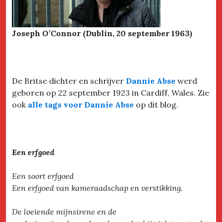
Joseph O’Connor (Dublin, 20 september 1963)
De Britse dichter en schrijver
Dannie Abse
werd
geboren op 22 september 1923 in Cardiff, Wales. Zie
ook
alle tags voor Dannie Abse
op dit blog.
Een erfgoed
Een soort erfgoed
Een erfgoed van kameraadschap en verstikking.
De loeiende mijnsirene en de