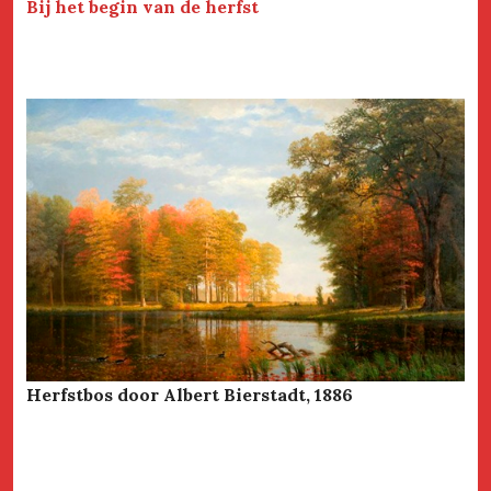
Bij het begin van de herfst
Herfstbos door Albert Bierstadt, 1886