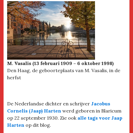
M. Vasalis (13 februari 1909 – 6 oktober 1998)
Den Haag, de geboorteplaats van M. Vasalis, in de
herfst
De Nederlandse dichter en schrijver
Jacobus
Cornelis (Jaap) Harten
werd geboren in Blaricum
op 22 september 1930. Zie ook
alle tags voor Jaap
Harten
op dit blog.