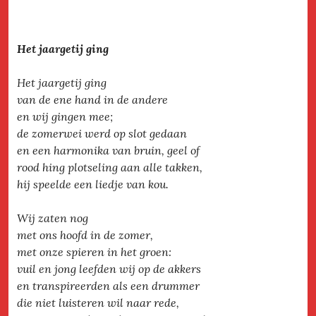
Het jaargetij ging
Het jaargetij ging
van de ene hand in de andere
en wij gingen mee;
de zomerwei werd op slot gedaan
en een harmonika van bruin, geel of
rood hing plotseling aan alle takken,
hij speelde een liedje van kou.
Wij zaten nog
met ons hoofd in de zomer,
met onze spieren in het groen:
vuil en jong leefden wij op de akkers
en transpireerden als een drummer
die niet luisteren wil naar rede,