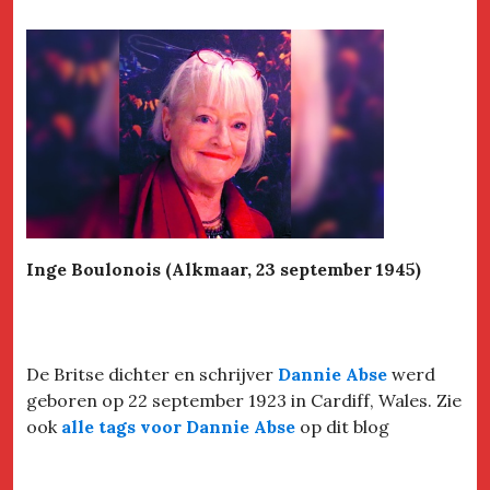
Inge Boulonois (Alkmaar, 23 september 1945)
De Britse dichter en schrijver
Dannie Abse
werd
geboren op 22 september 1923 in Cardiff, Wales. Zie
ook
alle tags voor Dannie Abse
op dit blog