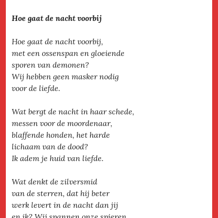
Hoe gaat de nacht voorbij
Hoe gaat de nacht voorbij,
met een ossenspan en gloeiende
sporen van demonen?
Wij hebben geen masker nodig
voor de liefde.
Wat bergt de nacht in haar schede,
messen voor de moordenaar,
blaffende honden, het harde
lichaam van de dood?
Ik adem je huid van liefde.
Wat denkt de zilversmid
van de sterren, dat hij beter
werk levert in de nacht dan jij
en ik? Wij spannen onze spieren