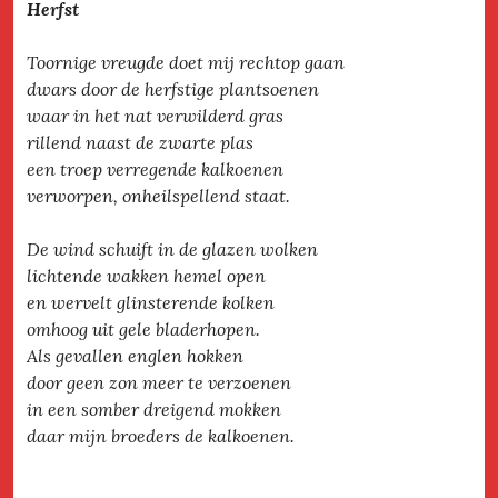
Herfst
Toornige vreugde doet mij rechtop gaan
dwars door de herfstige plantsoenen
waar in het nat verwilderd gras
rillend naast de zwarte plas
een troep verregende kalkoenen
verworpen, onheilspellend staat.
De wind schuift in de glazen wolken
lichtende wakken hemel open
en wervelt glinsterende kolken
omhoog uit gele bladerhopen.
Als gevallen englen hokken
door geen zon meer te verzoenen
in een somber dreigend mokken
daar mijn broeders de kalkoenen.