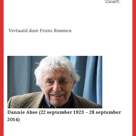
‘Zwart’.
Vertaald door Frans Roumen
Dannie Abse (22 september 1923 – 28 september
2014)