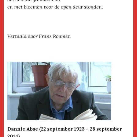
en met bloemen voor de open deur stonden.
Vertaald door Frans Roumen
Dannie Abse (22 september 1923 – 28 september
2014)