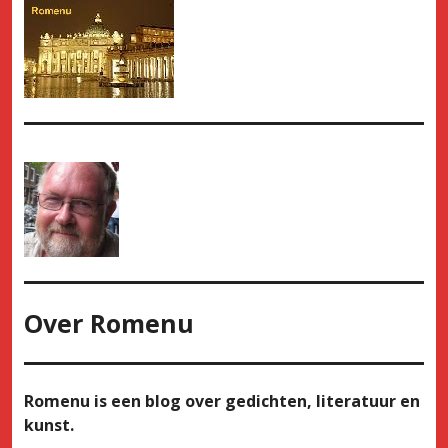
Over
Romenu
Romenu is een blog over gedichten, literatuur en
kunst.