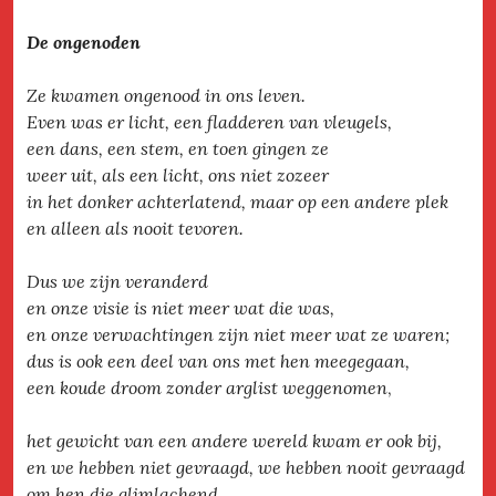
De ongenoden
Ze kwamen ongenood in ons leven.
Even was er licht, een fladderen van vleugels,
een dans, een stem, en toen gingen ze
weer uit, als een licht, ons niet zozeer
in het donker achterlatend, maar op een andere plek
en alleen als nooit tevoren.
Dus we zijn veranderd
en onze visie is niet meer wat die was,
en onze verwachtingen zijn niet meer wat ze waren;
dus is ook een deel van ons met hen meegegaan,
een koude droom zonder arglist weggenomen
,
het gewicht van een andere wereld kwam er ook bij,
en we hebben niet gevraagd, we hebben nooit gevraagd
om hen die glimlachend