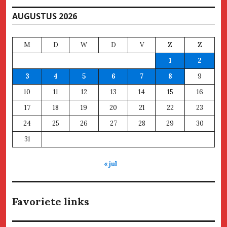
AUGUSTUS 2026
M
D
W
D
V
Z
Z
1
2
3
4
5
6
7
8
9
10
11
12
13
14
15
16
17
18
19
20
21
22
23
24
25
26
27
28
29
30
31
« jul
Favoriete links