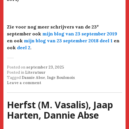
e
Zie voor nog meer schrijvers van de 23
september ook
mijn blog van 23 september 2019
en ook
mijn blog van 23 september 2018 deel 1
en
ook
deel 2
.
Posted on
september 23, 2025
Posted in
Literatuur
Tagged
Dannie Abse
,
Inge Boulonois
Leave a comment
Herfst (M. Vasalis), Jaap
Harten, Dannie Abse