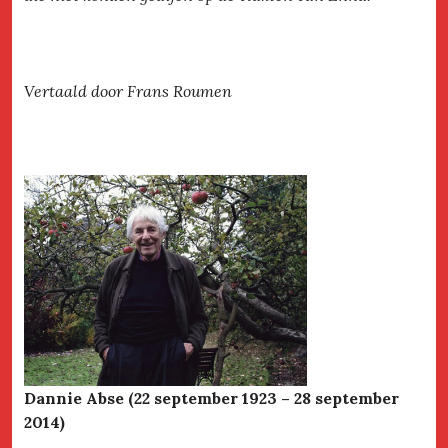
Vertaald door Frans Roumen
Dannie Abse (22 september 1923 – 28 september
2014)