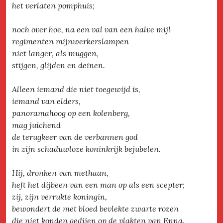
het verlaten pomphuis;
noch over hoe, na een val van een halve mijl
regimenten mijnwerkerslampen
niet langer, als muggen,
stijgen, glijden en deinen.
Alleen iemand die niet toegewijd is,
iemand van elders,
panoramahoog op een kolenberg,
mag juichend
de terugkeer van de verbannen god
in zijn schaduwloze koninkrijk bejubelen.
Hij, dronken van methaan,
heft het dijbeen van een man op als een scepter;
zij, zijn verrukte koningin,
bewondert de met bloed bevlekte zwarte rozen
die niet konden gedijen op de vlakten van Enna.