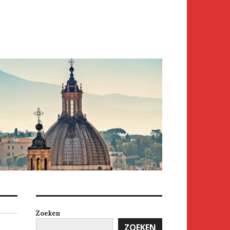
Zoeken
ZOEKEN