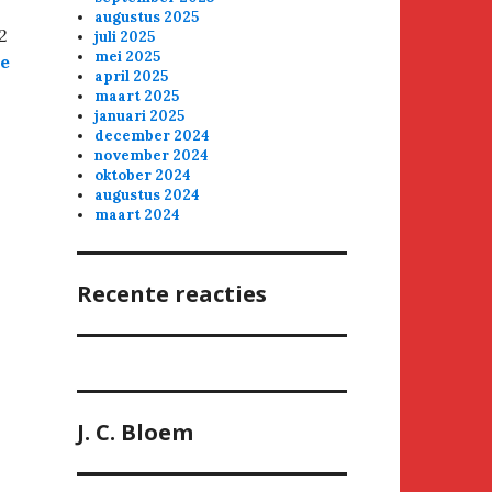
augustus 2025
2
juli 2025
mei 2025
ie
april 2025
maart 2025
januari 2025
december 2024
november 2024
oktober 2024
augustus 2024
maart 2024
Recente reacties
J. C. Bloem