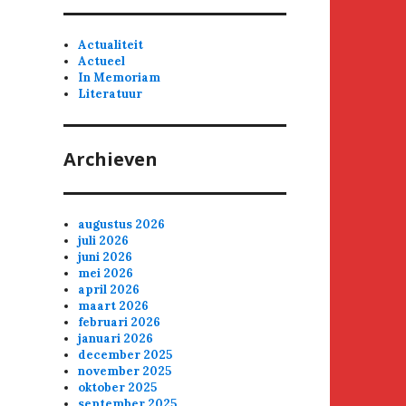
Actualiteit
Actueel
In Memoriam
Literatuur
Archieven
augustus 2026
juli 2026
juni 2026
mei 2026
april 2026
maart 2026
februari 2026
januari 2026
december 2025
november 2025
oktober 2025
september 2025