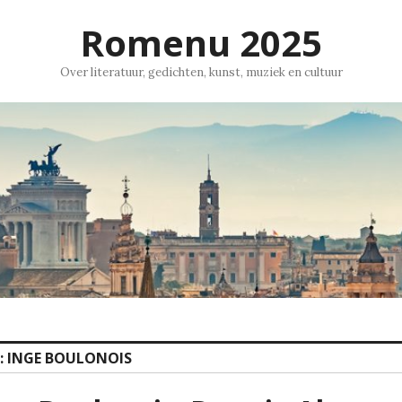
Romenu 2025
Over literatuur, gedichten, kunst, muziek en cultuur
:
INGE BOULONOIS