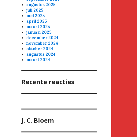
augustus 2025
juli 2025
mei 2025
april 2025
maart 2025
januari 2025
december 2024
november 2024
oktober 2024
augustus 2024
maart 2024
Recente reacties
J. C. Bloem