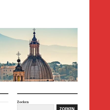
Zoeken
ZOEKEN