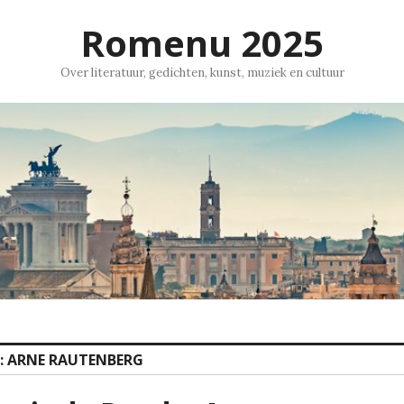
Romenu 2025
Over literatuur, gedichten, kunst, muziek en cultuur
:
ARNE RAUTENBERG