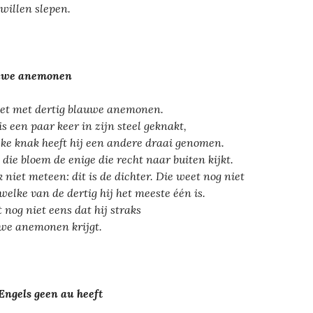
willen slepen.
uwe anemonen
et met dertig blauwe anemonen.
is een paar keer in zijn steel geknakt,
elke knak heeft hij een andere draai genomen.
s die bloem de enige die recht naar buiten kijkt.
 niet meteen: dit is de dichter. Die weet nog niet
welke van de dertig hij het meeste één is.
 nog niet eens dat hij straks
we anemonen krijgt.
Engels geen au heeft