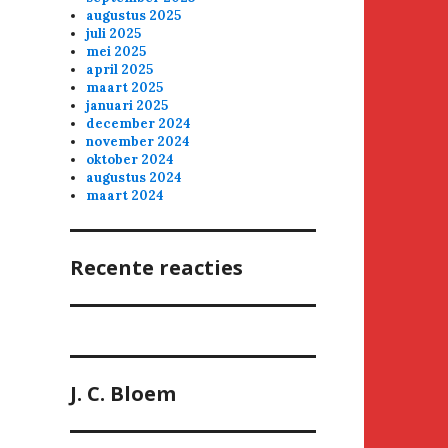
augustus 2025
juli 2025
mei 2025
april 2025
maart 2025
januari 2025
december 2024
november 2024
oktober 2024
augustus 2024
maart 2024
Recente reacties
J. C. Bloem