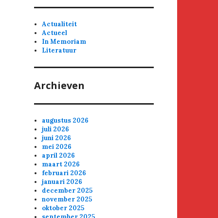
Actualiteit
Actueel
In Memoriam
Literatuur
Archieven
augustus 2026
juli 2026
juni 2026
mei 2026
april 2026
maart 2026
februari 2026
januari 2026
december 2025
november 2025
oktober 2025
september 2025