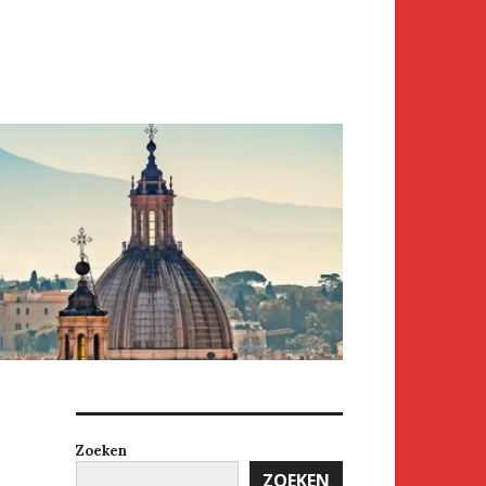
Zoeken
ZOEKEN