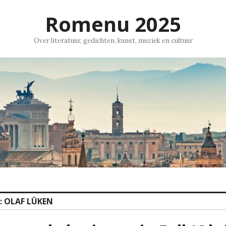
Romenu 2025
Over literatuur, gedichten, kunst, muziek en cultuur
:
OLAF LÜKEN