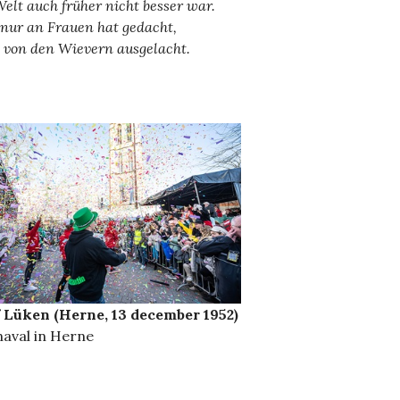
Welt auch früher nicht besser war.
nur an Frauen hat gedacht,
 von den Wievern ausgelacht.
 Lüken (Herne, 13 december 1952)
aval in Herne