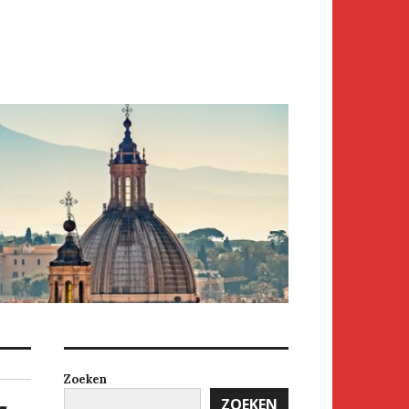
Zoeken
ZOEKEN