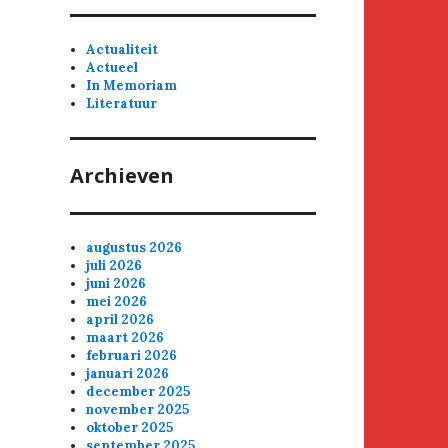
Actualiteit
Actueel
In Memoriam
Literatuur
Archieven
augustus 2026
juli 2026
juni 2026
mei 2026
april 2026
maart 2026
februari 2026
januari 2026
december 2025
november 2025
oktober 2025
september 2025