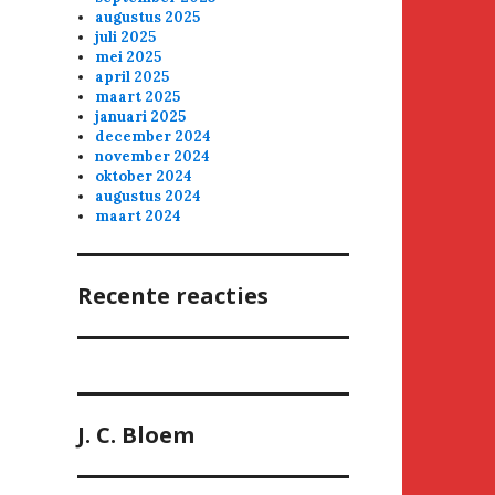
augustus 2025
juli 2025
mei 2025
april 2025
maart 2025
januari 2025
december 2024
november 2024
oktober 2024
augustus 2024
maart 2024
Recente reacties
J. C. Bloem