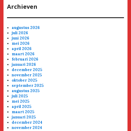
Archieven
augustus 2026
juli 2026
juni 2026
mei 2026
april 2026
maart 2026
februari 2026
januari 2026
december 2025
november 2025
oktober 2025
september 2025
augustus 2025
juli 2025
mei 2025
april 2025
maart 2025
januari 2025
december 2024
november 2024