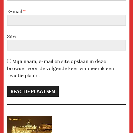
E-mail
*
Site
Mijn naam, e-mail en site opslaan in deze
browser voor de volgende keer wanneer ik een
reactie plaats.