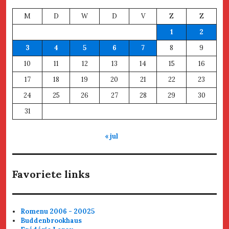
M
D
W
D
V
Z
Z
1
2
3
4
5
6
7
8
9
10
11
12
13
14
15
16
17
18
19
20
21
22
23
24
25
26
27
28
29
30
31
« jul
Favoriete links
Romenu 2006 - 20025
Buddenbrookhaus