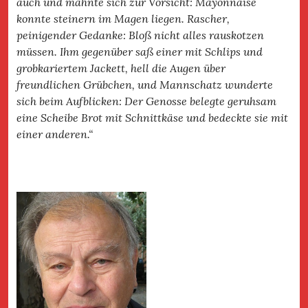
auch und mahnte sich zur Vorsicht: Mayonnaise
konnte steinern im Magen liegen. Rascher,
peinigender Gedanke: Bloß nicht alles rauskotzen
müssen. Ihm gegenüber saß einer mit Schlips und
grobkariertem Jackett, hell die Augen über
freundlichen Grübchen, und Mannschatz wunderte
sich beim Aufblicken: Der Genosse belegte geruhsam
eine Scheibe Brot mit Schnittkäse und bedeckte sie mit
einer anderen.“