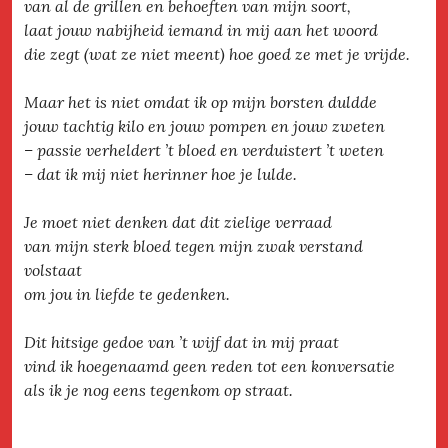
van al de grillen en behoeften van mijn soort,
laat jouw nabijheid iemand in mij aan het woord
die zegt (wat ze niet meent) hoe goed ze met je vrijde.
Maar het is niet omdat ik op mijn borsten duldde
jouw tachtig kilo en jouw pompen en jouw zweten
– passie verheldert ’t bloed en verduistert ’t weten
– dat ik mij niet herinner hoe je lulde.
Je moet niet denken dat dit zielige verraad
van mijn sterk bloed tegen mijn zwak verstand
volstaat
om jou in liefde te gedenken.
Dit hitsige gedoe van ’t wijf dat in mij praat
vind ik hoegenaamd geen reden tot een konversatie
als ik je nog eens tegenkom op straat.