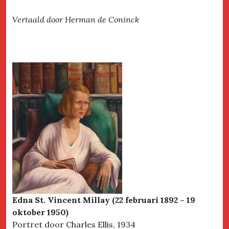
Vertaald door Herman de Coninck
Edna St. Vincent Millay (22 februari 1892 – 19
oktober 1950)
Portret door Charles Ellis, 1934