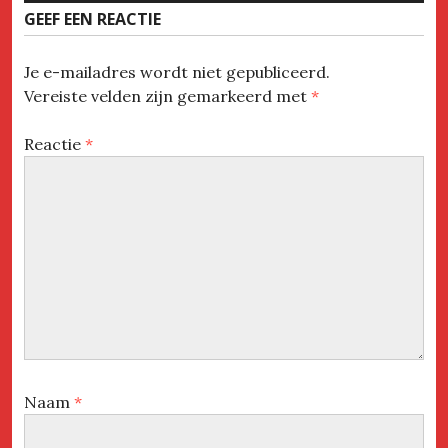
GEEF EEN REACTIE
Je e-mailadres wordt niet gepubliceerd.
Vereiste velden zijn gemarkeerd met
*
Reactie
*
Naam
*