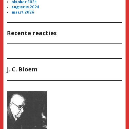
oktober 2024
augustus 2024
maart 2024
Recente reacties
J. C. Bloem