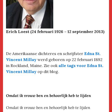
Erich Loest (24 februari 1926 – 12 september 2013)
De Amerikaanse dichteres en schrijfster
Edna St.
Vincent Millay
werd geboren op 22 februari 1892
in Rockland, Maine. Zie ook
alle tags voor Edna St.
Vincent Millay
op dit blog.
Omdat ik vrouw ben en behoorlijk heb te lijden
Omdat ik vrouw ben en behoorlijk heb te lijden