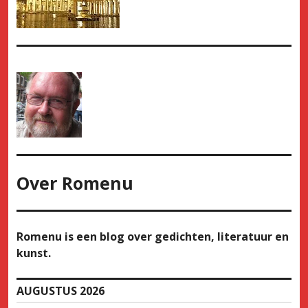
Over
Romenu
Romenu is een blog over gedichten, literatuur en
kunst.
AUGUSTUS 2026