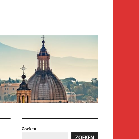
Zoeken
ZOEKEN