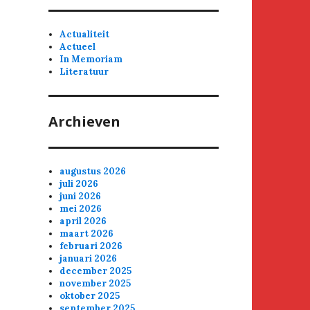
Actualiteit
Actueel
In Memoriam
Literatuur
Archieven
augustus 2026
juli 2026
juni 2026
mei 2026
april 2026
maart 2026
februari 2026
januari 2026
december 2025
november 2025
oktober 2025
september 2025