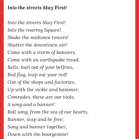
Into the streets May First!
Into the streets May First!
Into the roaring Square!
Shake the midtown towers!
Shatter the downtown air!
Come with a storm of banners,
Come with an earthquake tread,
Bells, hurl out of your belfries,
Red flag, leap out your red!
Out of the shops and factories,
Up with the sickle and hammer,
Comrades, these are our tools,
A song and a banner!
Roll song, from the sea of our hearts,
Banner, leap and be free;
Song and banner together,
Down with the bourgeoisie!