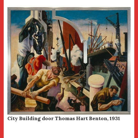
City Building door Thomas Hart Benton, 1931