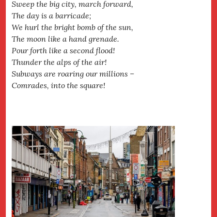
Sweep the big city, march forward,
The day is a barricade;
We hurl the bright bomb of the sun,
The moon like a hand grenade.
Pour forth like a second flood!
Thunder the alps of the air!
Subways are roaring our millions –
Comrades, into the square!