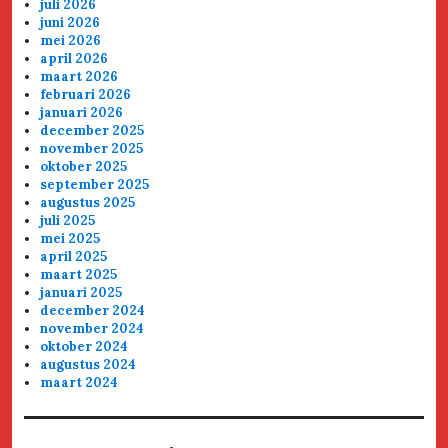
juli 2026
juni 2026
mei 2026
april 2026
maart 2026
februari 2026
januari 2026
december 2025
november 2025
oktober 2025
september 2025
augustus 2025
juli 2025
mei 2025
april 2025
maart 2025
januari 2025
december 2024
november 2024
oktober 2024
augustus 2024
maart 2024