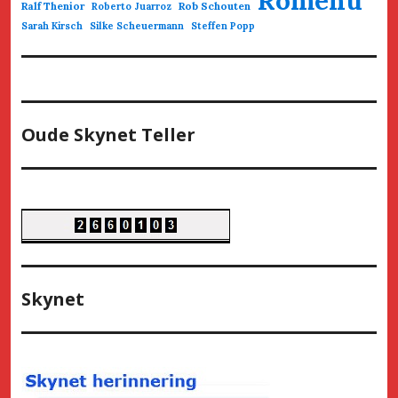
Ralf Thenior
Rob Schouten
Roberto Juarroz
Sarah Kirsch
Silke Scheuermann
Steffen Popp
Oude Skynet Teller
Skynet