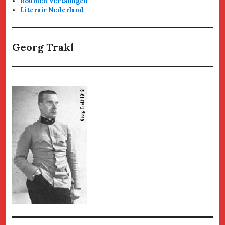
Roumen Vertalingen
Literair Nederland
Georg Trakl