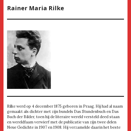
Rainer Maria Rilke
Rilke werd op 4 december 1875 geboren in Praag. Hij had al naam
gemaakt als dichter met zijn bundels Das Stundenbuch en Das
Buch der Bilder, toen hij de literaire wereld versteld deed staan
en wereldfaam verwierf met de publicatie van zijn twee delen
Neue Gedichte in 1907 en 1908. Hij verzamelde daarin het beste