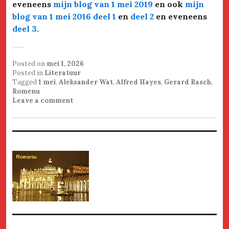
eveneens
mijn blog van 1 mei 2019
en ook
mijn
blog van 1 mei 2016 deel 1
en
deel 2
en eveneens
deel 3.
Posted on
mei 1, 2026
Posted in
Literatuur
Tagged
1 mei
,
Aleksander Wat
,
Alfred Hayes
,
Gerard Rasch
,
Romenu
Leave a comment