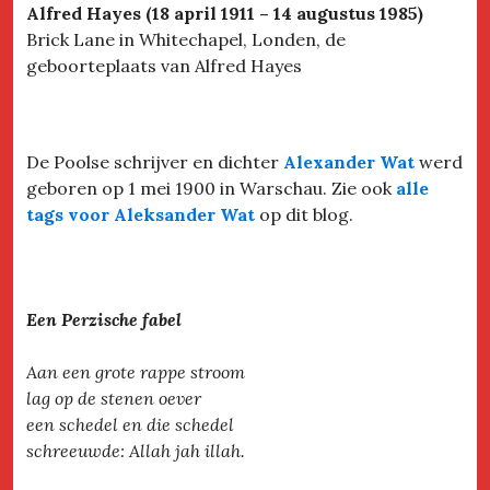
Alfred Hayes (18 april 1911 – 14 augustus 1985)
Brick Lane in Whitechapel, Londen, de
geboorteplaats van Alfred Hayes
De Poolse schrijver en dichter
Alexander Wat
werd
geboren op 1 mei 1900 in Warschau. Zie ook
alle
tags voor Aleksander Wat
op dit blog.
Een Perzische fabel
Aan een grote rappe stroom
lag op de stenen oever
een schedel en die schedel
schreeuwde: Allah jah illah.