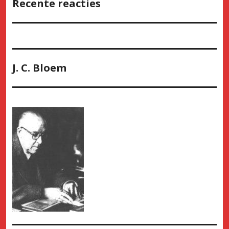
Recente reacties
J. C. Bloem