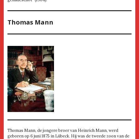
Thomas Mann
Thomas Mann, de jongere broer van Heinrich Mann, werd
geboren op 6 juni 1875 in Lübeck. Hij was de tweede zoon van de