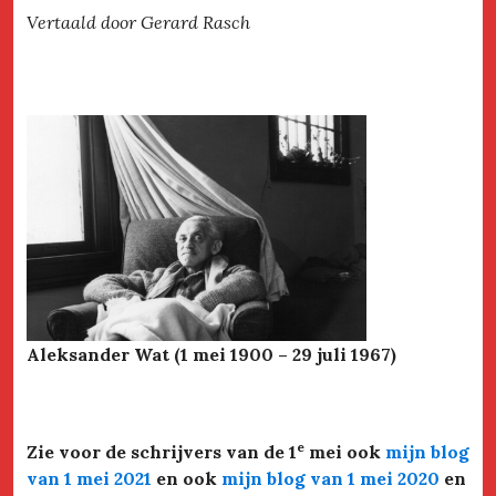
Vertaald door Gerard Rasch
Aleksander Wat (1 mei 1900 – 29 juli 1967)
e
Zie voor de schrijvers van de 1
mei ook
mijn blog
van 1 mei 2021
en ook
mijn blog van 1 mei 2020
en