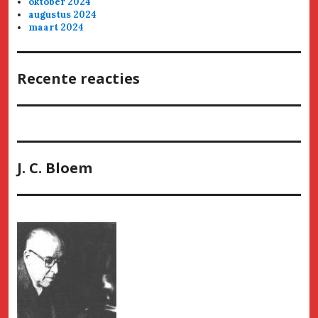
oktober 2024
augustus 2024
maart 2024
Recente reacties
J. C. Bloem