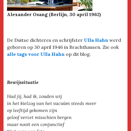
Alexander Osang (Berlijn, 30 april 1962)
De Duitse dichteres en schrijfster
Ulla Hahn
werd
geboren op 30 april 1946 in Brachthausen. Zie ook
alle tags voor Ulla Hahn
op dit blog.
Bewijssituatie
Had jij, had ik, zouden wij
in het kielzog van het vacuüm steeds meer
op leeftijd gekomen zijn
geloof verzet misschien bergen
maar nooit een conjunctief