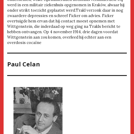
werd in een militair ziekenhuis opgenomen in Kraków, alwaar hij
onder strikt toezicht geplaatst werd.Trakl verzonk daar in nog
zwaardere depressies en schreef Ficker om advies. Ficker
overtuigde hem ervan dat hij contact moest opnemen met
Wittgenstein, die inderdaad op weg ging na Trakls bericht te
hebben ontvangen. Op 4 november 1914, drie dagen voordat
Wittgenstein aan zou komen, overleed hij echter aan een
overdosis cocaïne
Paul Celan