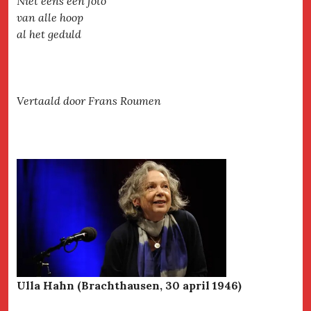
Niet eens een foto
van alle hoop
al het geduld
Vertaald door Frans Roumen
Ulla Hahn (Brachthausen, 30 april 1946)