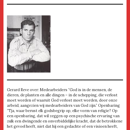
Gerard Reve over: Medearbeiders ”God is in de mensen, de
dieren, de planten en alle dingen – in de schepping, die verlost
moet worden of waaruit God verlost moet worden, door onze
arbeid, aangezien wij medearbeiders van God zijn.” Openbaring
”Tja, waar berust elk godsbegrip op, elke vorm van religie? Op
een openbaring, dat wil zeggen op een psychische ervaring van
zulk een dwingende en onverbiddelijke kracht, dat de betrokkene
het gevoel heeft, niet dat hij een gedachte of een visioen heeft,