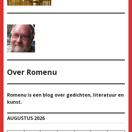
Over
Romenu
Romenu is een blog over gedichten, literatuur en
kunst.
AUGUSTUS 2026