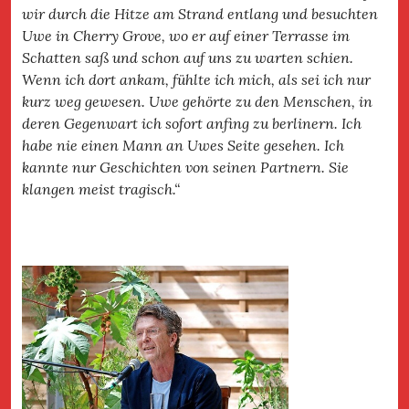
wir durch die Hitze am Strand entlang und besuchten
Uwe in Cherry Grove, wo er auf einer Terrasse im
Schatten saß und schon auf uns zu warten schien.
Wenn ich dort ankam, fühlte ich mich, als sei ich nur
kurz weg gewesen. Uwe gehörte zu den Menschen, in
deren Gegenwart ich sofort anfing zu berlinern. Ich
habe nie einen Mann an Uwes Seite gesehen. Ich
kannte nur Geschichten von seinen Partnern. Sie
klangen meist tragisch.“