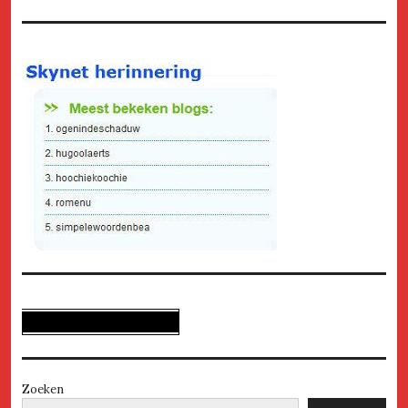
Zoeken