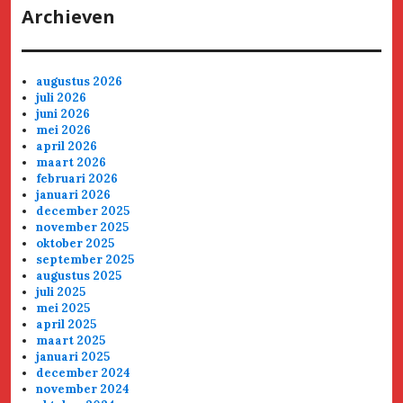
Archieven
augustus 2026
juli 2026
juni 2026
mei 2026
april 2026
maart 2026
februari 2026
januari 2026
december 2025
november 2025
oktober 2025
september 2025
augustus 2025
juli 2025
mei 2025
april 2025
maart 2025
januari 2025
december 2024
november 2024