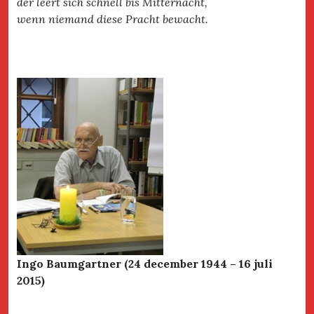
der leert sich schnell bis Mitternacht,
wenn niemand diese Pracht bewacht.
Ingo Baumgartner (24 december 1944 – 16 juli
2015)