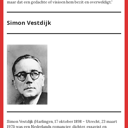
maar dat een gedachte of visioen hem bezit en overweldigt.”
Simon Vestdijk
Simon Vestdijk (Harlingen, 17 oktober 1898 – Utrecht, 23 maart
1971) was een Nederlands romancier, dichter, essayist en