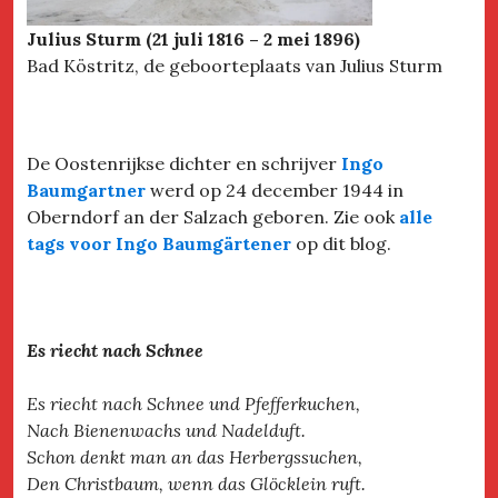
Julius Sturm (21 juli 1816 – 2 mei 1896)
Bad Köstritz, de geboorteplaats van Julius Sturm
De Oostenrijkse dichter en schrijver
Ingo
Baumgartner
werd op 24 december 1944 in
Oberndorf an der Salzach geboren. Zie ook
alle
tags voor Ingo Baumgärtener
op dit blog.
Es riecht nach Schnee
Es riecht nach Schnee und Pfefferkuchen,
Nach Bienenwachs und Nadelduft.
Schon denkt man an das Herbergssuchen,
Den Christbaum, wenn das Glöcklein ruft.