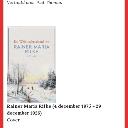
Vertaald door Piet Thomas
Rainer Maria Rilke (4 december 1875 – 29
december 1926)
Cover