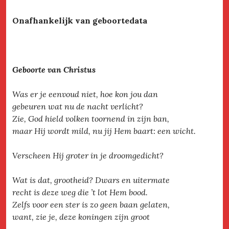
Onafhankelijk van geboortedata
Geboorte van Christus
Was er je eenvoud niet, hoe kon jou dan
gebeuren wat nu de nacht verlicht?
Zie, God hield volken toornend in zijn ban,
maar Hij wordt mild, nu jij Hem baart: een wicht.
Verscheen Hij groter in je droomgedicht?
Wat is dat, grootheid? Dwars en uitermate
recht is deze weg die ’t lot Hem bood.
Zelfs voor een ster is zo geen baan gelaten,
want, zie je, deze koningen zijn groot