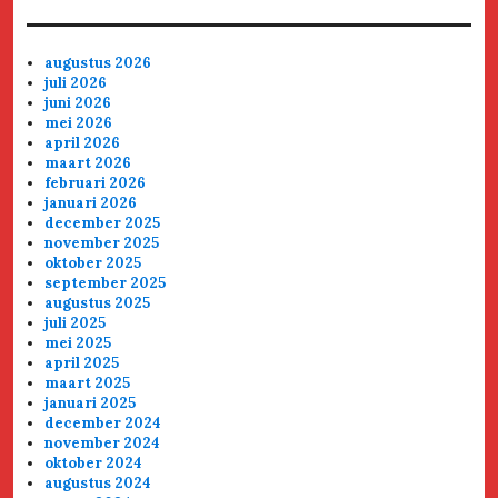
augustus 2026
juli 2026
juni 2026
mei 2026
april 2026
maart 2026
februari 2026
januari 2026
december 2025
november 2025
oktober 2025
september 2025
augustus 2025
juli 2025
mei 2025
april 2025
maart 2025
januari 2025
december 2024
november 2024
oktober 2024
augustus 2024