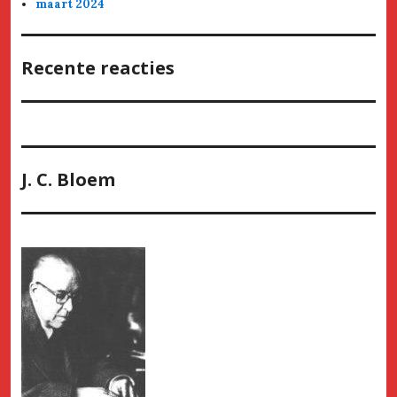
maart 2024
Recente reacties
J. C. Bloem