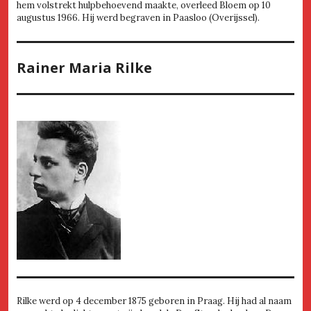
hem volstrekt hulpbehoevend maakte, overleed Bloem op 10
augustus 1966. Hij werd begraven in Paasloo (Overijssel).
Rainer Maria Rilke
Rilke werd op 4 december 1875 geboren in Praag. Hij had al naam