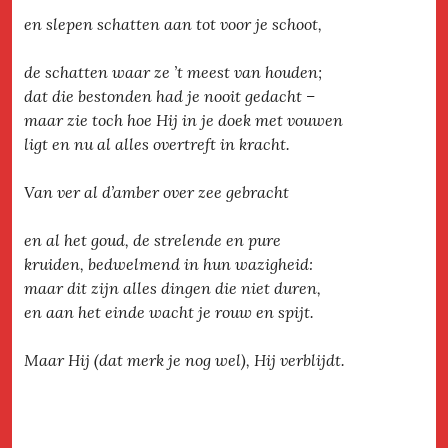
en slepen schatten aan tot voor je schoot,
de schatten waar ze ’t meest van houden;
dat die bestonden had je nooit gedacht –
maar zie toch hoe Hij in je doek met vouwen
ligt en nu al alles overtreft in kracht.
Van ver al d’amber over zee gebracht
en al het goud, de strelende en pure
kruiden, bedwelmend in hun wazigheid:
maar dit zijn alles dingen die niet duren,
en aan het einde wacht je rouw en spijt.
Maar Hij (dat merk je nog wel), Hij verblijdt.