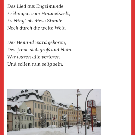
Das Lied aus Engelmunde
Erklungen vom Himmelszelt,
Es klingt bis diese Stunde
Noch durch die weite Welt.
Der Heiland ward geboren,
Des‘ freue sich groß und klein,
Wir waren alle verloren
Und sollen nun selig sein.