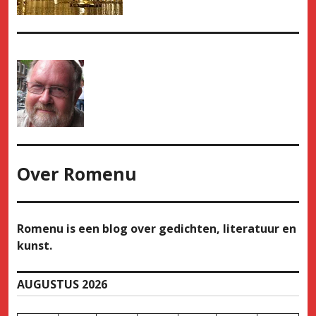
Over
Romenu
Romenu is een blog over gedichten, literatuur en
kunst.
AUGUSTUS 2026