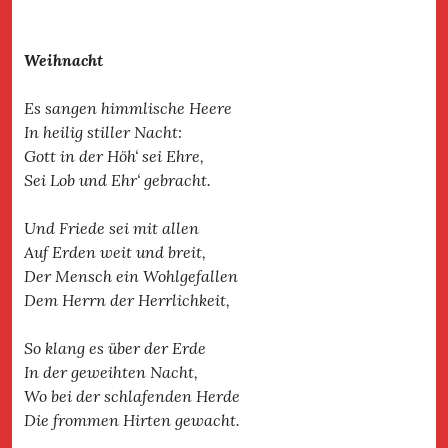
Weihnacht
Es sangen himmlische Heere
In heilig stiller Nacht:
Gott in der Höh‘ sei Ehre,
Sei Lob und Ehr‘ gebracht.
Und Friede sei mit allen
Auf Erden weit und breit,
Der Mensch ein Wohlgefallen
Dem Herrn der Herrlichkeit,
So klang es über der Erde
In der geweihten Nacht,
Wo bei der schlafenden Herde
Die frommen Hirten gewacht.