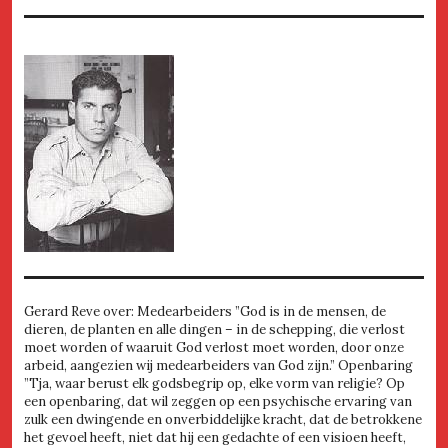
Gerard Reve over: Medearbeiders ”God is in de mensen, de
dieren, de planten en alle dingen – in de schepping, die verlost
moet worden of waaruit God verlost moet worden, door onze
arbeid, aangezien wij medearbeiders van God zijn.” Openbaring
”Tja, waar berust elk godsbegrip op, elke vorm van religie? Op
een openbaring, dat wil zeggen op een psychische ervaring van
zulk een dwingende en onverbiddelijke kracht, dat de betrokkene
het gevoel heeft, niet dat hij een gedachte of een visioen heeft,