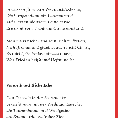
In Gassen flimmern Weihnachtssterne,
Die Straße säumt ein Lampenband.
Auf Plätzen plaudern Leute gerne,
Erwärmt vom Trunk am Glühweinstand.
Man muss nicht Kind sein, sich zu freuen,
Nicht fromm und gläubig, auch nicht Christ,
Es reicht, Gedanken einzustreuen,
Was Frieden heißt und Hoffnung ist.
Vorweihnachtliche Ecke
Den Esstisch in der Stubenecke
versieht man mit der Weihnachtsdecke,
die Tannenbaum und Waldgetier
am Saume trägt zu froher Zier.