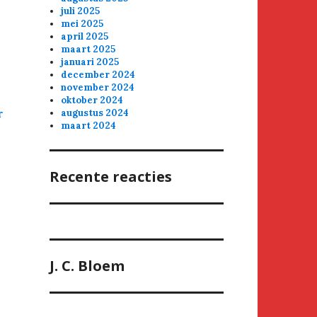
juli 2025
mei 2025
april 2025
maart 2025
januari 2025
december 2024
november 2024
oktober 2024
r
augustus 2024
maart 2024
Recente reacties
J. C. Bloem