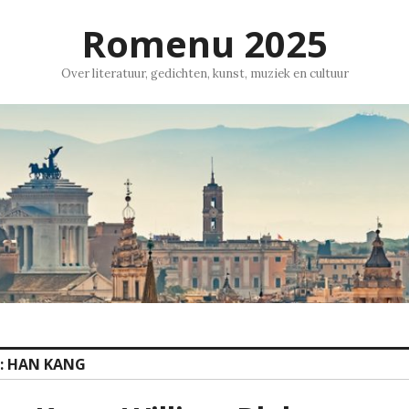
Romenu 2025
Over literatuur, gedichten, kunst, muziek en cultuur
:
HAN KANG