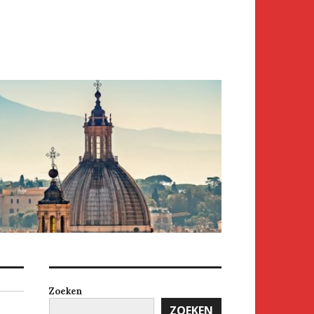
Zoeken
ZOEKEN