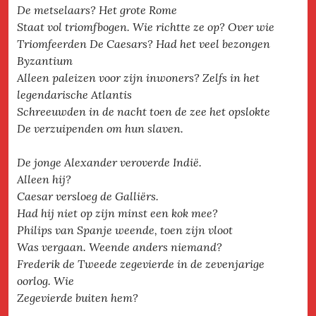
De metselaars? Het grote Rome
Staat vol triomfbogen. Wie richtte ze op? Over wie
Triomfeerden De Caesars? Had het veel bezongen
Byzantium
Alleen paleizen voor zijn inwoners? Zelfs in het
legendarische Atlantis
Schreeuwden in de nacht toen de zee het opslokte
De verzuipenden om hun slaven.
De jonge Alexander veroverde Indië.
Alleen hij?
Caesar versloeg de Galliërs.
Had hij niet op zijn minst een kok mee?
Philips van Spanje weende, toen zijn vloot
Was vergaan. Weende anders niemand?
Frederik de Tweede zegevierde in de zevenjarige
oorlog. Wie
Zegevierde buiten hem?