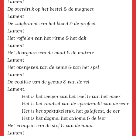
Lament
De overdruk op het bestel & de magneet
Lament
De zuigkracht van het bloed & de profeet
Lament
Het roffelen van het ritme & het dak
Lament
Het doorgaan van de maat & de matrak
Lament
Het overgeven van de eeuw & van het spel
Lament
De coalitie van de geeuw & van de rel
Lament.
Het is het wegen van het veel & van het meer
Het is het raadsel van de spankracht van de veer
Het is het spektakelstuk, het galafeest, de eer
Het is het dogma, het axioma & de leer
Het krimpen van de stof & van de naad
Lament