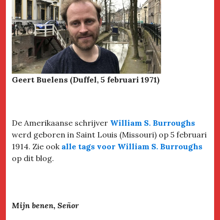
Geert Buelens (Duffel, 5 februari 1971)
De Amerikaanse schrijver
William S. Burroughs
werd geboren in Saint Louis (Missouri) op 5 februari
1914. Zie ook
alle tags voor William S. Burroughs
op dit blog.
Mijn benen, Señor