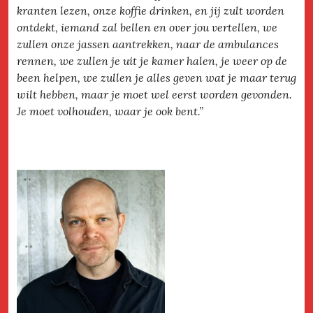
kranten lezen, onze koffie drinken, en jij zult worden
ontdekt, iemand zal bellen en over jou vertellen, we
zullen onze jassen aantrekken, naar de ambulances
rennen, we zullen je uit je kamer halen, je weer op de
been helpen, we zullen je alles geven wat je maar terug
wilt hebben, maar je moet wel eerst worden gevonden.
Je moet volhouden, waar je ook bent.”