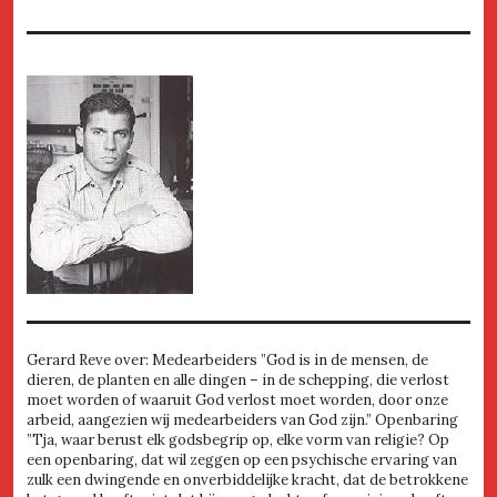
Gerard Reve over: Medearbeiders ”God is in de mensen, de
dieren, de planten en alle dingen – in de schepping, die verlost
moet worden of waaruit God verlost moet worden, door onze
arbeid, aangezien wij medearbeiders van God zijn.” Openbaring
”Tja, waar berust elk godsbegrip op, elke vorm van religie? Op
een openbaring, dat wil zeggen op een psychische ervaring van
zulk een dwingende en onverbiddelijke kracht, dat de betrokkene