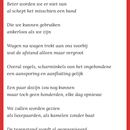
Beter worden we er niet van
al schept het misschien een band
Die we kunnen gebruiken
ankerloos als we zijn
Wagen na wagen trekt aan ons voorbij
wat de afstand alleen maar vergroot
Overal vogels, scharminkels van het ongebondene
een aansporing en aanfluiting gelijk
Een paar dozijn zou nog kunnen
maar toch geen honderden, elke dag opnieuw
We zullen worden gezien
als luxepaarden, als kamelen zonder baat
De tegenstand wordt al georganiseerd