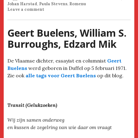
Johan Harstad
,
Paula Stevens
,
Romenu
Leave a comment
Geert Buelens, William S.
Burroughs, Edzard Mik
De Vlaamse dichter, essayist en columnist
Geert
Buelens
werd geboren in Duffel op 5 februari 1971.
Zie ook
alle tags voor Geert Buelens
op dit blog.
Transit (Gelukzoeken)
Wij zijn samen onderweg
en kussen de zegelring van wie daar om vraagt