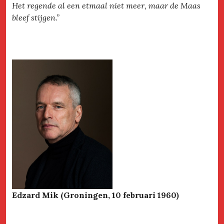
Het regende al een etmaal niet meer, maar de Maas
bleef stijgen.”
Edzard Mik (Groningen, 10 februari 1960)