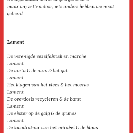
maar wij zetten door, iets anders hebben we nooit
geleerd
Lament
De verenigde vezelfabriek en marche
Lament
De aorta & de aars & het gat
Lament
Het klagen van het vlees & het moeras
Lament
De overdosis recycleren & de barst
Lament
De ekster op de galg & de grimas
Lament
De kwadratuur van het mirakel & de blaas