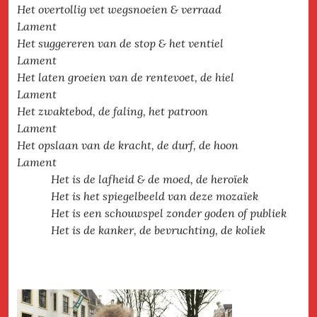
Het overtollig vet wegsnoeien & verraad
Lament
Het suggereren van de stop & het ventiel
Lament
Het laten groeien van de rentevoet, de hiel
Lament
Het zwaktebod, de faling, het patroon
Lament
Het opslaan van de kracht, de durf, de hoon
Lament
Het is de lafheid & de moed, de heroïek
Het is het spiegelbeeld van deze mozaïek
Het is een schouwspel zonder goden of publiek
Het is de kanker, de bevruchting, de koliek