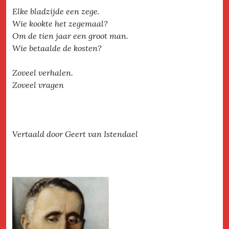
Elke bladzijde een zege.
Wie kookte het zegemaal?
Om de tien jaar een groot man.
Wie betaalde de kosten?
Zoveel verhalen.
Zoveel vragen
Vertaald door Geert van Istendael