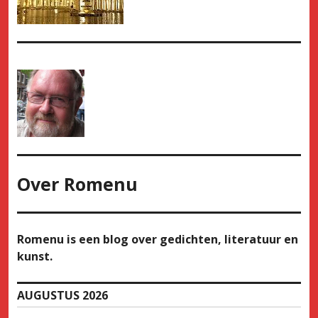
Over
Romenu
Romenu is een blog over gedichten, literatuur en
kunst.
AUGUSTUS 2026