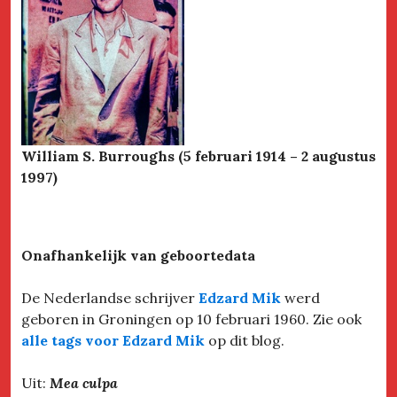
William S. Burroughs (5 februari 1914 – 2 augustus
1997)
Onafhankelijk van geboortedata
De Nederlandse schrijver
Edzard Mik
werd
geboren in Groningen op 10 februari 1960. Zie ook
alle tags voor Edzard Mik
op dit blog.
Uit:
Mea culpa