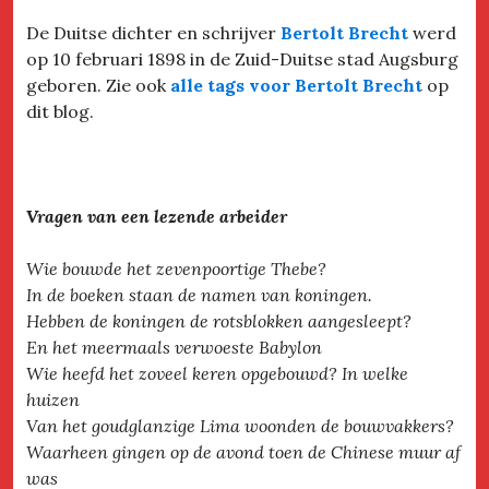
De Duitse dichter en schrijver
Bertolt Brecht
werd
op 10 februari 1898 in de Zuid-Duitse stad Augsburg
geboren. Zie ook
alle tags voor Bertolt Brecht
op
dit blog.
Vragen van een lezende arbeider
Wie bouwde het zevenpoortige Thebe?
In de boeken staan de namen van koningen.
Hebben de koningen de rotsblokken aangesleept?
En het meermaals verwoeste Babylon
Wie heefd het zoveel keren opgebouwd? In welke
huizen
Van het goudglanzige Lima woonden de bouwvakkers?
Waarheen gingen op de avond toen de Chinese muur af
was