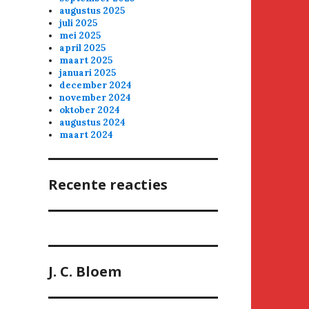
augustus 2025
juli 2025
mei 2025
april 2025
maart 2025
januari 2025
december 2024
november 2024
oktober 2024
augustus 2024
maart 2024
Recente reacties
J. C. Bloem