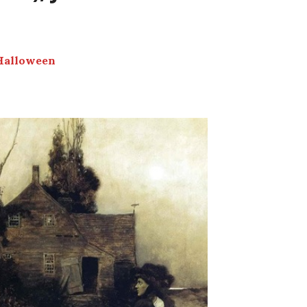
 Halloween