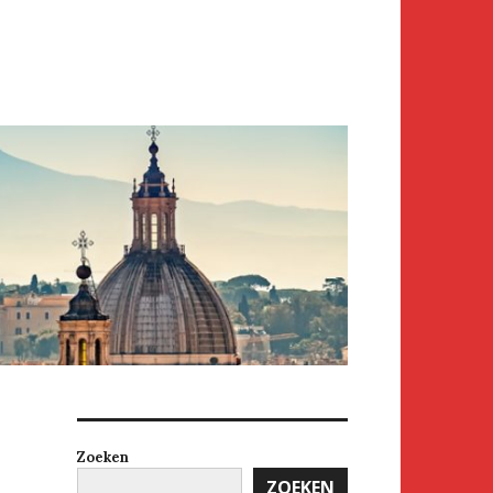
Zoeken
ZOEKEN