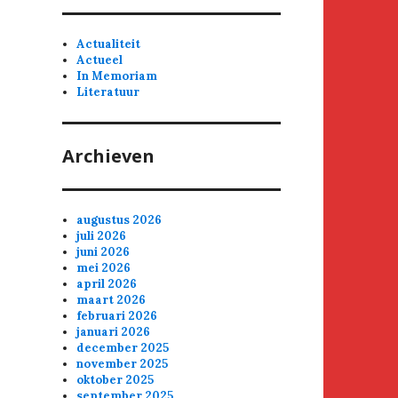
Actualiteit
Actueel
In Memoriam
Literatuur
Archieven
augustus 2026
juli 2026
juni 2026
mei 2026
april 2026
maart 2026
februari 2026
januari 2026
december 2025
november 2025
oktober 2025
september 2025