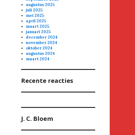
augustus 2025
juli 2025
mei 2025
april 2025
maart 2025
januari 2025
december 2024
november 2024
oktober 2024
augustus 2024
maart 2024
Recente reacties
J. C. Bloem