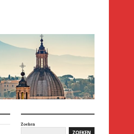
Zoeken
ZOEKEN