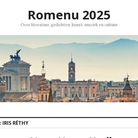
Romenu 2025
Over literatuur, gedichten, kunst, muziek en cultuur
:
IRIS RÉTHY