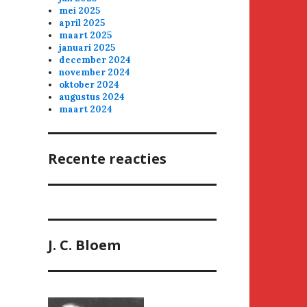
mei 2025
april 2025
maart 2025
januari 2025
december 2024
november 2024
oktober 2024
augustus 2024
maart 2024
Recente reacties
J. C. Bloem