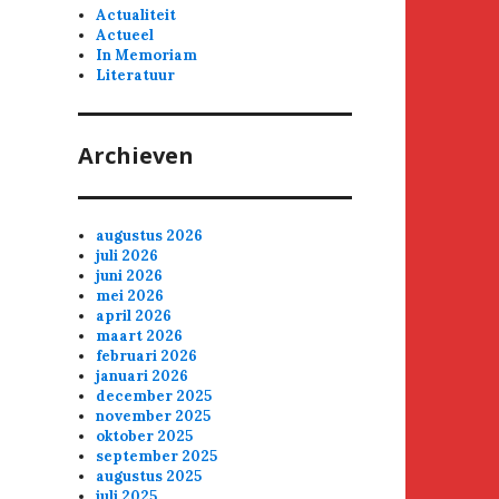
Actualiteit
Actueel
In Memoriam
Literatuur
Archieven
augustus 2026
juli 2026
juni 2026
mei 2026
april 2026
maart 2026
februari 2026
januari 2026
december 2025
november 2025
oktober 2025
september 2025
augustus 2025
juli 2025