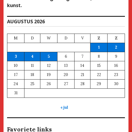
kunst.
AUGUSTUS 2026
M
D
W
D
V
Z
Z
1
2
3
4
5
6
7
8
9
10
11
12
13
14
15
16
17
18
19
20
21
22
23
24
25
26
27
28
29
30
31
« jul
Favoriete links