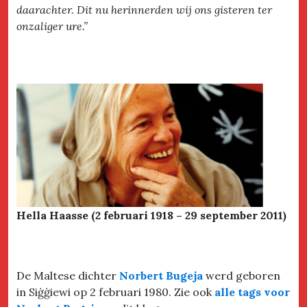
daarachter. Dit nu herinnerden wij ons gisteren ter
onzaliger ure.”
Hella Haasse (2 februari 1918 – 29 september 2011)
De Maltese dichter
Norbert Bugeja
werd geboren
in Siġġiewi op 2 februari 1980. Zie ook
alle tags voor