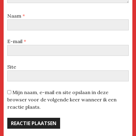
Naam
*
E-mail
*
Site
Mijn naam, e-mail en site opslaan in deze
browser voor de volgende keer wanneer ik een
reactie plaats.