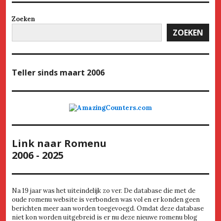
Zoeken
ZOEKEN
Teller
sinds maart 2006
Link naar Romenu
2006 - 2025
Na 19 jaar was het uiteindelijk zo ver. De database die met de
oude romenu website is verbonden was vol en er konden geen
berichten meer aan worden toegevoegd. Omdat deze database
niet kon worden uitgebreid is er nu deze nieuwe romenu blog