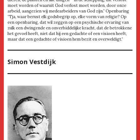
moet worden of waaruit God verlost moet worden, door onze
arbeid, aangezien wij medearbeiders van God zijn.” Openbaring
”Tja, waar berust elk godsbegrip op, elke vorm van religie? Op
een openbaring, dat wil zeggen op een psychische ervaring van
zulk een dwingende en onverbiddelijke kracht, dat de betrokkene
het gevoel heeft, niet dat hij een gedachte of een visioen heeft,
maar dat een gedachte of visioen hem bezit en overweldigt.”
Simon Vestdijk