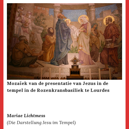
Mozaïek van de presentatie van Jezus in de
tempel in de Rozenkransbasiliek te Lourdes
Mariae Lichtmess
(Die Darstellung Jesu im Tempel)