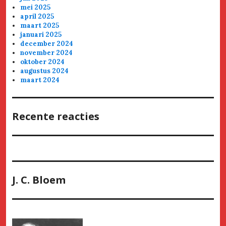
mei 2025
april 2025
maart 2025
januari 2025
december 2024
november 2024
oktober 2024
augustus 2024
maart 2024
Recente reacties
J. C. Bloem