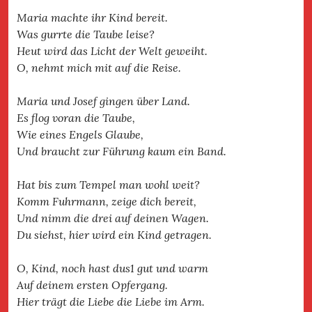
Maria machte ihr Kind bereit.
Was gurrte die Taube leise?
Heut wird das Licht der Welt geweiht.
O, nehmt mich mit auf die Reise.
Maria und Josef gingen über Land.
Es flog voran die Taube,
Wie eines Engels Glaube,
Und braucht zur Führung kaum ein Band.
Hat bis zum Tempel man wohl weit?
Komm Fuhrmann, zeige dich bereit,
Und nimm die drei auf deinen Wagen.
Du siehst, hier wird ein Kind getragen.
O, Kind, noch hast dus1 gut und warm
Auf deinem ersten Opfergang.
Hier trägt die Liebe die Liebe im Arm.