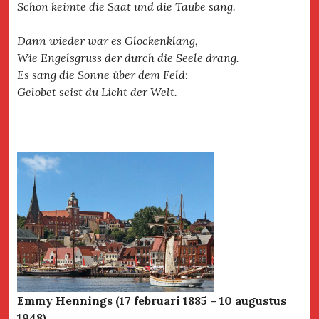
Schon keimte die Saat und die Taube sang.
Dann wieder war es Glockenklang,
Wie Engelsgruss der durch die Seele drang.
Es sang die Sonne über dem Feld:
Gelobet seist du Licht der Welt.
Emmy Hennings (17 februari 1885 – 10 augustus
1948)