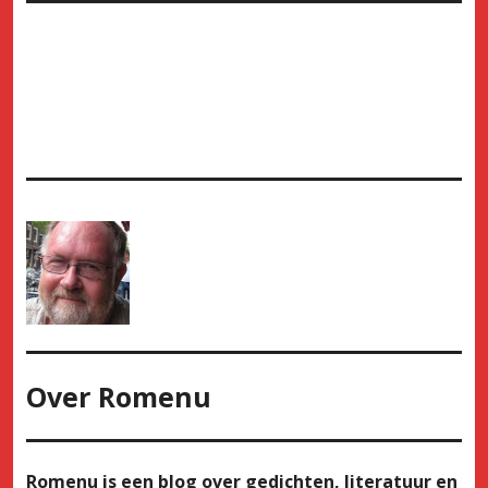
Over
Romenu
Romenu is een blog over gedichten, literatuur en