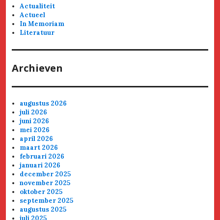
Actualiteit
Actueel
In Memoriam
Literatuur
Archieven
augustus 2026
juli 2026
juni 2026
mei 2026
april 2026
maart 2026
februari 2026
januari 2026
december 2025
november 2025
oktober 2025
september 2025
augustus 2025
juli 2025