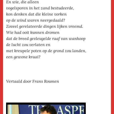
En wie, die alleen
vogelsporen in het zand bestudeerde,
kon denken dat die kleine vorken
op de wind waren neergedaald?
Zoveel gerelateerde dingen lijken vreemd.
Wie had ooit kunnen dromen
dat de breed gevleugelde raaf van wanhoop
de lucht zou verlaten en
met kreupele poten op de grond zou landen,
een gewone kraai?
Vertaald door Frans Roumen