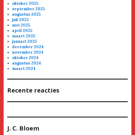
oktober 2025
september 2025
augustus 2025
juli 2025
mei 2025
april 2025
maart 2025
januari 2025
december 2024
november 2024
oktober 2024
augustus 2024
maart 2024
Recente reacties
J. C. Bloem