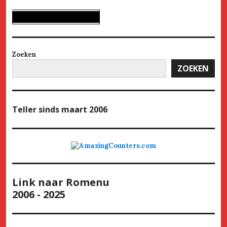
Zoeken
ZOEKEN
Teller
sinds maart 2006
Link naar Romenu
2006 - 2025