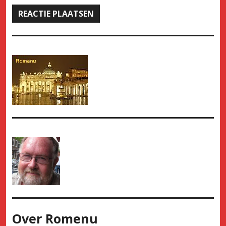
Over
Romenu