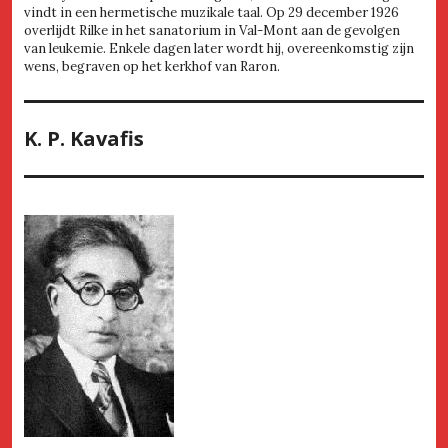
vindt in een hermetische muzikale taal. Op 29 december 1926
overlijdt Rilke in het sanatorium in Val-Mont aan de gevolgen
van leukemie. Enkele dagen later wordt hij, overeenkomstig zijn
wens, begraven op het kerkhof van Raron.
K. P. Kavafis