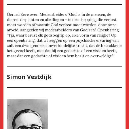
Gerard Reve over: Medearbeiders ”God is in de mensen, de
dieren, de planten en alle dingen – in de schepping, die verlost
moet worden of waaruit God verlost moet worden, door onze
arbeid, aangezien wij medearbeiders van God zijn.” Openbaring
”Tja, waar berust elk godsbegrip op, elke vorm van religie? Op
een openbaring, dat wil zeggen op een psychische ervaring van
zulk een dwingende en onverbiddelijke kracht, dat de betrokkene
het gevoel heeft, niet dat hij een gedachte of een visioen heeft,
maar dat een gedachte of visioen hem bezit en overweldigt.”
Simon Vestdijk