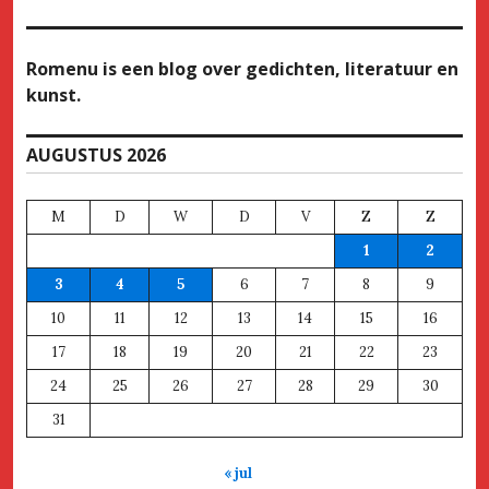
Romenu is een blog over gedichten, literatuur en
kunst.
AUGUSTUS 2026
M
D
W
D
V
Z
Z
1
2
3
4
5
6
7
8
9
10
11
12
13
14
15
16
17
18
19
20
21
22
23
24
25
26
27
28
29
30
31
« jul