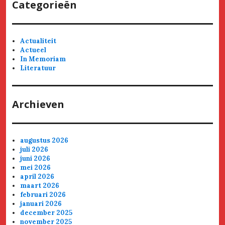
Categorieën
Actualiteit
Actueel
In Memoriam
Literatuur
Archieven
augustus 2026
juli 2026
juni 2026
mei 2026
april 2026
maart 2026
februari 2026
januari 2026
december 2025
november 2025