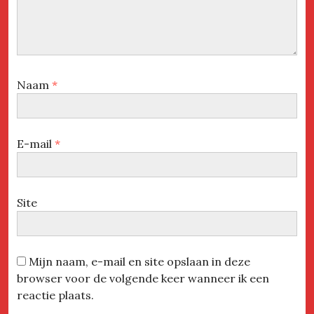
Naam
*
E-mail
*
Site
Mijn naam, e-mail en site opslaan in deze
browser voor de volgende keer wanneer ik een
reactie plaats.