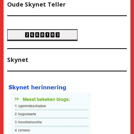
Oude Skynet Teller
Skynet