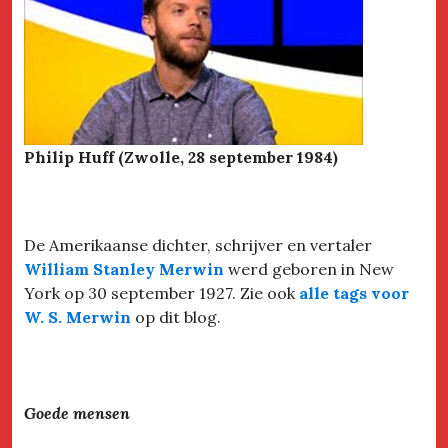
Philip Huff (Zwolle, 28 september 1984)
De Amerikaanse dichter, schrijver en vertaler
William Stanley Merwin
werd geboren in New
York op 30 september 1927. Zie ook
alle tags voor
W. S. Merwin
op dit blog.
Goede mensen