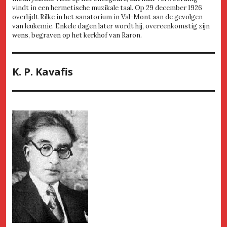
vindt in een hermetische muzikale taal. Op 29 december 1926
overlijdt Rilke in het sanatorium in Val-Mont aan de gevolgen
van leukemie. Enkele dagen later wordt hij, overeenkomstig zijn
wens, begraven op het kerkhof van Raron.
K. P. Kavafis