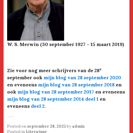
W. S. Merwin (30 september 1927 – 15 maart 2019)
e
Zie voor nog meer schrijvers van de 28
september ook
mijn blog van 28 september 2020
en eveneens
mijn blog van 28 september 2018
en
ook
mijn blog van 28 september 2017
en eveneens
mijn blog van 28 september 2014 deel 1
en
eveneens
deel 2
.
Posted on
september 28, 2025
by
admin
Posted in
Literatuur