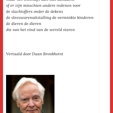
of er zijn misschien andere redenen voor
de slachtoffers onder de dekens
de vleeswarenuitstalling de verminkte kinderen
de dieren de dieren
die van het eind van de wereld staren
Vertaald door Daan Bronkhorst