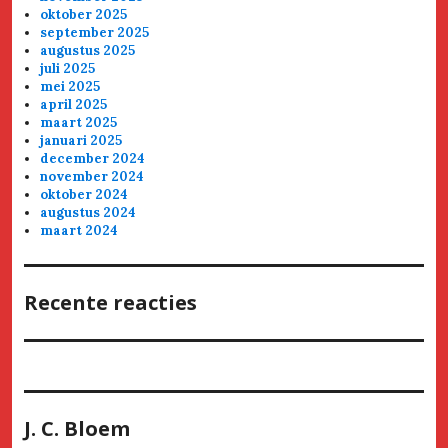
oktober 2025
september 2025
augustus 2025
juli 2025
mei 2025
april 2025
maart 2025
januari 2025
december 2024
november 2024
oktober 2024
augustus 2024
maart 2024
Recente reacties
J. C. Bloem