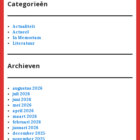
Categorieën
Actualiteit
Actueel
In Memoriam
Literatuur
Archieven
augustus 2026
juli 2026
juni 2026
mei 2026
april 2026
maart 2026
februari 2026
januari 2026
december 2025
november 2025