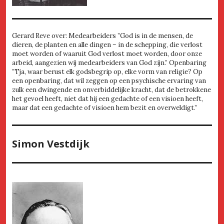
Gerard Reve over: Medearbeiders ”God is in de mensen, de
dieren, de planten en alle dingen – in de schepping, die verlost
moet worden of waaruit God verlost moet worden, door onze
arbeid, aangezien wij medearbeiders van God zijn.” Openbaring
”Tja, waar berust elk godsbegrip op, elke vorm van religie? Op
een openbaring, dat wil zeggen op een psychische ervaring van
zulk een dwingende en onverbiddelijke kracht, dat de betrokkene
het gevoel heeft, niet dat hij een gedachte of een visioen heeft,
maar dat een gedachte of visioen hem bezit en overweldigt.”
Simon Vestdijk