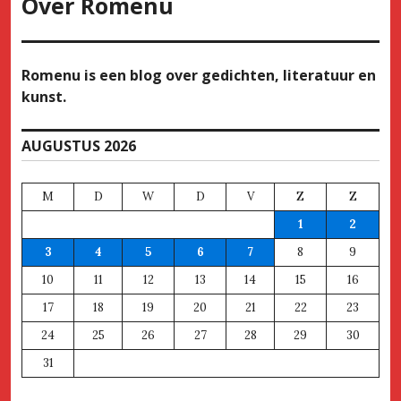
Over
Romenu
Romenu is een blog over gedichten, literatuur en
kunst.
AUGUSTUS 2026
M
D
W
D
V
Z
Z
1
2
3
4
5
6
7
8
9
10
11
12
13
14
15
16
17
18
19
20
21
22
23
24
25
26
27
28
29
30
31