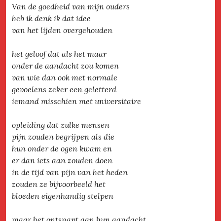
Van de goedheid van mijn ouders
heb ik denk ik dat idee
van het lijden overgehouden
het geloof dat als het maar
onder de aandacht zou komen
van wie dan ook met normale
gevoelens zeker een geletterd
iemand misschien met universitaire
opleiding dat zulke mensen
pijn zouden begrijpen als die
hun onder de ogen kwam en
er dan iets aan zouden doen
in de tijd van pijn van het heden
zouden ze bijvoorbeeld het
bloeden eigenhandig stelpen
maar het ontsnapt aan hun aandacht