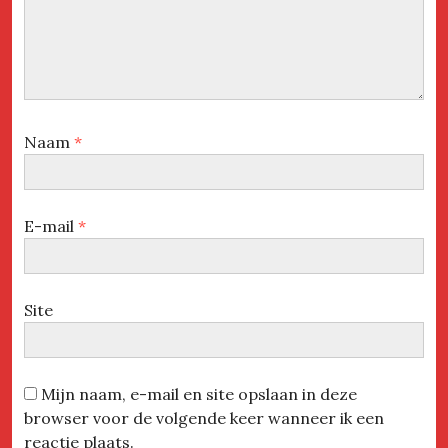
Naam
*
E-mail
*
Site
Mijn naam, e-mail en site opslaan in deze
browser voor de volgende keer wanneer ik een
reactie plaats.