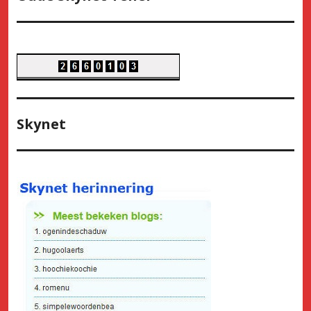
Skynet