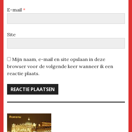
E-mail
*
Site
Mijn naam, e-mail en site opslaan in deze
browser voor de volgende keer wanneer ik een
reactie plaats.