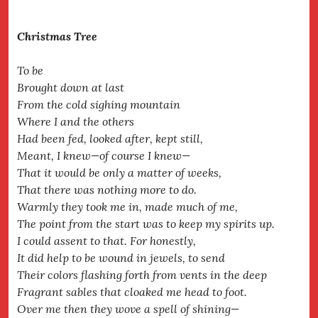
Christmas Tree
To be
Brought down at last
From the cold sighing mountain
Where I and the others
Had been fed, looked after, kept still,
Meant, I knew—of course I knew—
That it would be only a matter of weeks,
That there was nothing more to do.
Warmly they took me in, made much of me,
The point from the start was to keep my spirits up.
I could assent to that. For honestly,
It did help to be wound in jewels, to send
Their colors flashing forth from vents in the deep
Fragrant sables that cloaked me head to foot.
Over me then they wove a spell of shining—