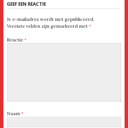
GEEF EEN REACTIE
Je e-mailadres wordt niet gepubliceerd.
Vereiste velden zijn gemarkeerd met
*
Reactie
*
Naam
*