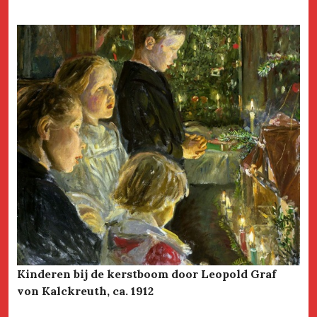
Kinderen bij de kerstboom door Leopold Graf
von Kalckreuth, ca. 1912