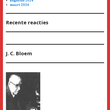
augustus 2024
maart 2024
Recente reacties
J. C. Bloem