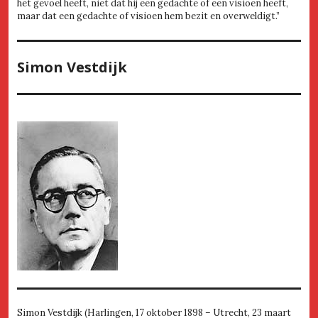
het gevoel heeft, niet dat hij een gedachte of een visioen heeft,
maar dat een gedachte of visioen hem bezit en overweldigt.”
Simon Vestdijk
Simon Vestdijk (Harlingen, 17 oktober 1898 – Utrecht, 23 maart