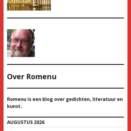
Over
Romenu
Romenu is een blog over gedichten, literatuur en
kunst.
AUGUSTUS 2026