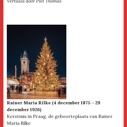
Vertaald door Piet Thomas
Rainer Maria Rilke (4 december 1875 – 29
december 1926)
Kerstmis in Praag, de geboorteplaats van Rainer
Maria Rilke