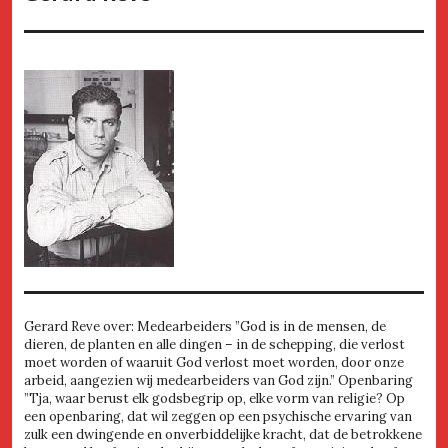
Gerard Reve over: Medearbeiders ”God is in de mensen, de
dieren, de planten en alle dingen – in de schepping, die verlost
moet worden of waaruit God verlost moet worden, door onze
arbeid, aangezien wij medearbeiders van God zijn.” Openbaring
”Tja, waar berust elk godsbegrip op, elke vorm van religie? Op
een openbaring, dat wil zeggen op een psychische ervaring van
zulk een dwingende en onverbiddelijke kracht, dat de betrokkene