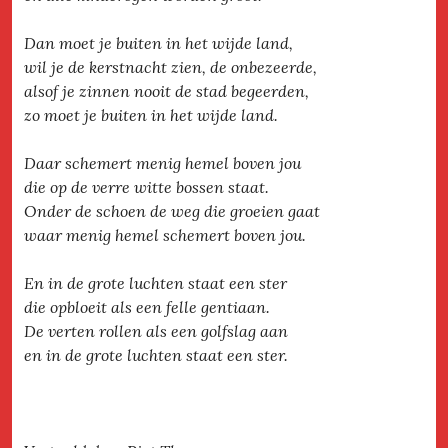
Dan moet je buiten in het wijde land,
wil je de kerstnacht zien, de onbezeerde,
alsof je zinnen nooit de stad begeerden,
zo moet je buiten in het wijde land.
Daar schemert menig hemel boven jou
die op de verre witte bossen staat.
Onder de schoen de weg die groeien gaat
waar menig hemel schemert boven jou.
En in de grote luchten staat een ster
die opbloeit als een felle gentiaan.
De verten rollen als een golfslag aan
en in de grote luchten staat een ster.