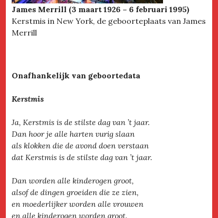
James Merrill (3 maart 1926 – 6 februari 1995)
Kerstmis in New York, de geboorteplaats van James
Merrill
Onafhankelijk van geboortedata
Kerstmis
Ja, Kerstmis is de stilste dag van ’t jaar.
Dan hoor je alle harten vurig slaan
als klokken die de avond doen verstaan
dat Kerstmis is de stilste dag van ’t jaar.
Dan worden alle kinderogen groot,
alsof de dingen groeiden die ze zien,
en moederlijker worden alle vrouwen
en alle kinderogen worden groot.