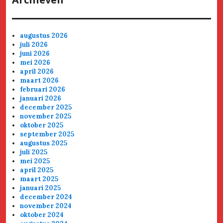
augustus 2026
juli 2026
juni 2026
mei 2026
april 2026
maart 2026
februari 2026
januari 2026
december 2025
november 2025
oktober 2025
september 2025
augustus 2025
juli 2025
mei 2025
april 2025
maart 2025
januari 2025
december 2024
november 2024
oktober 2024