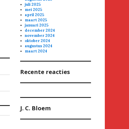
juli 2025
mei 2025
april 2025
maart 2025
januari 2025
december 2024
november 2024
oktober 2024
augustus 2024
maart 2024
Recente reacties
J. C. Bloem