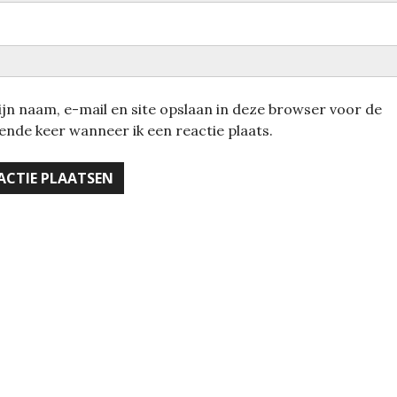
jn naam, e-mail en site opslaan in deze browser voor de
ende keer wanneer ik een reactie plaats.