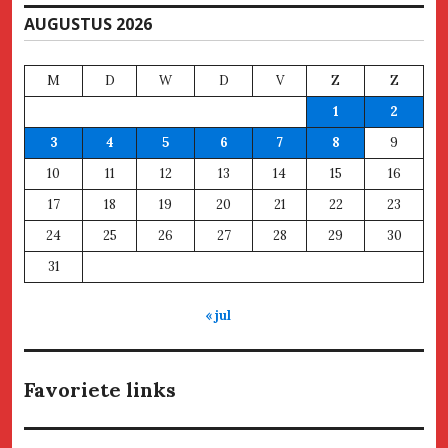
AUGUSTUS 2026
M
D
W
D
V
Z
Z
1
2
3
4
5
6
7
8
9
10
11
12
13
14
15
16
17
18
19
20
21
22
23
24
25
26
27
28
29
30
31
« jul
Favoriete links