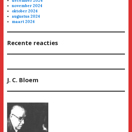
december 2024
november 2024
oktober 2024
augustus 2024
maart 2024
Recente reacties
J. C. Bloem