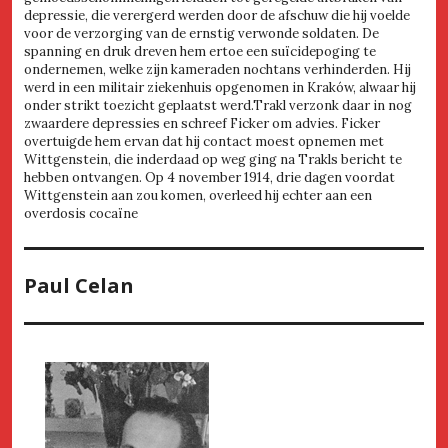
depressie, die verergerd werden door de afschuw die hij voelde
voor de verzorging van de ernstig verwonde soldaten. De
spanning en druk dreven hem ertoe een suïcidepoging te
ondernemen, welke zijn kameraden nochtans verhinderden. Hij
werd in een militair ziekenhuis opgenomen in Kraków, alwaar hij
onder strikt toezicht geplaatst werd.Trakl verzonk daar in nog
zwaardere depressies en schreef Ficker om advies. Ficker
overtuigde hem ervan dat hij contact moest opnemen met
Wittgenstein, die inderdaad op weg ging na Trakls bericht te
hebben ontvangen. Op 4 november 1914, drie dagen voordat
Wittgenstein aan zou komen, overleed hij echter aan een
overdosis cocaïne
Paul Celan