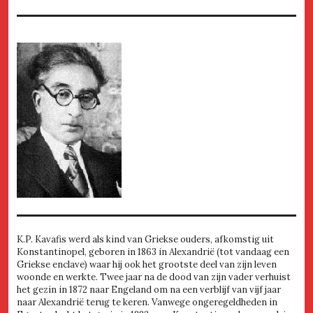
K.P. Kavafis werd als kind van Griekse ouders, afkomstig uit
Konstantinopel, geboren in 1863 in Alexandrië (tot vandaag een
Griekse enclave) waar hij ook het grootste deel van zijn leven
woonde en werkte. Twee jaar na de dood van zijn vader verhuist
het gezin in 1872 naar Engeland om na een verblijf van vijf jaar
naar Alexandrië terug te keren. Vanwege ongeregeldheden in