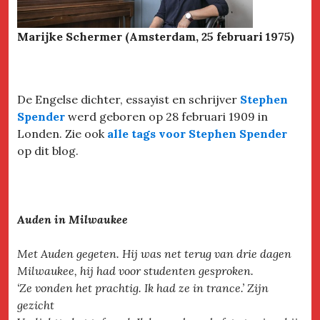
Marijke Schermer (Amsterdam, 25 februari 1975)
De Engelse dichter, essayist en schrijver
Stephen
Spender
werd geboren op 28 februari 1909 in
Londen. Zie ook
alle tags voor Stephen Spender
op dit blog.
Auden in Milwaukee
Met Auden gegeten. Hij was net terug van drie dagen
Milwaukee, hij had voor studenten gesproken.
‘Ze vonden het prachtig. Ik had ze in trance.’ Zijn
gezicht