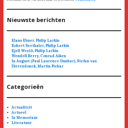
Nieuwste berichten
Klaus Ebner, Philip Larkin
Robert Seethaler, Philip Larkin
Kjell Westö, Philip Larkin
Wendell Berry, Conrad Aiken
In August (Paul Laurence Dunbar), Stefan van
Dierendonck, Martin Piekar
Categorieën
Actualiteit
Actueel
In Memoriam
Literatuur