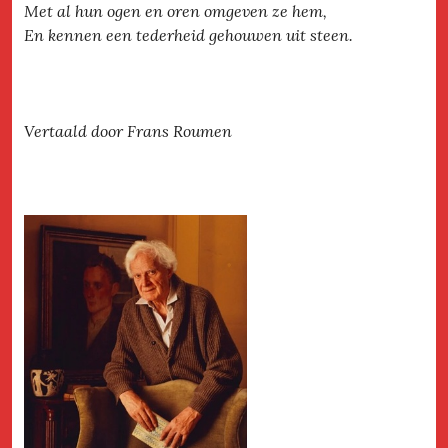
Met al hun ogen en oren omgeven ze hem,
En kennen een tederheid gehouwen uit steen.
Vertaald door Frans Roumen