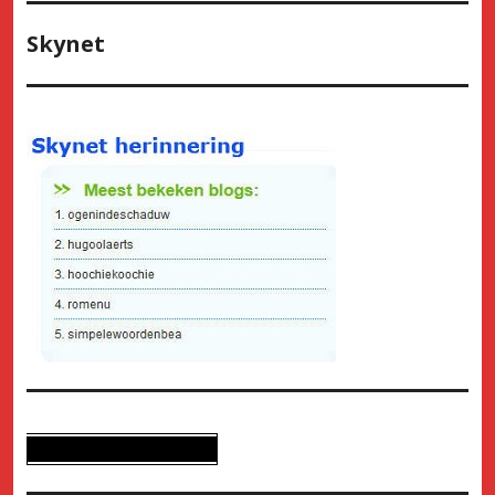
Skynet