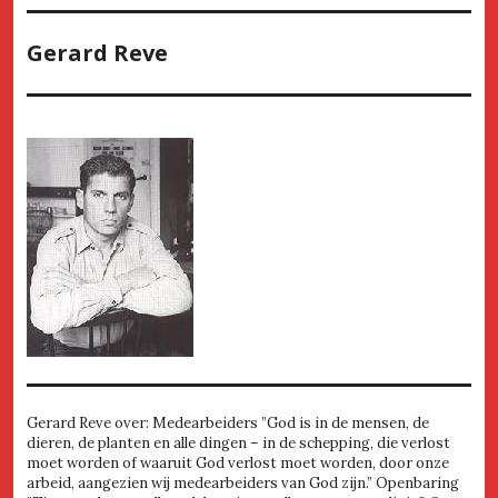
Gerard Reve
Gerard Reve over: Medearbeiders ”God is in de mensen, de
dieren, de planten en alle dingen – in de schepping, die verlost
moet worden of waaruit God verlost moet worden, door onze
arbeid, aangezien wij medearbeiders van God zijn.” Openbaring