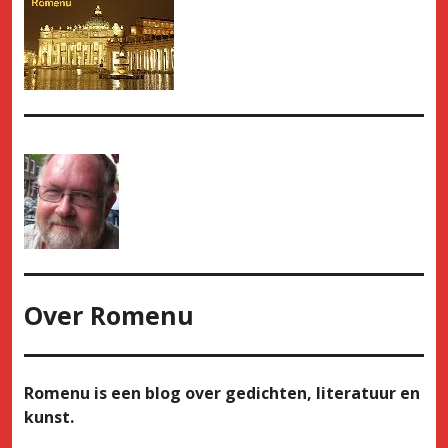
Over
Romenu
Romenu is een blog over gedichten, literatuur en
kunst.