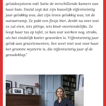
geluidssysteem vult Satie de verschillende kamers van
haar huis. David zegt dat zijn huwelijk vijfentwintig
jaar gelukkig was, dat zijn leven gelukkig was, tot de
natuurramp. Ze pakt een flesje bier, denkt na over wat
ze zal eten, iets pittigs, iets kind-onvriendelijks. Ze
leegt haar tas op tafel, ze kan wat werken nog, straks,
als het eindelijk koeler geworden is. Vijfentwintig jaar
geluk aan gruzelementen, Sev weet niet wat voor haar
het grootste mysterie is, die vijfentwintig jaar of de
genadeklap.”