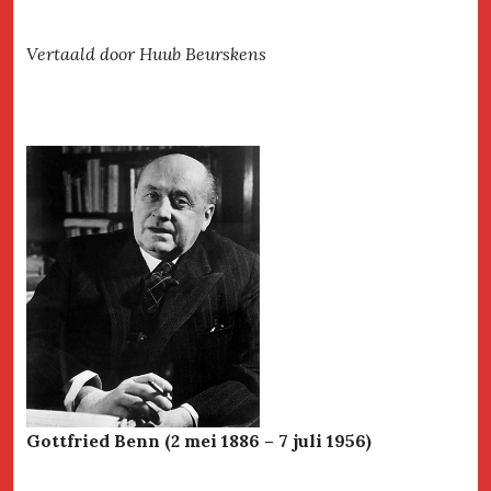
Vertaald door Huub Beurskens
Gottfried Benn (2 mei 1886 – 7 juli 1956)