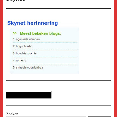
Zoeken