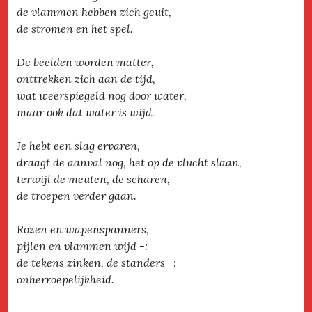
de vlammen hebben zich geuit,
de stromen en het spel.
De beelden worden matter,
onttrekken zich aan de tijd,
wat weerspiegeld nog door water,
maar ook dat water is wijd.
Je hebt een slag ervaren,
draagt de aanval nog, het op de vlucht slaan,
terwijl de meuten, de scharen,
de troepen verder gaan.
Rozen en wapenspanners,
pijlen en vlammen wijd -:
de tekens zinken, de standers -:
onherroepelijkheid.