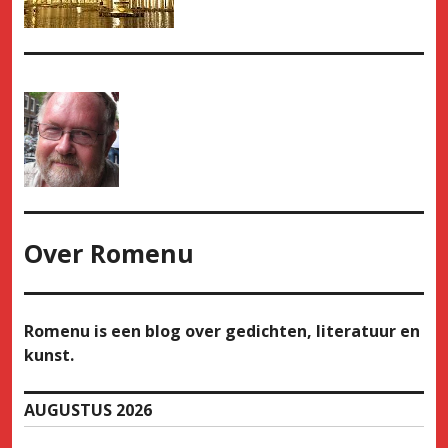
Over
Romenu
Romenu is een blog over gedichten, literatuur en
kunst.
AUGUSTUS 2026