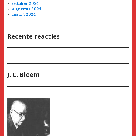
oktober 2024
augustus 2024
maart 2024
Recente reacties
J. C. Bloem