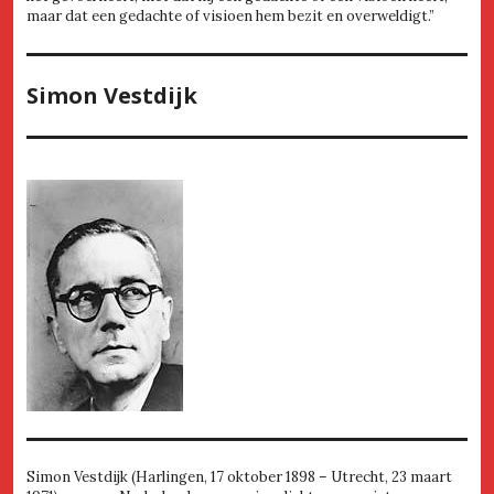
maar dat een gedachte of visioen hem bezit en overweldigt.”
Simon Vestdijk
Simon Vestdijk (Harlingen, 17 oktober 1898 – Utrecht, 23 maart