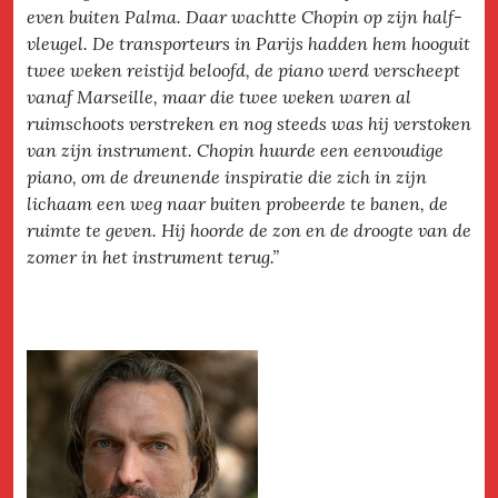
even buiten Palma. Daar wachtte Chopin op zijn half-
vleugel. De transporteurs in Parijs hadden hem hooguit
twee weken reistijd beloofd, de piano werd verscheept
vanaf Marseille, maar die twee weken waren al
ruimschoots verstreken en nog steeds was hij verstoken
van zijn instrument. Chopin huurde een eenvoudige
piano, om de dreunende inspiratie die zich in zijn
lichaam een weg naar buiten probeerde te banen, de
ruimte te geven. Hij hoorde de zon en de droogte van de
zomer in het instrument terug.”