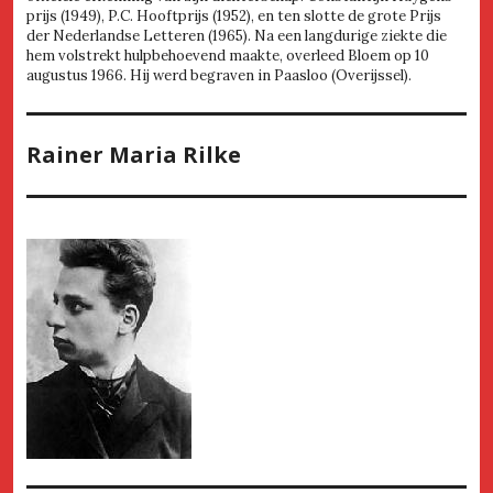
prijs (1949), P.C. Hooftprijs (1952), en ten slotte de grote Prijs
der Nederlandse Letteren (1965). Na een langdurige ziekte die
hem volstrekt hulpbehoevend maakte, overleed Bloem op 10
augustus 1966. Hij werd begraven in Paasloo (Overijssel).
Rainer Maria Rilke