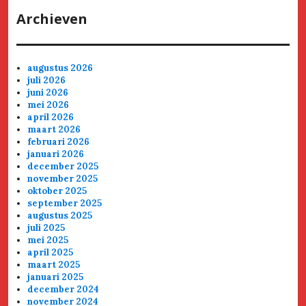
Archieven
augustus 2026
juli 2026
juni 2026
mei 2026
april 2026
maart 2026
februari 2026
januari 2026
december 2025
november 2025
oktober 2025
september 2025
augustus 2025
juli 2025
mei 2025
april 2025
maart 2025
januari 2025
december 2024
november 2024