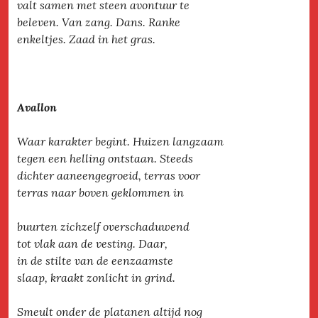
valt samen met steen avontuur te
beleven. Van zang. Dans. Ranke
enkeltjes. Zaad in het gras.
Avallon
Waar karakter begint. Huizen langzaam
tegen een helling ontstaan. Steeds
dichter aaneengegroeid, terras voor
terras naar boven geklommen in
buurten zichzelf overschaduwend
tot vlak aan de vesting. Daar,
in de stilte van de eenzaamste
slaap, kraakt zonlicht in grind.
Smeult onder de platanen altijd nog