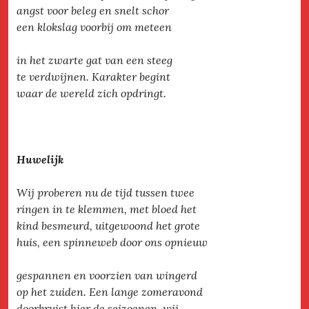
angst voor beleg en snelt schor
een klokslag voorbij om meteen
in het zwarte gat van een steeg
te verdwijnen. Karakter begint
waar de wereld zich opdringt.
Huwelijk
Wij proberen nu de tijd tussen twee
ringen in te klemmen, met bloed het
kind besmeurd, uitgewoond het grote
huis, een spinneweb door ons opnieuw
gespannen en voorzien van wingerd
op het zuiden. Een lange zomeravond
doorkruist hier de seizoenen, wij