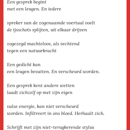
Een gesprek begint
met een leugen. En iedere
spreker van de zogenaamde voertaal voelt
de ijsschots splijten, uit elkaar drijven
zogezegd machteloos, als vechtend
tegen een natuurkracht
Een gedicht kan
een leugen bevatten. En verscheurd worden.
Een gesprek kent andere wetten
laadt zichzelf op met zijn eigen
valse energie, kan niet verscheurd
worden. Infiltreert in ons bloed. Herhaalt zich.
Schrijft met zijn niet-terugkerende stylus