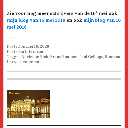
e
Zie voor nog meer schrijvers van de 16
mei ook
mijn blog van 16 mei 2019
en ook
mijn blog van 16
mei 2018
.
Posted on
mei 16, 2026
Posted in
Literatuur
Tagged
Adrienne Rich
,
Frans Roumen
,
Paul Gellings
,
Romenu
Leave a comment