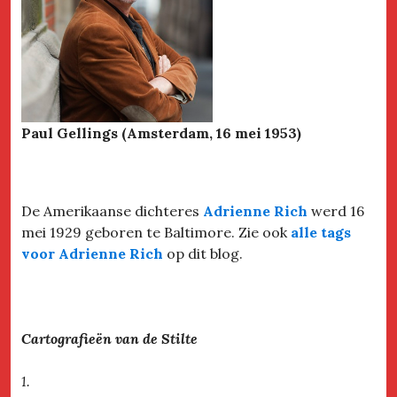
Paul Gellings (Amsterdam, 16 mei 1953)
De Amerikaanse dichteres
Adrienne Rich
werd 16
mei 1929 geboren te Baltimore. Zie ook
alle tags
voor Adrienne Rich
op dit blog.
Cartografieën van de Stilte
1.