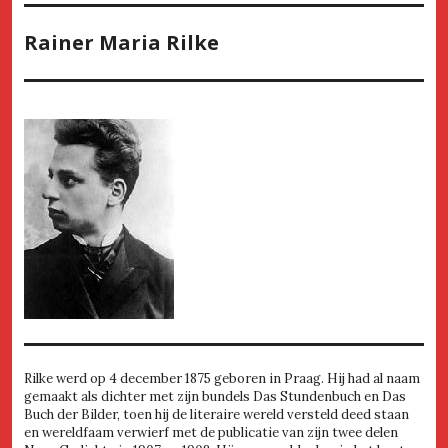
Rainer Maria Rilke
Rilke werd op 4 december 1875 geboren in Praag. Hij had al naam
gemaakt als dichter met zijn bundels Das Stundenbuch en Das
Buch der Bilder, toen hij de literaire wereld versteld deed staan
en wereldfaam verwierf met de publicatie van zijn twee delen