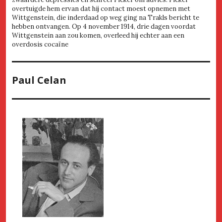
overtuigde hem ervan dat hij contact moest opnemen met
Wittgenstein, die inderdaad op weg ging na Trakls bericht te
hebben ontvangen. Op 4 november 1914, drie dagen voordat
Wittgenstein aan zou komen, overleed hij echter aan een
overdosis cocaïne
Paul Celan