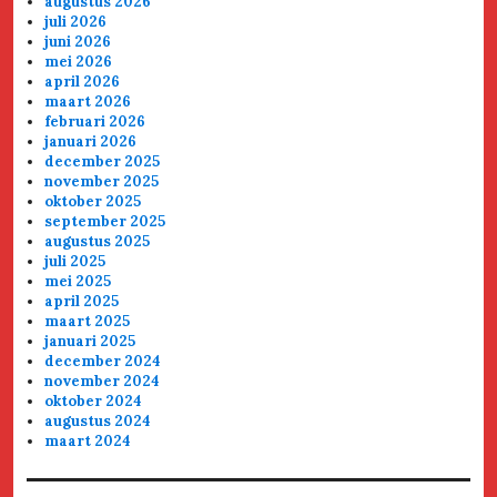
augustus 2026
juli 2026
juni 2026
mei 2026
april 2026
maart 2026
februari 2026
januari 2026
december 2025
november 2025
oktober 2025
september 2025
augustus 2025
juli 2025
mei 2025
april 2025
maart 2025
januari 2025
december 2024
november 2024
oktober 2024
augustus 2024
maart 2024