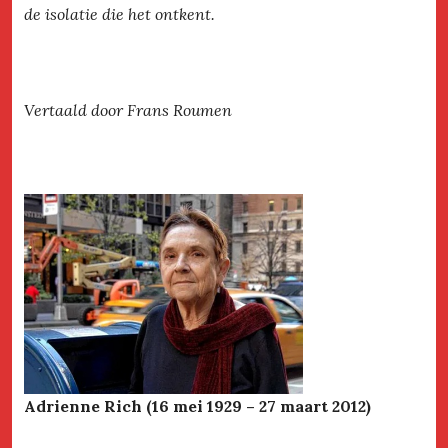
de isolatie die het ontkent.
Vertaald door Frans Roumen
Adrienne Rich (16 mei 1929 – 27 maart 2012)