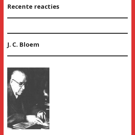
Recente reacties
J. C. Bloem