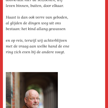
leven binnen, buiten, door elkaar.
Haast is dan ook verre van geboden,
al glijden de dingen weg uit ons
bestaan: het kind allang gewassen
en op reis, terwijl wij achterblijven
met de vraag aan welke hand de ene
ring zich even bij de andere voegt.