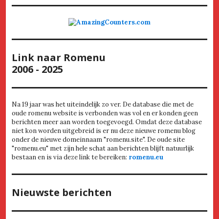
Link naar Romenu
2006 - 2025
Na 19 jaar was het uiteindelijk zo ver. De database die met de
oude romenu website is verbonden was vol en er konden geen
berichten meer aan worden toegevoegd. Omdat deze database
niet kon worden uitgebreid is er nu deze nieuwe romenu blog
onder de nieuwe domeinnaam "romenu.site". De oude site
"romenu.eu" met zijn hele schat aan berichten blijft natuurlijk
bestaan en is via deze link te bereiken:
romenu.eu
Nieuwste berichten