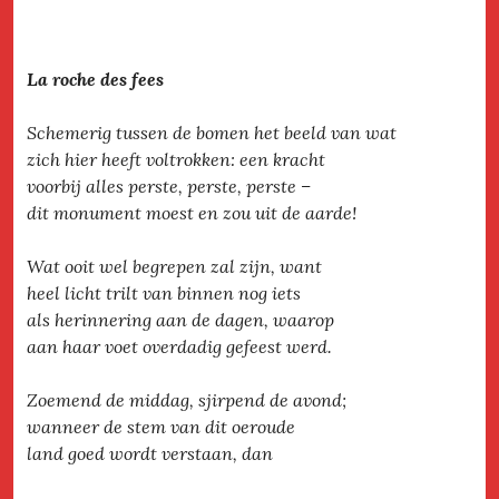
La roche des fees
Schemerig tussen de bomen het beeld van wat
zich hier heeft voltrokken: een kracht
voorbij alles perste, perste, perste –
dit monument moest en zou uit de aarde!
Wat ooit wel begrepen zal zijn, want
heel licht trilt van binnen nog iets
als herinnering aan de dagen, waarop
aan haar voet overdadig gefeest werd.
Zoemend de middag, sjirpend de avond;
wanneer de stem van dit oeroude
land goed wordt verstaan, dan