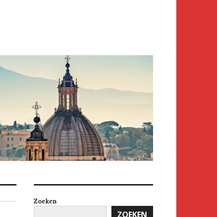
Zoeken
ZOEKEN