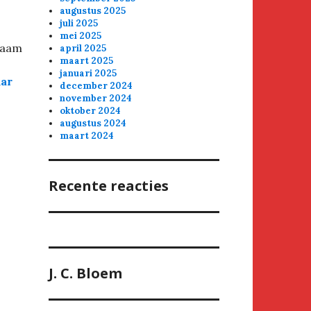
augustus 2025
juli 2025
mei 2025
 naam
april 2025
maart 2025
januari 2025
mar
december 2024
november 2024
oktober 2024
augustus 2024
maart 2024
Recente reacties
J. C. Bloem