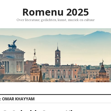
Romenu 2025
Over literatuur, gedichten, kunst, muziek en cultuur
:
OMAR KHAYYAM