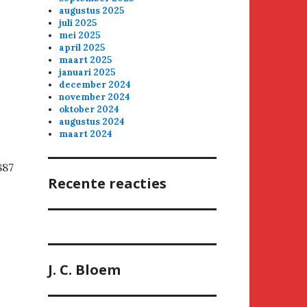
augustus 2025
juli 2025
mei 2025
april 2025
maart 2025
januari 2025
december 2024
november 2024
oktober 2024
augustus 2024
maart 2024
887
Recente reacties
J. C. Bloem