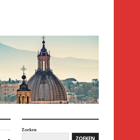
Zoeken
ZOEKEN