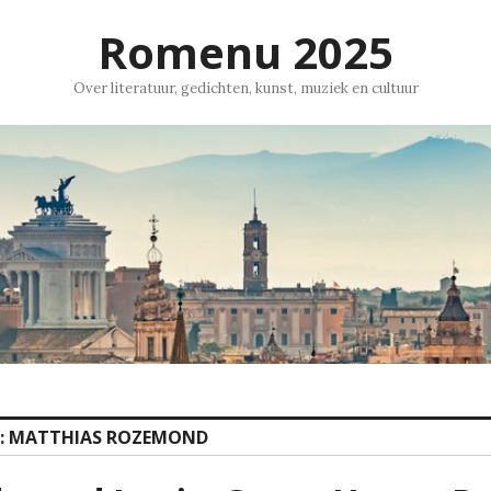
Romenu 2025
Over literatuur, gedichten, kunst, muziek en cultuur
:
MATTHIAS ROZEMOND