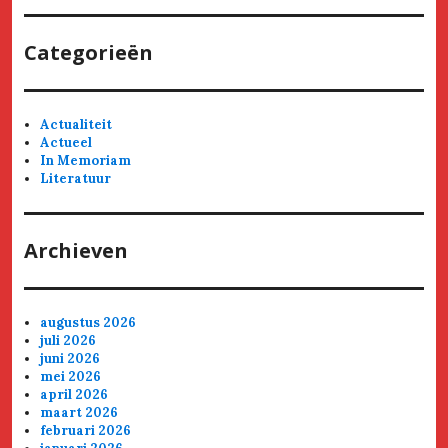
Categorieën
Actualiteit
Actueel
In Memoriam
Literatuur
Archieven
augustus 2026
juli 2026
juni 2026
mei 2026
april 2026
maart 2026
februari 2026