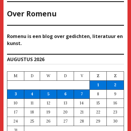
Over
Romenu
Romenu is een blog over gedichten, literatuur en
kunst.
AUGUSTUS 2026
M
D
W
D
V
Z
Z
1
2
3
4
5
6
7
8
9
10
11
12
13
14
15
16
17
18
19
20
21
22
23
24
25
26
27
28
29
30
31