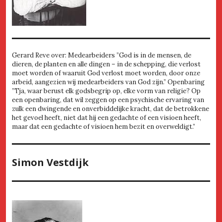
Gerard Reve over: Medearbeiders ”God is in de mensen, de
dieren, de planten en alle dingen – in de schepping, die verlost
moet worden of waaruit God verlost moet worden, door onze
arbeid, aangezien wij medearbeiders van God zijn.” Openbaring
”Tja, waar berust elk godsbegrip op, elke vorm van religie? Op
een openbaring, dat wil zeggen op een psychische ervaring van
zulk een dwingende en onverbiddelijke kracht, dat de betrokkene
het gevoel heeft, niet dat hij een gedachte of een visioen heeft,
maar dat een gedachte of visioen hem bezit en overweldigt.”
Simon Vestdijk