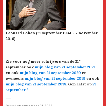
Leonard Cohen (21 september 1934 – 7 november
2016)
e
Zie voor nog meer schrijvers van de 21
september ook
mijn blog van 21 september 2021
en ook
mijn blog van 21 september 2020
en
eveneens
mijn blog van 21 september 2019
en ook
mijn blog van 21 september 2018
.
Geplaatst op
21
september 2
Posted on
september 21, 2025