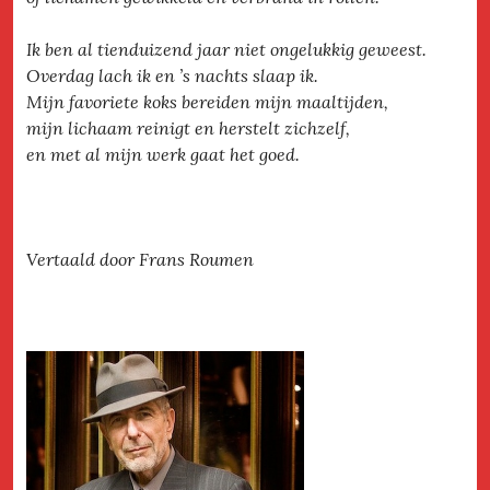
Ik ben al tienduizend jaar niet ongelukkig geweest.
Overdag lach ik en ’s nachts slaap ik.
Mijn favoriete koks bereiden mijn maaltijden,
mijn lichaam reinigt en herstelt zichzelf,
en met al mijn werk gaat het goed.
Vertaald door Frans Roumen