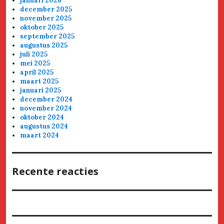
januari 2026
december 2025
november 2025
oktober 2025
september 2025
augustus 2025
juli 2025
mei 2025
april 2025
maart 2025
januari 2025
december 2024
november 2024
oktober 2024
augustus 2024
maart 2024
Recente reacties