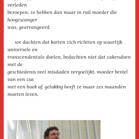
verleden
beroepen. ze hebben dan maar in ruil moeder die
hoogzwanger­
was, gearrangeerd.
we dachten dat katten zich richtten op waarlijk
universele en
transcendentale doelen, bedachten niet dat zakendoen
met de
geschiedenis veel misdaden vergoelijkt. moeder beviel
van een zus
met een hoek af. gelukkig heeft ze maar zes maanden
moeten leven.