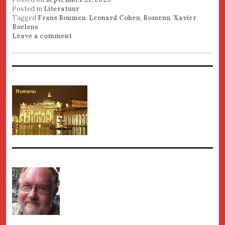
Posted in
Literatuur
Tagged
Frans Roumen
,
Leonard Cohen
,
Romenu
,
Xavier
Roelens
Leave a comment