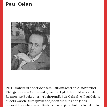
Paul Celan
Paul Celan werd onder de naam Paul Antschel op 23 november
1920 geboren in Czernowitz, toentertijd de hoofdstad van de
Roemeense Boekovina, nu behorend bij de Oekraïne. Paul Celans
ouders waren Duitssprekende joden die hun zoon joods
opvoedden en hem naar Duitse christelijke scholen stuurden. In