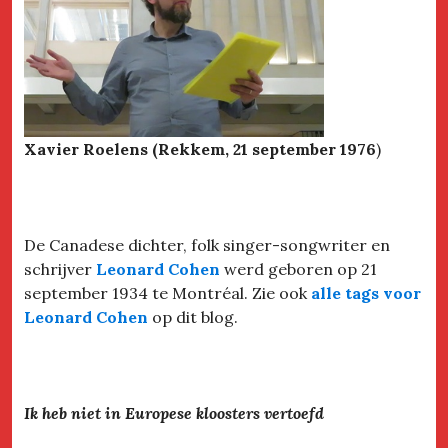
Xavier Roelens (Rekkem, 21 september 1976
)
De Canadese dichter, folk singer-songwriter en
schrijver
Leonard Cohen
werd geboren op 21
september 1934 te Montréal. Zie ook
alle tags voor
Leonard Cohen
op dit blog.
Ik heb niet in Europese kloosters vertoefd