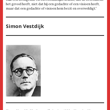
het gevoel heeft, niet dat hij een gedachte of een visioen heeft,
maar dat een gedachte of visioen hem bezit en overweldigt.”
Simon Vestdijk