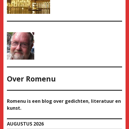
Over
Romenu
Romenu is een blog over gedichten, literatuur en
kunst.
AUGUSTUS 2026