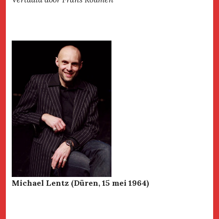
Michael Lentz (Düren, 15 mei 1964)