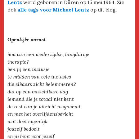
Lentz
werd geboren in Düren op 15 mei 1964. Zie
ook
alle tags voor Michael Lentz
op dit blog.
Openlijke onrust
hou van een wederzijdse, langdurige
therapie?
ben jij een inclusie
te midden van vele inclusies
die elkaars zicht belemmeren?
dat op een onzichtbare dag
iemand die je totaal niet kent
de rest van je uitzicht wegneemt
en met het overlijdensbericht
wat doet eigenlijk
jouzelf bedoelt
en jij bent voor jezelf