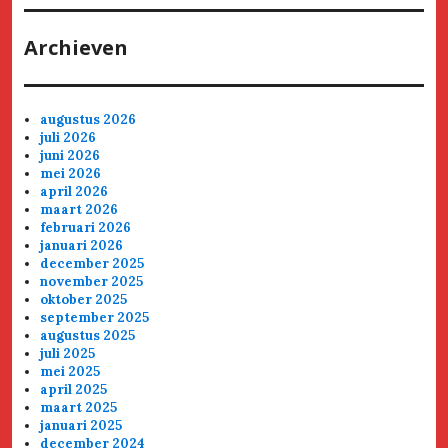
Archieven
augustus 2026
juli 2026
juni 2026
mei 2026
april 2026
maart 2026
februari 2026
januari 2026
december 2025
november 2025
oktober 2025
september 2025
augustus 2025
juli 2025
mei 2025
april 2025
maart 2025
januari 2025
december 2024