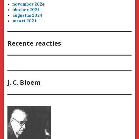
november 2024
oktober 2024
augustus 2024
maart 2024
Recente reacties
J. C. Bloem