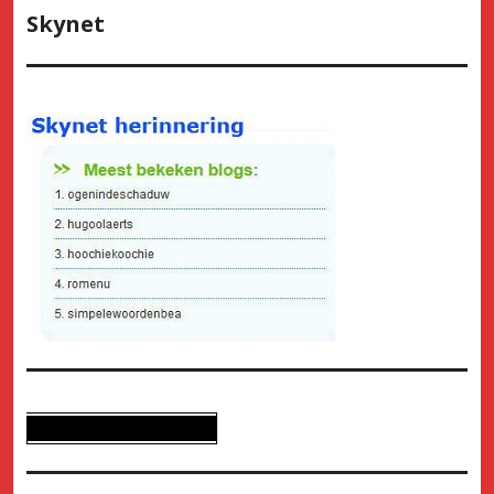
Skynet