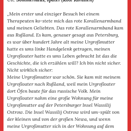
„Mein erster und einziger Besuch bei einem
Therapeuten ko-stete mich das rote Korallenarmband
und meinen Geliebten. Das rote Korallenarmband kam
aus Rußland. Es kam, genauer gesagt aus Petersburg,
es war über hundert Jahre alt meine Urgroßmutter
hatte es ums linke Handgelenk getragen, meinen
Urgroßvater hatte es ums Leben gebracht Ist das die
Geschichte, die ich erzählen will? Ich bin nicht sicher.
Nicht wirklich sicher:
Meine Urgroßmutter war schön. Sie kam mit meinem
Urgroßvater nach Rußland, weil mein Urgroßvater
dort Öfen baute für das russische Volk. Mein
Urgroßvater nahm eine große Wohnung für meine
Urgroßmutter auf der Petersburger Insel Wassilij
Ostrow. Die Insel Wassilij Ostrow wird um-spült von
der kleinen und von der großen Newa, und wenn
meine Urgroßmutter sich in der Wohnung auf dem