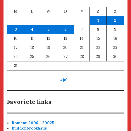
M
D
W
D
V
Z
Z
1
2
3
4
5
6
7
8
9
10
11
12
13
14
15
16
17
18
19
20
21
22
23
24
25
26
27
28
29
30
31
« jul
Favoriete links
Romenu 2006 - 20025
Buddenbrookhaus