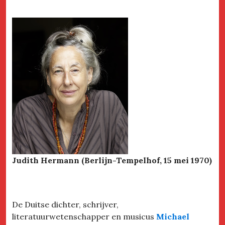
Judith Hermann (Berlijn-Tempelhof, 15 mei 1970)
De Duitse dichter, schrijver,
literatuurwetenschapper en musicus
Michael