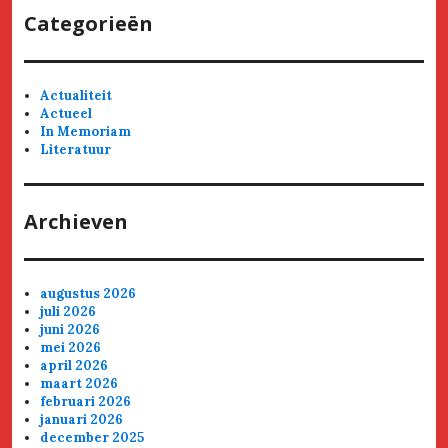
Categorieën
Actualiteit
Actueel
In Memoriam
Literatuur
Archieven
augustus 2026
juli 2026
juni 2026
mei 2026
april 2026
maart 2026
februari 2026
januari 2026
december 2025