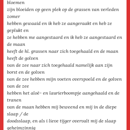
bloemen
zijn bloeiden op geen plek op de grassen van verleden
zomer
hebben gewaaid en ik heb ze aangeraakt en heb ze
geplukt en
ze hebben me aangestaard en ik heb ze aangestaard en
de maan
heeft de hl. grassen naar zich toegehaald en de maan
heeft de golven
van de zee naar zich toegehaald namelijk aan zijn
borst en de golven
van de zee hebben mijn voeten overspoeld en de golven
van de zee
hebben het aloë- en laurierboompje aangehaald en de
tranen
van de maan hebben mij beweend en mij in de diepe
slaap / de
doodsslaap, en als i lieve tijger overvalt mij de slaap
geheimzinnig