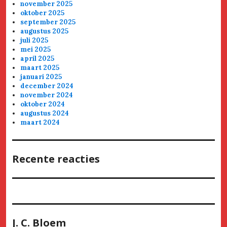
november 2025
oktober 2025
september 2025
augustus 2025
juli 2025
mei 2025
april 2025
maart 2025
januari 2025
december 2024
november 2024
oktober 2024
augustus 2024
maart 2024
Recente reacties
J. C. Bloem