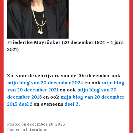
Friederike Mayröcker (20 december 1924 – 4 juni
2021)
Zie voor de schrijvers van de 20e december ook
mijn blog van 20 december 2024
en ook
mijn blog
van 20 december 2021
en ook
mijn blog van 20
december 2018
en ook
mijn blog van 20 december
2015 deel 2
en eveneens
deel 3
.
Posted on
december 20, 2025
Posted in
Literatuur