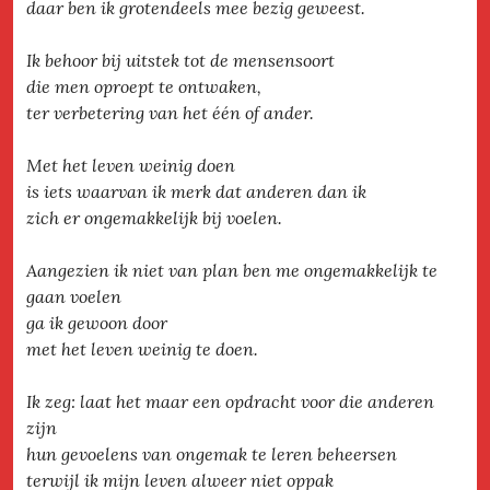
daar ben ik grotendeels mee bezig geweest.
Ik behoor bij uitstek tot de mensensoort
die men oproept te ontwaken,
ter verbetering van het één of ander.
Met het leven weinig doen
is iets waarvan ik merk dat anderen dan ik
zich er ongemakkelijk bij voelen.
Aangezien ik niet van plan ben me ongemakkelijk te
gaan voelen
ga ik gewoon door
met het leven weinig te doen.
Ik zeg: laat het maar een opdracht voor die anderen
zijn
hun gevoelens van ongemak te leren beheersen
terwijl ik mijn leven alweer niet oppak