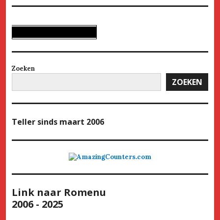
Zoeken
ZOEKEN
Teller
sinds maart 2006
Link naar Romenu
2006 - 2025