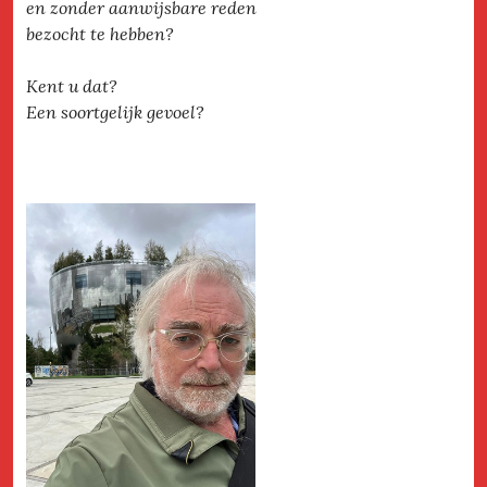
en zonder aanwijsbare reden
bezocht te hebben?
Kent u dat?
Een soortgelijk gevoel?