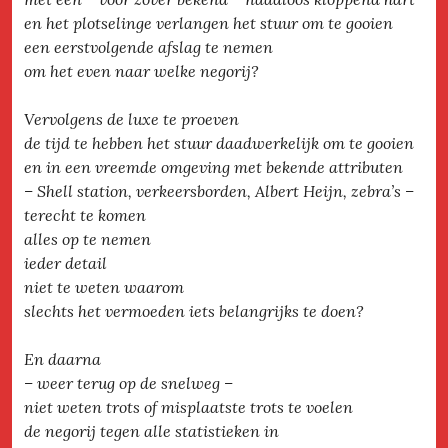
en het plotselinge verlangen het stuur om te gooien
een eerstvolgende afslag te nemen
om het even naar welke negorij?
Vervolgens de luxe te proeven
de tijd te hebben het stuur daadwerkelijk om te gooien
en in een vreemde omgeving met bekende attributen
– Shell station, verkeersborden, Albert Heijn, zebra’s –
terecht te komen
alles op te nemen
ieder detail
niet te weten waarom
slechts het vermoeden iets belangrijks te doen?
En daarna
– weer terug op de snelweg –
niet weten trots of misplaatste trots te voelen
de negorij tegen alle statistieken in