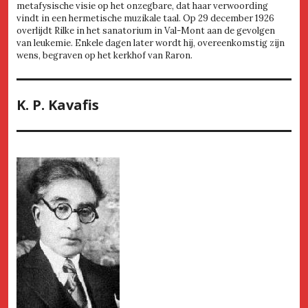
metafysische visie op het onzegbare, dat haar verwoording
vindt in een hermetische muzikale taal. Op 29 december 1926
overlijdt Rilke in het sanatorium in Val-Mont aan de gevolgen
van leukemie. Enkele dagen later wordt hij, overeenkomstig zijn
wens, begraven op het kerkhof van Raron.
K. P. Kavafis