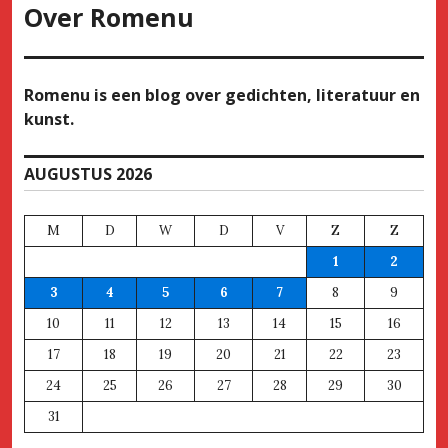
Over
Romenu
Romenu is een blog over gedichten, literatuur en
kunst.
AUGUSTUS 2026
M
D
W
D
V
Z
Z
1
2
3
4
5
6
7
8
9
10
11
12
13
14
15
16
17
18
19
20
21
22
23
24
25
26
27
28
29
30
31