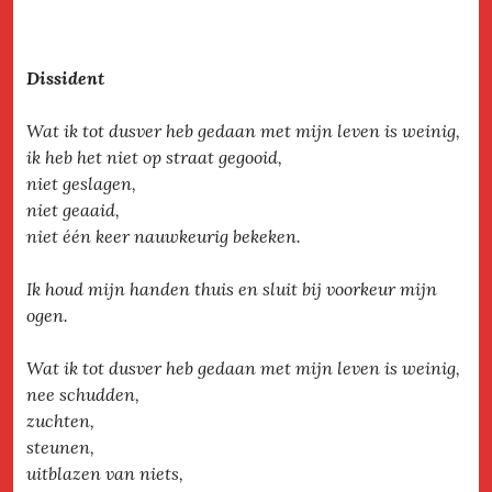
Dissident
Wat ik tot dusver heb gedaan met mijn leven is weinig,
ik heb het niet op straat gegooid,
niet geslagen,
niet geaaid,
niet één keer nauwkeurig bekeken.
Ik houd mijn handen thuis en sluit bij voorkeur mijn
ogen.
Wat ik tot dusver heb gedaan met mijn leven is weinig,
nee schudden,
zuchten,
steunen,
uitblazen van niets,