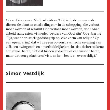
Gerard Reve over: Medearbeiders ”God is in de mensen, de
dieren, de planten en alle dingen – in de schepping, die verlost
moet worden of waaruit God verlost moet worden, door onze
arbeid, aangezien wij medearbeiders van God zijn.” Openbaring
”Tja, waar berust elk godsbegrip op, elke vorm van religie? Op
een openbaring, dat wil zeggen op een psychische ervaring van
zulk een dwingende en onverbiddelijke kracht, dat de betrokkene
het gevoel heeft, niet dat hij een gedachte of een visioen heeft,
maar dat een gedachte of visioen hem bezit en overweldigt.”
Simon Vestdijk