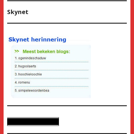
Skynet