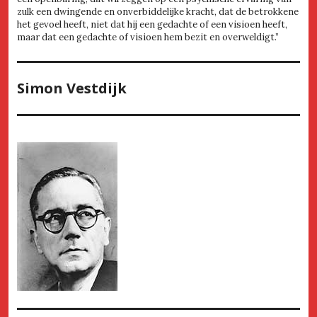
zulk een dwingende en onverbiddelijke kracht, dat de betrokkene
het gevoel heeft, niet dat hij een gedachte of een visioen heeft,
maar dat een gedachte of visioen hem bezit en overweldigt.”
Simon Vestdijk