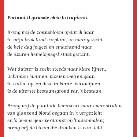
Portami il girasole ch’io lo trapianti
Breng mij de zonnebloem opdat ik haar
in mijn brak land verplant, en haar gezicht
de hele dag felgeel en smachtend naar
de azuren hemelspiegel staat gericht.
Wat duister is zoekt steeds naar klare lijnen,
lichamen kwijnen, vloeien weg en gaan
in tinten op, en deze in klank. Verdwijnen
is de uiterste bestaansgrond van ’t bestaan.
Breng mij de plant die heenvoert naar waar stralen
van glanzend blond opgaan in ’t vergezicht
en ’s levens geur verdampt bij ’t ademhalen;
breng mij de bloem die dronken is van licht.