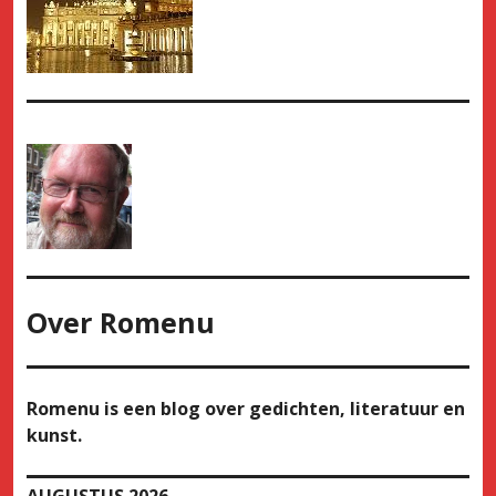
Over
Romenu
Romenu is een blog over gedichten, literatuur en
kunst.