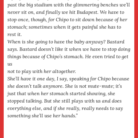
past the big stadium with the glimmering benches we’ll
never sit on, and finally we hit Budapest. We have to
stop once, though, for Chipo to sit down because of her
stomach; sometimes when it gets painful she has to
rest it.
When is she going to have the baby anyway? Bastard
says. Bastard doesn’t like it when we have to stop doing
things because of Chipo’s stomach. He even tried to get
us
not to play with her altogether.
She’ll have it one day, I say, speaking for Chipo because
she doesn’t talk anymore. She is not mute-mute; it’s
just that when her stomach started showing, she
stopped talking. But she still plays with us and does
everything else, and if she really, really needs to say
something she’ll use her hands.”