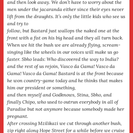
and then look away. We don’t have to worry about the
men under the jacaranda either since their eyes never
lift from the draughts. It’s only the little kids who see us
and try to
follow, but Bastard just wallops the naked one at the
front with a fist on his big head and they all turn back.
When we hit the bush we are already flying, scream-
singing like the wheels in our voices will make us go
faster. Sbho leads: Who discovered the way to India?
and the rest of us rejoin, Vasco da Gama! Vasco da
Gama! Vasco da Gama! Bastard is at the front because
he won country-game today and he thinks that makes
him our president or something,
and then myself and Godknows, Stina, Sbho, and
finally Chipo, who used to outrun everybody in all of
Paradise but not anymore because somebody made her
pregnant.
After crossing Mzilikazi we cut through another bush,
zip right along Hope Street for a while before we cruise