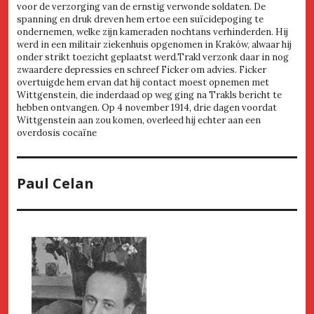
voor de verzorging van de ernstig verwonde soldaten. De
spanning en druk dreven hem ertoe een suïcidepoging te
ondernemen, welke zijn kameraden nochtans verhinderden. Hij
werd in een militair ziekenhuis opgenomen in Kraków, alwaar hij
onder strikt toezicht geplaatst werd.Trakl verzonk daar in nog
zwaardere depressies en schreef Ficker om advies. Ficker
overtuigde hem ervan dat hij contact moest opnemen met
Wittgenstein, die inderdaad op weg ging na Trakls bericht te
hebben ontvangen. Op 4 november 1914, drie dagen voordat
Wittgenstein aan zou komen, overleed hij echter aan een
overdosis cocaïne
Paul Celan