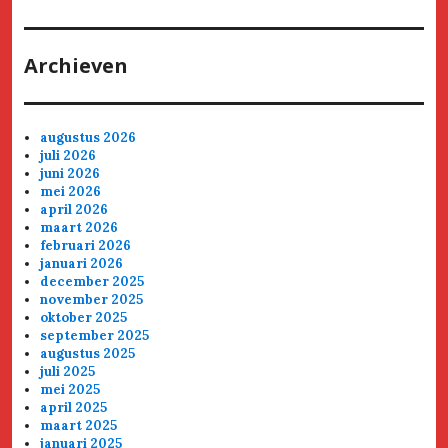
Archieven
augustus 2026
juli 2026
juni 2026
mei 2026
april 2026
maart 2026
februari 2026
januari 2026
december 2025
november 2025
oktober 2025
september 2025
augustus 2025
juli 2025
mei 2025
april 2025
maart 2025
januari 2025