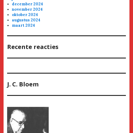
december 2024
november 2024
oktober 2024
augustus 2024
maart 2024
Recente reacties
J. C. Bloem