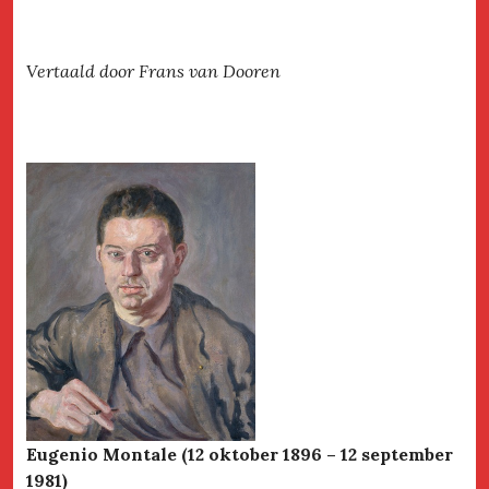
Vertaald door Frans van Dooren
Eugenio Montale (12 oktober 1896 – 12 september
1981)