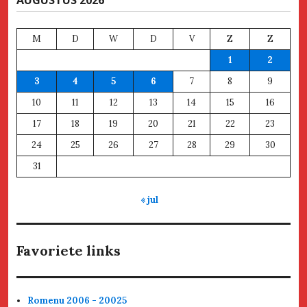
AUGUSTUS 2026
M
D
W
D
V
Z
Z
1
2
3
4
5
6
7
8
9
10
11
12
13
14
15
16
17
18
19
20
21
22
23
24
25
26
27
28
29
30
31
« jul
Favoriete links
Romenu 2006 - 20025