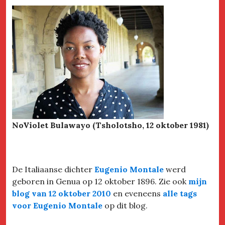
NoViolet Bulawayo (Tsholotsho, 12 oktober 1981)
De Italiaanse dichter
Eugenio Montale
werd
geboren in Genua op 12 oktober 1896. Zie ook
mijn
blog van 12 oktober 2010
en eveneens
alle tags
voor Eugenio Montale
op dit blog.