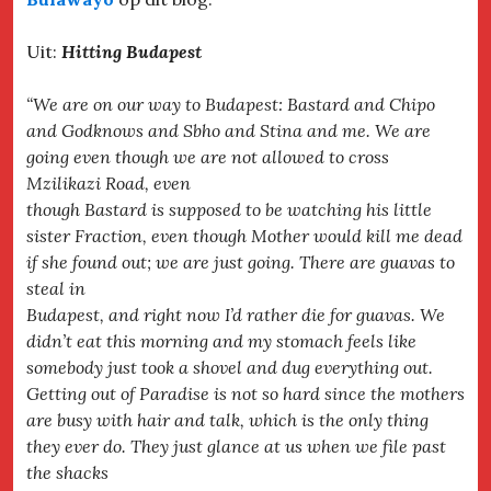
Uit:
Hitting Budapest
“We are on our way to Budapest: Bastard and Chipo
and Godknows and Sbho and Stina and me. We are
going even though we are not allowed to cross
Mzilikazi Road, even
though Bastard is supposed to be watching his little
sister Fraction, even though Mother would kill me dead
if she found out; we are just going. There are guavas to
steal in
Budapest, and right now I’d rather die for guavas. We
didn’t eat this morning and my stomach feels like
somebody just took a shovel and dug everything out.
Getting out of Paradise is not so hard since the mothers
are busy with hair and talk, which is the only thing
they ever do. They just glance at us when we file past
the shacks