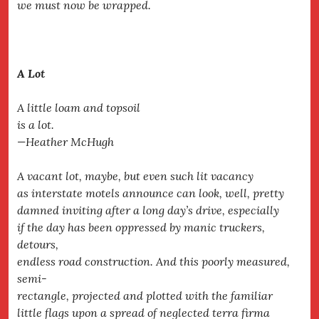
we must now be wrapped.
A Lot
A little loam and topsoil
is a lot.
—Heather McHugh
A vacant lot, maybe, but even such lit vacancy
as interstate motels announce can look, well, pretty
damned inviting after a long day’s drive, especially
if the day has been oppressed by manic truckers,
detours,
endless road construction. And this poorly measured,
semi-
rectangle, projected and plotted with the familiar
little flags upon a spread of neglected terra firma