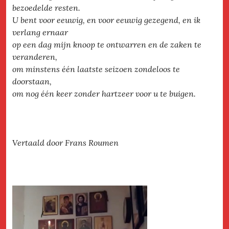
bezoedelde resten.
U bent voor eeuwig, en voor eeuwig gezegend, en ik
verlang ernaar
op een dag mijn knoop te ontwarren en de zaken te
veranderen,
om minstens één laatste seizoen zondeloos te
doorstaan,
om nog één keer zonder hartzeer voor u te buigen.
Vertaald door Frans Roumen