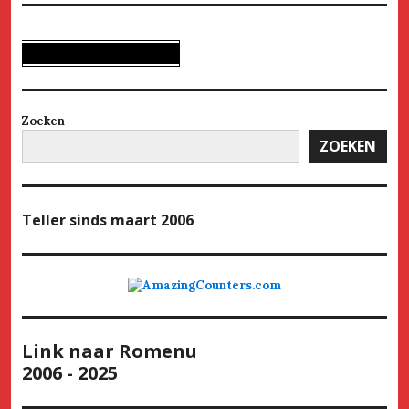
Zoeken
ZOEKEN
Teller
sinds maart 2006
Link naar Romenu
2006 - 2025