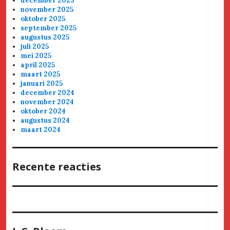
december 2025
november 2025
oktober 2025
september 2025
augustus 2025
juli 2025
mei 2025
april 2025
maart 2025
januari 2025
december 2024
november 2024
oktober 2024
augustus 2024
maart 2024
Recente reacties