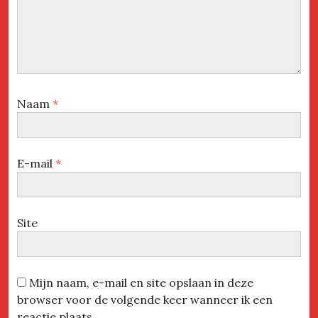
Naam
*
E-mail
*
Site
Mijn naam, e-mail en site opslaan in deze
browser voor de volgende keer wanneer ik een
reactie plaats.