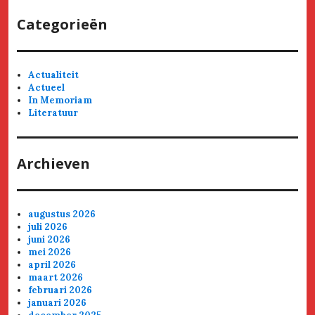
Categorieën
Actualiteit
Actueel
In Memoriam
Literatuur
Archieven
augustus 2026
juli 2026
juni 2026
mei 2026
april 2026
maart 2026
februari 2026
januari 2026