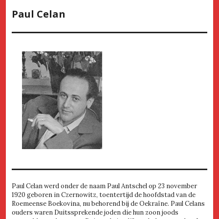
Paul Celan
Paul Celan werd onder de naam Paul Antschel op 23 november
1920 geboren in Czernowitz, toentertijd de hoofdstad van de
Roemeense Boekovina, nu behorend bij de Oekraïne. Paul Celans
ouders waren Duitssprekende joden die hun zoon joods