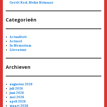
Gerrit Krol, Mehis Heinsaar
Categorieën
Actualiteit
Actueel
In Memoriam
Literatuur
Archieven
augustus 2026
juli 2026
juni 2026
mei 2026
april 2026
maart 2026