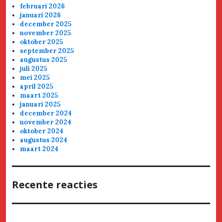
februari 2026
januari 2026
december 2025
november 2025
oktober 2025
september 2025
augustus 2025
juli 2025
mei 2025
april 2025
maart 2025
januari 2025
december 2024
november 2024
oktober 2024
augustus 2024
maart 2024
Recente reacties