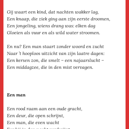
Gij waart een kind, dat nachten wakker lag,
Een knaap, die ziek ging aan zijn eerste droomen,
Een jongeling, wiens drang was: elken dag
Gloeien als vuur en als wild water stroomen.
En nu? Een man staart zonder woord en zucht
Naar ’t hooploos uitzicht van zijn laatre dagen:
Een kersen zon, die smelt – een najaarslucht –
Een middagzee, die in den mist vervagen.
Een man
Een rood raam aan een oude gracht,
Een deur, die open schrijnt,
Een man, die even wacht