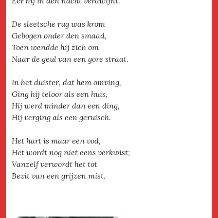
Eer hij in den nacht verdwijnt.
De sleetsche rug was krom
Gebogen onder den smaad,
Toen wendde hij zich om
Naar de geul van een gore straat.
In het duister, dat hem omving,
Ging hij teloor als een huis,
Hij werd minder dan een ding,
Hij verging als een geruisch.
Het hart is maar een vod,
Het wordt nog niet eens verkwist;
Vanzelf verwordt het tot
Bezit van een grijzen mist.