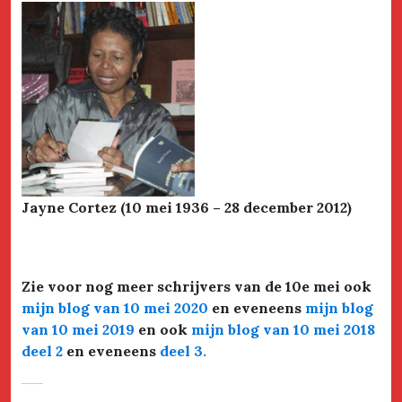
Jayne Cortez
(10 mei 1936 – 28 december 2012)
Zie voor nog meer schrijvers van de 10e mei ook
mijn blog van 10 mei 2020
en eveneens
mijn blog
van 10 mei 2019
en ook
mijn blog van 10 mei 2018
deel 2
en eveneens
deel 3
.