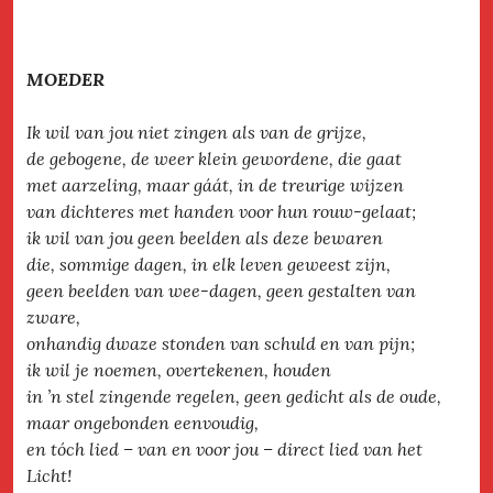
MOEDER
Ik wil van jou niet zingen als van de grijze,
de gebogene, de weer klein gewordene, die gaat
met aarzeling, maar gáát, in de treurige wijzen
van dichteres met handen voor hun rouw-gelaat;
ik wil van jou geen beelden als deze bewaren
die, sommige dagen, in elk leven geweest zijn,
geen beelden van wee-dagen, geen gestalten van
zware,
onhandig dwaze stonden van schuld en van pijn;
ik wil je noemen, overtekenen, houden
in ’n stel zingende regelen, geen gedicht als de oude,
maar ongebonden eenvoudig,
en tóch lied – van en voor jou – direct lied van het
Licht!