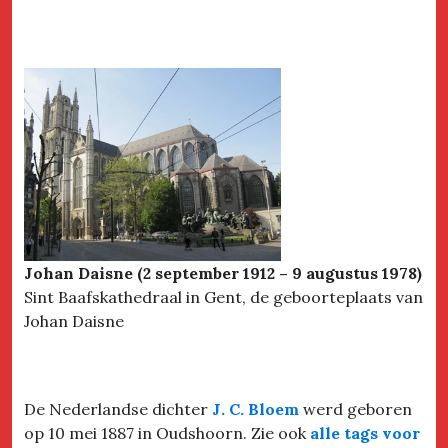
Johan Daisne (2 september 1912 – 9 augustus 1978)
Sint Baafskathedraal in Gent, de geboorteplaats van
Johan Daisne
De Nederlandse dichter
J. C. Bloem
werd geboren
op 10 mei 1887 in Oudshoorn. Zie ook
alle tags voor