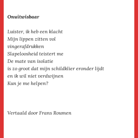
Onuitwisbaar
Luister, ik heb een klacht
Mijn lippen zitten vol
vingerafdrukken
Slapeloosheid teistert me
De mate van isolatie
is zo groot dat mijn schildklier eronder lijdt
en ik wil niet verdwijnen
Kun je me helpen?
Vertaald door Frans Roumen