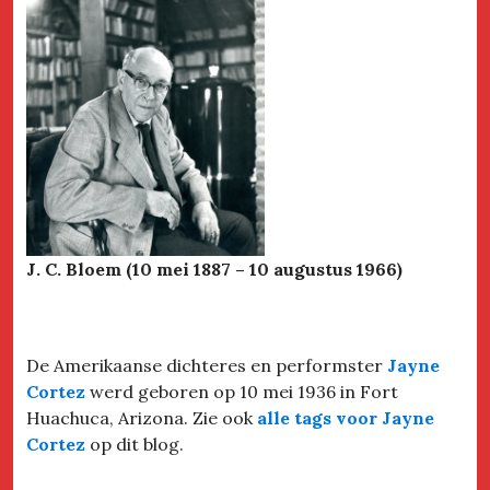
J. C. Bloem (10 mei 1887 – 10 augustus 1966)
De Amerikaanse dichteres en performster
Jayne
Cortez
werd geboren op 10 mei 1936 in Fort
Huachuca, Arizona. Zie ook
alle tags voor Jayne
Cortez
op dit blog.