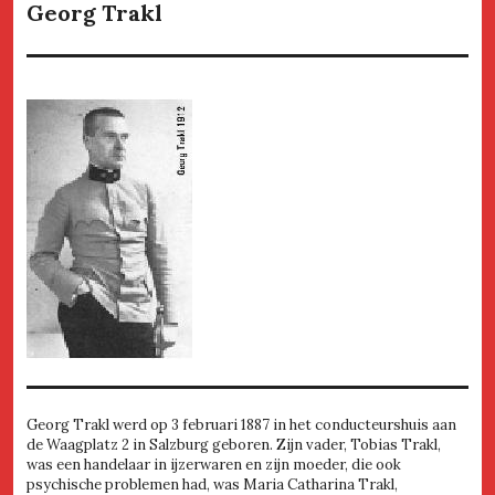
Georg Trakl
Georg Trakl werd op 3 februari 1887 in het conducteurshuis aan
de Waagplatz 2 in Salzburg geboren. Zijn vader, Tobias Trakl,
was een handelaar in ijzerwaren en zijn moeder, die ook
psychische problemen had, was Maria Catharina Trakl,