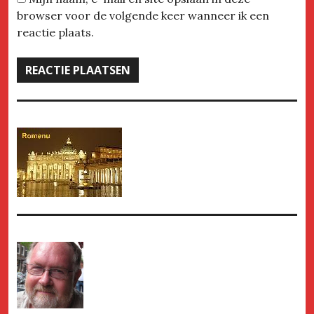
browser voor de volgende keer wanneer ik een
reactie plaats.