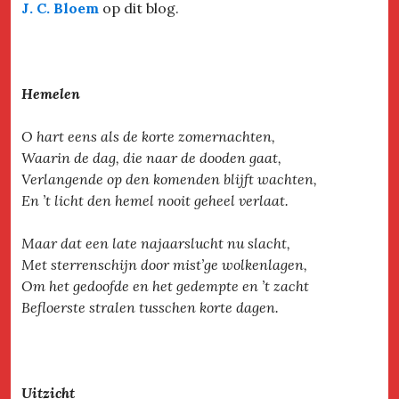
J. C. Bloem
op dit blog.
Hemelen
O hart eens als de korte zomernachten,
Waarin de dag, die naar de dooden gaat,
Verlangende op den komenden blijft wachten,
En ’t licht den hemel nooit geheel verlaat.
Maar dat een late najaarslucht nu slacht,
Met sterrenschijn door mist’ge wolkenlagen,
Om het gedoofde en het gedempte en ’t zacht
Befloerste stralen tusschen korte dagen.
Uitzicht