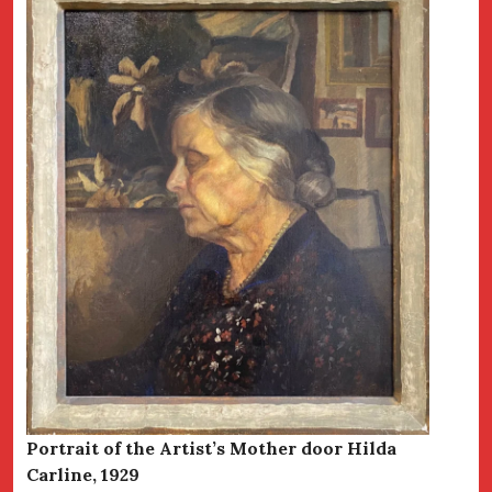
Portrait of the Artist’s Mother door Hilda
Carline, 1929