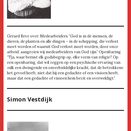
Gerard Reve over: Medearbeiders ”God is in de mensen, de
dieren, de planten en alle dingen – in de schepping, die verlost
moet worden of waaruit God verlost moet worden, door onze
arbeid, aangezien wij medearbeiders van God zijn.” Openbaring
”Tja, waar berust elk godsbegrip op, elke vorm van religie? Op
een openbaring, dat wil zeggen op een psychische ervaring van
zulk een dwingende en onverbiddelijke kracht, dat de betrokkene
het gevoel heeft, niet dat hij een gedachte of een visioen heeft,
maar dat een gedachte of visioen hem bezit en overweldigt.”
Simon Vestdijk