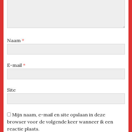
Naam
*
E-mail
*
Site
Mijn naam, e-mail en site opslaan in deze
browser voor de volgende keer wanneer ik een
reactie plaats.