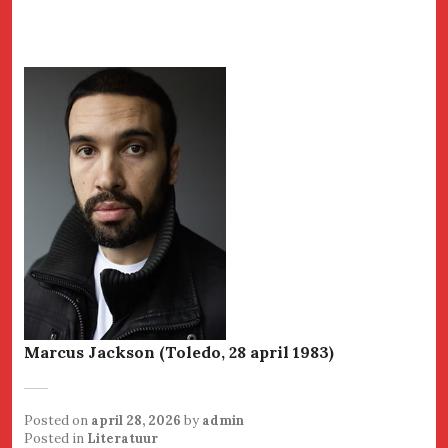
Marcus Jackson (Toledo, 28 april 1983)
Posted on
april 28, 2026
by
admin
Posted in
Literatuur