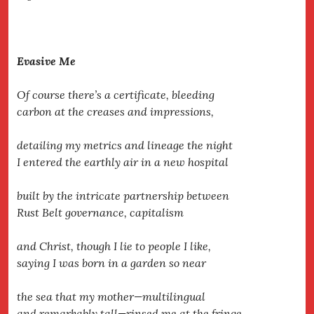
Evasive Me
Of course there’s a certificate, bleeding
carbon at the creases and impressions,
detailing my metrics and lineage the night
I entered the earthly air in a new hospital
built by the intricate partnership between
Rust Belt governance, capitalism
and Christ, though I lie to people I like,
saying I was born in a garden so near
the sea that my mother—multilingual
and remarkably tall—rinsed me at the fringe