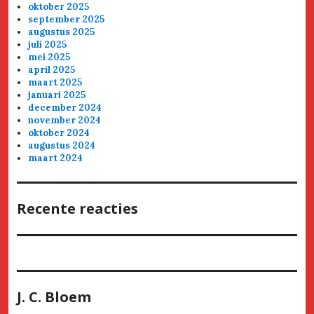
oktober 2025
september 2025
augustus 2025
juli 2025
mei 2025
april 2025
maart 2025
januari 2025
december 2024
november 2024
oktober 2024
augustus 2024
maart 2024
Recente reacties
J. C. Bloem