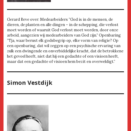
Gerard Reve over: Medearbeiders ”God is in de mensen, de
dieren, de planten en alle dingen – in de schepping, die verlost
moet worden of waaruit God verlost moet worden, door onze
arbeid, aangezien wij medearbeiders van God zijn.” Openbaring
”Tja, waar berust elk godsbegrip op, elke vorm van religie? Op
een openbaring, dat wil zeggen op een psychische ervaring van
zulk een dwingende en onverbiddelijke kracht, dat de betrokkene
het gevoel heeft, niet dat hij een gedachte of een visioen heeft,
maar dat een gedachte of visioen hem bezit en overweldigt.”
Simon Vestdijk