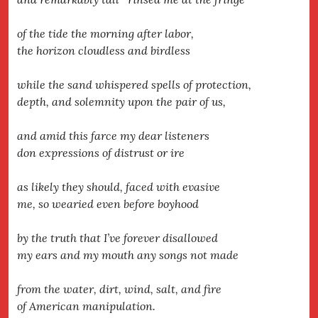
of the tide the morning after labor,
the horizon cloudless and birdless
while the sand whispered spells of protection,
depth, and solemnity upon the pair of us,
and amid this farce my dear listeners
don expressions of distrust or ire
as likely they should, faced with evasive
me, so wearied even before boyhood
by the truth that I’ve forever disallowed
my ears and my mouth any songs not made
from the water, dirt, wind, salt, and fire
of American manipulation.