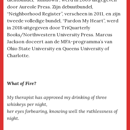
door Aureole Press. Zijn debuutbundel,
“Neighborhood Register”, verscheen in 2011, en zijn
tweede volledige bundel, “Pardon My Heart”, werd
in 2018 uitgegeven door TriQuarterly
Books/Northwestern University Press. Marcus
Jackson doceert aan de MFA-programma’s van
Ohio State University en Queens University of
Charlotte.
What of Fire?
My therapist has approved my drinking of three
whiskeys per night,
her eyes forbearing, knowing well the ruthlessness of
night.