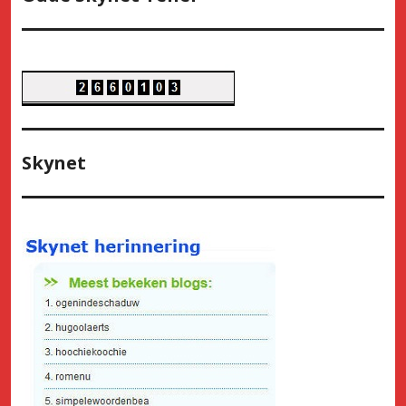
Skynet