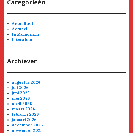
Categorieën
Actualiteit
Actueel
In Memoriam
Literatuur
Archieven
augustus 2026
juli 2026
juni 2026
mei 2026
april 2026
maart 2026
februari 2026
januari 2026
december 2025
november 2025