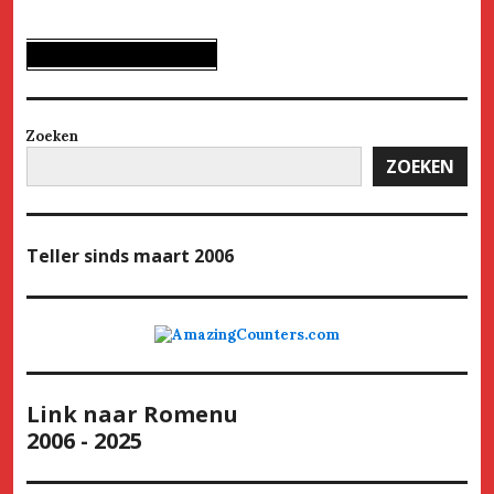
Zoeken
ZOEKEN
Teller
sinds maart 2006
Link naar Romenu
2006 - 2025