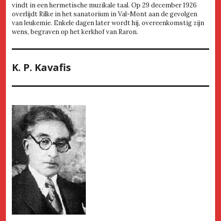
vindt in een hermetische muzikale taal. Op 29 december 1926
overlijdt Rilke in het sanatorium in Val-Mont aan de gevolgen
van leukemie. Enkele dagen later wordt hij, overeenkomstig zijn
wens, begraven op het kerkhof van Raron.
K. P. Kavafis