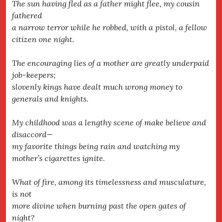
The sun having fled as a father might flee, my cousin
fathered
a narrow terror while he robbed, with a pistol, a fellow
citizen one night.
The encouraging lies of a mother are greatly underpaid
job-keepers;
slovenly kings have dealt much wrong money to
generals and knights.
My childhood was a lengthy scene of make believe and
disaccord—
my favorite things being rain and watching my
mother’s cigarettes ignite.
What of fire, among its timelessness and musculature,
is not
more divine when burning past the open gates of
night?