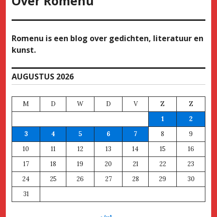
Over
Romenu
Romenu is een blog over gedichten, literatuur en
kunst.
AUGUSTUS 2026
M
D
W
D
V
Z
Z
1
2
3
4
5
6
7
8
9
10
11
12
13
14
15
16
17
18
19
20
21
22
23
24
25
26
27
28
29
30
31