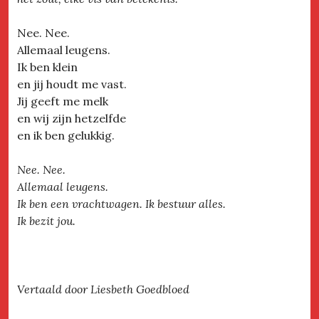
Nee. Nee.
Allemaal leugens.
Ik ben klein
en jij houdt me vast.
Jij geeft me melk
en wij zijn hetzelfde
en ik ben gelukkig.
Nee. Nee.
Allemaal leugens.
Ik ben een vrachtwagen. Ik bestuur alles.
Ik bezit jou.
Vertaald door Liesbeth Goedbloed