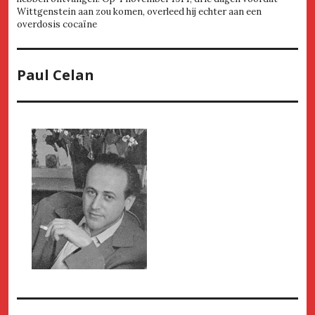
Wittgenstein aan zou komen, overleed hij echter aan een
overdosis cocaïne
Paul Celan