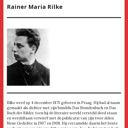
Rainer Maria Rilke
Rilke werd op 4 december 1875 geboren in Praag. Hij had al naam
gemaakt als dichter met zijn bundels Das Stundenbuch en Das
Buch der Bilder, toen hij de literaire wereld versteld deed staan
en wereldfaam verwierf met de publicatie van zijn twee delen
Neue Gedichte in 1907 en 1908. Hij verzamelde daarin het beste