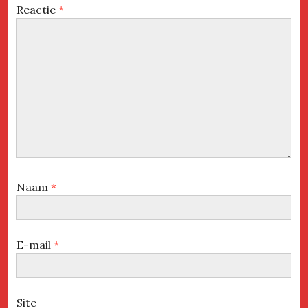
Reactie
*
Naam
*
E-mail
*
Site