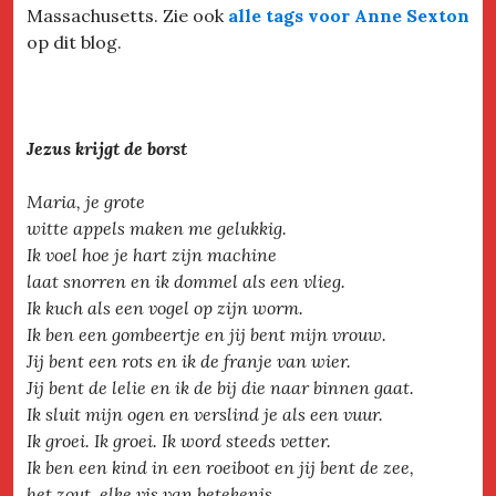
Massachusetts. Zie ook
alle tags voor Anne Sexton
op dit blog.
Jezus krijgt de borst
Maria, je grote
witte appels maken me gelukkig.
Ik voel hoe je hart zijn machine
laat snorren en ik dommel als een vlieg.
Ik kuch als een vogel op zijn worm.
Ik ben een gombeertje en jij bent mijn vrouw.
Jij bent een rots en ik de franje van wier.
Jij bent de lelie en ik de bij die naar binnen gaat.
Ik sluit mijn ogen en verslind je als een vuur.
Ik groei. Ik groei. Ik word steeds vetter.
Ik ben een kind in een roeiboot en jij bent de zee,
het zout, elke vis van betekenis.