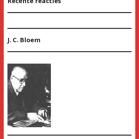
Recente reacties
J. C. Bloem