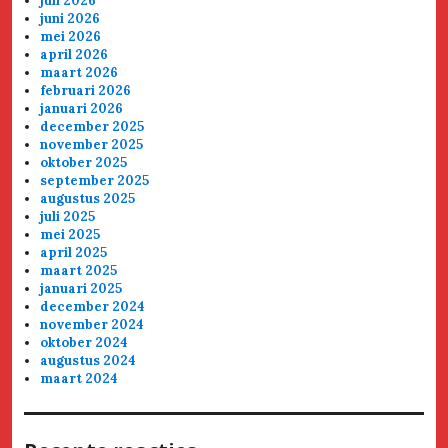
juli 2026
juni 2026
mei 2026
april 2026
maart 2026
februari 2026
januari 2026
december 2025
november 2025
oktober 2025
september 2025
augustus 2025
juli 2025
mei 2025
april 2025
maart 2025
januari 2025
december 2024
november 2024
oktober 2024
augustus 2024
maart 2024