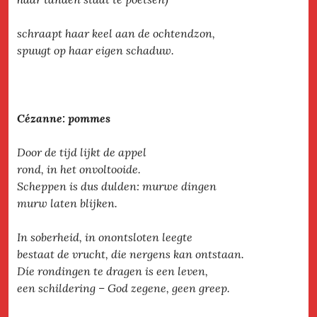
schraapt haar keel aan de ochtendzon,
spuugt op haar eigen schaduw.
Cézanne: pommes
Door de tijd lijkt de appel
rond, in het onvoltooide.
Scheppen is dus dulden: murwe dingen
murw laten blijken.
In soberheid, in onontsloten leegte
bestaat de vrucht, die nergens kan ontstaan.
Díe rondingen te dragen is een leven,
een schildering – God zegene, geen greep.