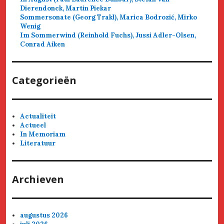
Dierendonck, Martin Piekar
Sommersonate (Georg Trakl), Marica Bodrozić, Mirko
Wenig
Im Sommerwind (Reinhold Fuchs), Jussi Adler-Olsen,
Conrad Aiken
Categorieën
Actualiteit
Actueel
In Memoriam
Literatuur
Archieven
augustus 2026