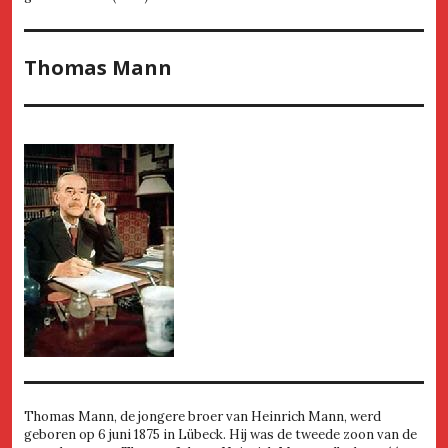
Thomas Mann
Thomas Mann, de jongere broer van Heinrich Mann, werd
geboren op 6 juni 1875 in Lübeck. Hij was de tweede zoon van de