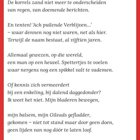
De korrels zand niet meer te onderscheiden
van regen, van doemende berichten.
En tenten! ‘Ach puilende Verblijven…’
– waar dennen nog niet waren, net als hier.
Terwijl de naam bestaat, al vijftien jaren.
Allemaal gewezen, op die wereld,
een man op een heuvel. Spettertjes te voelen
waar nergens nog een spikkel valt te vademen.
Of kennis zich vermeerdert
bij een enkeling, bij dalend daggedonder?
Ik weet het niet. Mijn bladeren bewegen,
mijn balsem, mijn Gileads gefladder,
gekomen – niet tot stand maar door geen doen,
geen lijden van nog dóór te laten loof.