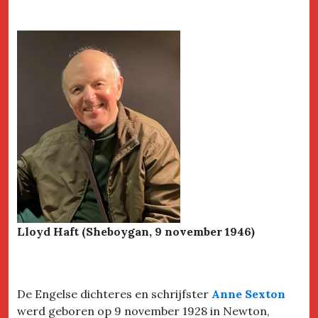
Lloyd Haft (Sheboygan, 9 november 1946)
De Engelse dichteres en schrijfster
Anne Sexton
werd geboren op 9 november 1928 in Newton,