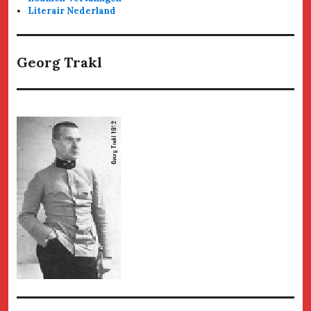
Literair Nederland
Georg Trakl