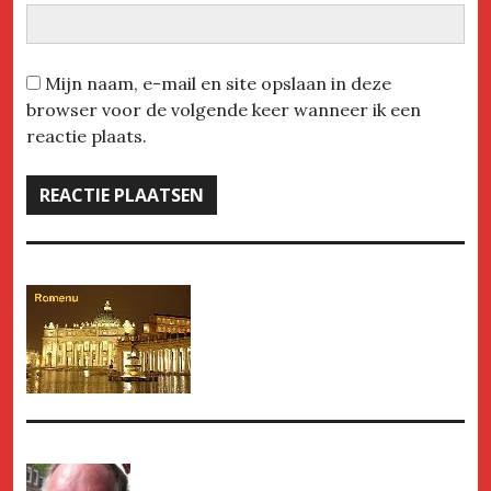
Mijn naam, e-mail en site opslaan in deze
browser voor de volgende keer wanneer ik een
reactie plaats.