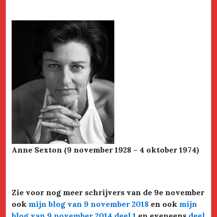
Anne Sexton (9 november 1928 – 4 oktober 1974)
Zie voor nog meer schrijvers van de 9e november
ook
mijn blog van 9 november 2018
en ook
mijn
blog van 9 november 2014 deel 1
en eveneens
deel