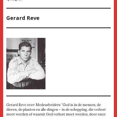
Gerard Reve
Gerard Reve over: Medearbeiders ”God is in de mensen, de
dieren, de planten en alle dingen – in de schepping, die verlost
moet worden of waaruit God verlost moet worden, door onze