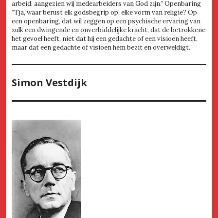
arbeid, aangezien wij medearbeiders van God zijn.” Openbaring
”Tja, waar berust elk godsbegrip op, elke vorm van religie? Op
een openbaring, dat wil zeggen op een psychische ervaring van
zulk een dwingende en onverbiddelijke kracht, dat de betrokkene
het gevoel heeft, niet dat hij een gedachte of een visioen heeft,
maar dat een gedachte of visioen hem bezit en overweldigt.”
Simon Vestdijk