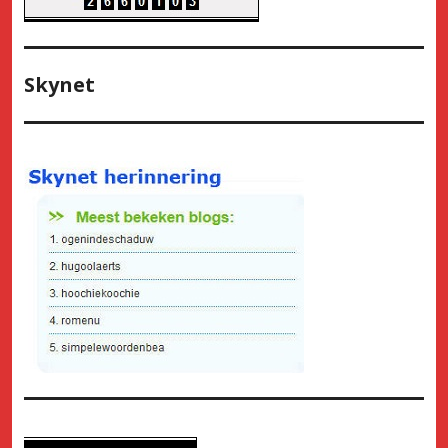
Skynet