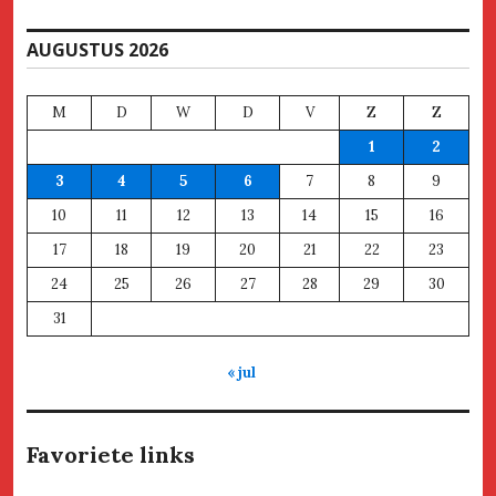
AUGUSTUS 2026
M
D
W
D
V
Z
Z
1
2
3
4
5
6
7
8
9
10
11
12
13
14
15
16
17
18
19
20
21
22
23
24
25
26
27
28
29
30
31
« jul
Favoriete links