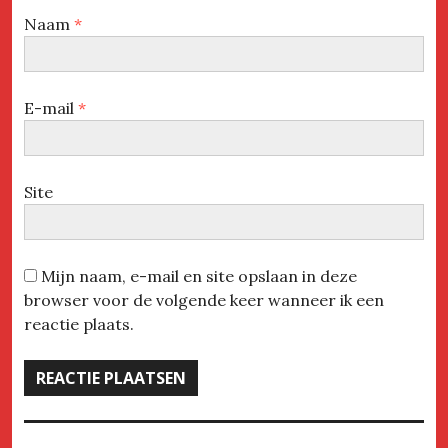
Naam
*
E-mail
*
Site
Mijn naam, e-mail en site opslaan in deze
browser voor de volgende keer wanneer ik een
reactie plaats.