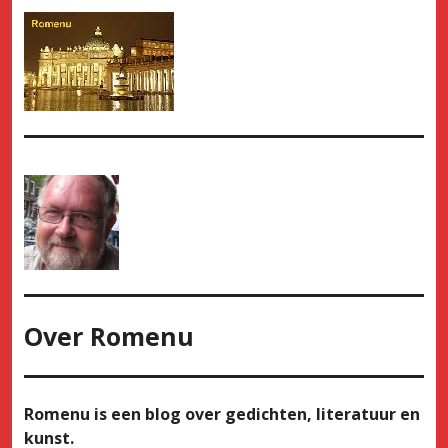
Over
Romenu
Romenu is een blog over gedichten, literatuur en
kunst.