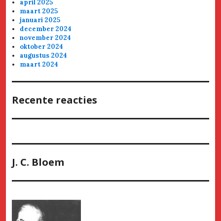
april 2025
maart 2025
januari 2025
december 2024
november 2024
oktober 2024
augustus 2024
maart 2024
Recente reacties
J. C. Bloem