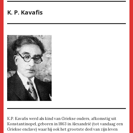
K. P. Kavafis
K.P. Kavafis werd als kind van Griekse ouders, afkomstig uit
Konstantinopel, geboren in 1863 in Alexandrië (tot vandaag een
Griekse enclave) waar hij ook het grootste deel van zijn leven