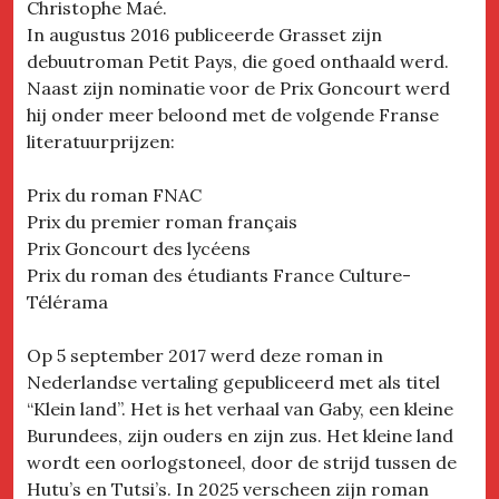
Christophe Maé.
In augustus 2016 publiceerde Grasset zijn
debuutroman Petit Pays, die goed onthaald werd.
Naast zijn nominatie voor de Prix Goncourt werd
hij onder meer beloond met de volgende Franse
literatuurprijzen:
Prix du roman FNAC
Prix du premier roman français
Prix Goncourt des lycéens
Prix du roman des étudiants France Culture-
Télérama
Op 5 september 2017 werd deze roman in
Nederlandse vertaling gepubliceerd met als titel
“Klein land”. Het is het verhaal van Gaby, een kleine
Burundees, zijn ouders en zijn zus. Het kleine land
wordt een oorlogstoneel, door de strijd tussen de
Hutu’s en Tutsi’s. In 2025 verscheen zijn roman