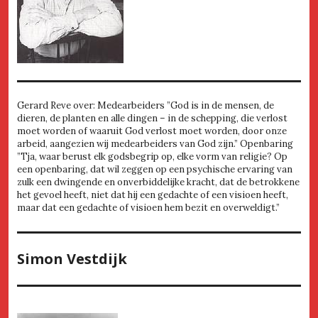
Gerard Reve over: Medearbeiders ”God is in de mensen, de
dieren, de planten en alle dingen – in de schepping, die verlost
moet worden of waaruit God verlost moet worden, door onze
arbeid, aangezien wij medearbeiders van God zijn.” Openbaring
”Tja, waar berust elk godsbegrip op, elke vorm van religie? Op
een openbaring, dat wil zeggen op een psychische ervaring van
zulk een dwingende en onverbiddelijke kracht, dat de betrokkene
het gevoel heeft, niet dat hij een gedachte of een visioen heeft,
maar dat een gedachte of visioen hem bezit en overweldigt.”
Simon Vestdijk