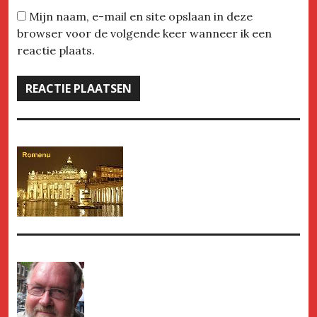
Mijn naam, e-mail en site opslaan in deze
browser voor de volgende keer wanneer ik een
reactie plaats.