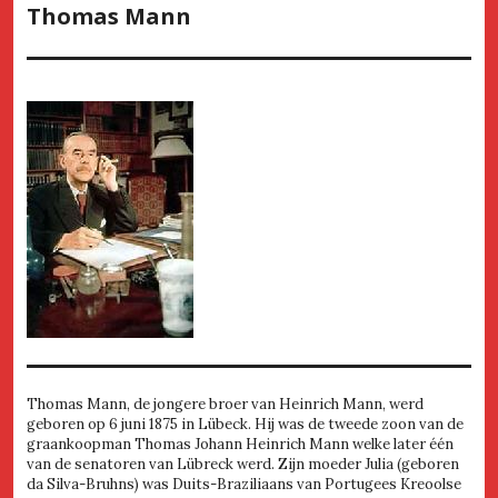
Thomas Mann
Thomas Mann, de jongere broer van Heinrich Mann, werd
geboren op 6 juni 1875 in Lübeck. Hij was de tweede zoon van de
graankoopman Thomas Johann Heinrich Mann welke later één
van de senatoren van Lübreck werd. Zijn moeder Julia (geboren
da Silva-Bruhns) was Duits-Braziliaans van Portugees Kreoolse