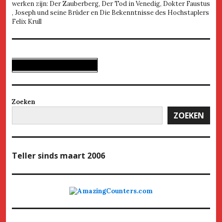
werken zijn: Der Zauberberg, Der Tod in Venedig, Dokter Faustus
, Joseph und seine Brüder en Die Bekenntnisse des Hochstaplers
Felix Krull
Zoeken
ZOEKEN
Teller
sinds maart 2006