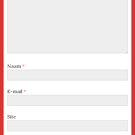
Naam
*
E-mail
*
Site