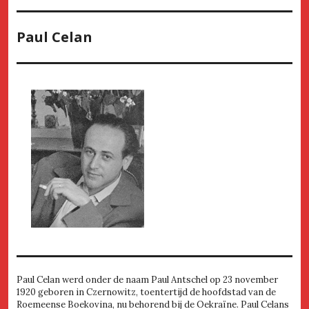
Paul Celan
Paul Celan werd onder de naam Paul Antschel op 23 november
1920 geboren in Czernowitz, toentertijd de hoofdstad van de
Roemeense Boekovina, nu behorend bij de Oekraïne. Paul Celans