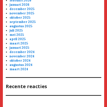
februari 2026
januari 2026
december 2025
november 2025
oktober 2025
september 2025
augustus 2025
juli 2025
mei 2025
april 2025
maart 2025
januari 2025
december 2024
november 2024
oktober 2024
augustus 2024
maart 2024
Recente reacties