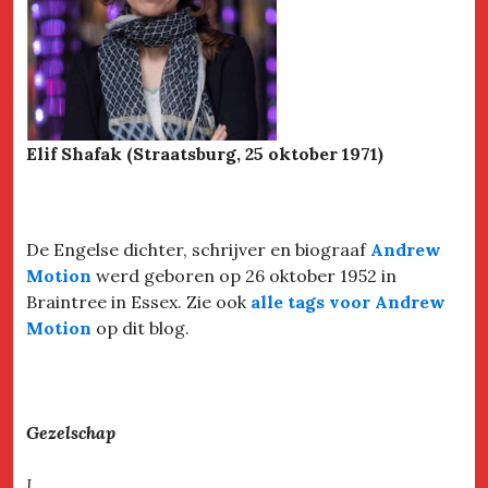
Elif Shafak (Straatsburg, 25 oktober 1971)
De Engelse dichter, schrijver en biograaf
Andrew
Motion
werd geboren op 26 oktober 1952 in
Braintree in Essex. Zie ook
alle tags voor Andrew
Motion
op dit blog.
Gezelschap
I