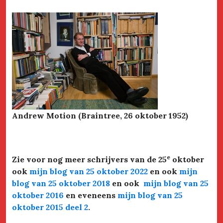
Andrew Motion (Braintree, 26 oktober 1952)
e
Zie voor nog meer schrijvers van de 25
oktober
ook
mijn blog van 25 oktober 2022
en ook
mijn
blog van 25 oktober 2018
en ook
mijn blog van 25
oktober 201
6
en eveneens
mijn blog van 25
oktober 2015 deel 2
.