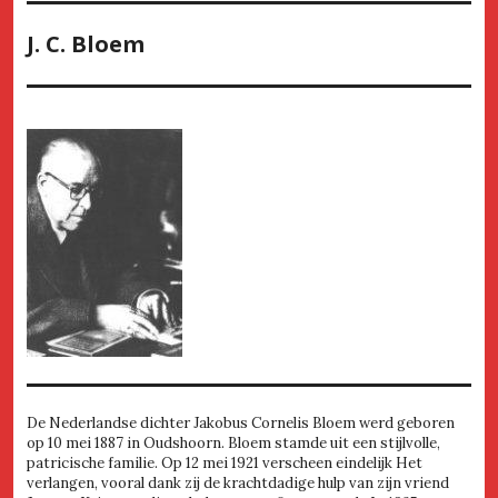
J. C. Bloem
De Nederlandse dichter Jakobus Cornelis Bloem werd geboren
op 10 mei 1887 in Oudshoorn. Bloem stamde uit een stijlvolle,
patricische familie. Op 12 mei 1921 verscheen eindelijk Het
verlangen, vooral dank zij de krachtdadige hulp van zijn vriend