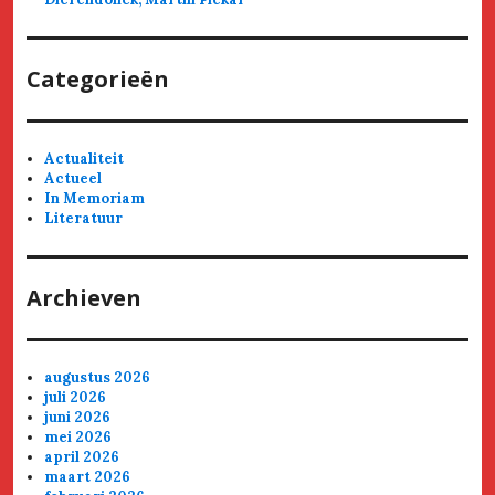
Categorieën
Actualiteit
Actueel
In Memoriam
Literatuur
Archieven
augustus 2026
juli 2026
juni 2026
mei 2026
april 2026
maart 2026