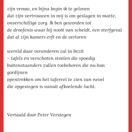
zijn vrouw, en bijna begin ik te geloven
dat zijn vertrouwen in mij is om geslagen in matte,
onverschillige zorg. Ik ben geworden tot
de droefenis waar hij nooit van scheidt, een sterfgeval
dat al zijn kamers erft en de verloren
wereld daar veranderen zal in bezit
– tafels en verschoten stoelen die spoedig
buitenstaanders zullen toebehoren die nu hun
gordijnen
opentrekken om het tafereel te zien van nevel
die opgestegen is vanuit afkoelende lucht.
Vertaald door Peter Verstegen