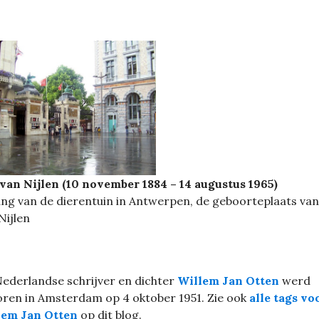
van Nijlen (10 november 1884 – 14 augustus 1965)
ng van de dierentuin in Antwerpen, de geboorteplaats van
Nijlen
ederlandse schrijver en dichter
Willem Jan Otten
werd
ren in Amsterdam op 4 oktober 1951. Zie ook
alle tags vo
lem Jan Otten
op dit blog.