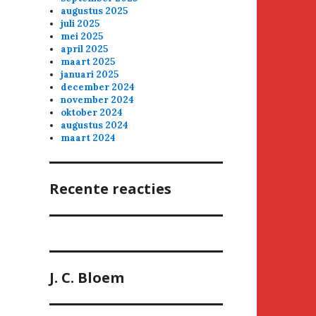
augustus 2025
juli 2025
mei 2025
april 2025
maart 2025
januari 2025
december 2024
november 2024
oktober 2024
augustus 2024
maart 2024
Recente reacties
J. C. Bloem