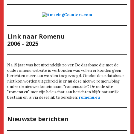
Link naar Romenu
2006 - 2025
Na 19 jaar was het uiteindelijk zo ver. De database die met de
oude romenu website is verbonden was vol en er konden geen
berichten meer aan worden toegevoegd. Omdat deze database
niet kon worden uitgebreid is er nu deze nieuwe romenu blog
onder de nieuwe domeinnaam "romenu.site". De oude site
"romenu.eu" met zijn hele schat aan berichten blijft natuurlijk
bestaan en is via deze link te bereiken:
romenu.eu
Nieuwste berichten