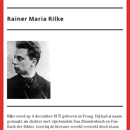
Rainer Maria Rilke
Rilke werd op 4 december 1875 geboren in Praag. Hij had al naam
gemaakt als dichter met zijn bundels Das Stundenbuch en Das
Buch der Bilder, toen hij de literaire wereld versteld deed staan