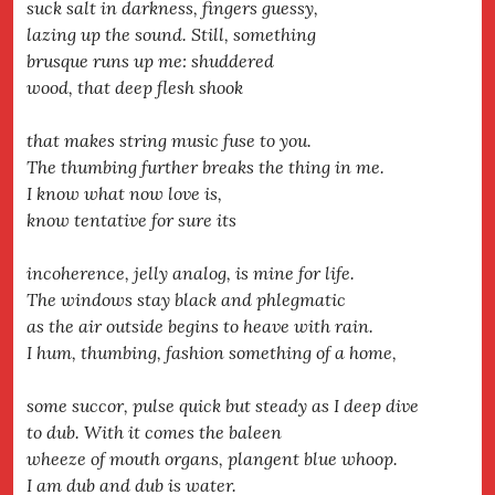
suck salt in darkness, fingers guessy,
lazing up the sound. Still, something
brusque runs up me: shuddered
wood, that deep flesh shook
that makes string music fuse to you.
The thumbing further breaks the thing in me.
I know what now love is,
know tentative for sure its
incoherence, jelly analog, is mine for life.
The windows stay black and phlegmatic
as the air outside begins to heave with rain.
I hum, thumbing, fashion something of a home,
some succor, pulse quick but steady as I deep dive
to dub. With it comes the baleen
wheeze of mouth organs, plangent blue whoop.
I am dub and dub is water.