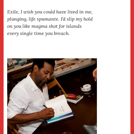
Exile, I wish you could have lived in me,
plunging, life spumante. I’d slip my hold
on you like magma shot for islands
every single time you breach.