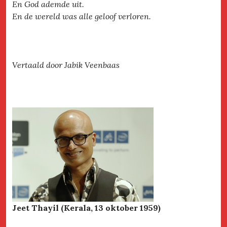
En God ademde uit.
En de wereld was alle geloof verloren.
Vertaald door Jabik Veenbaas
Jeet Thayil (Kerala, 13 oktober 1959)