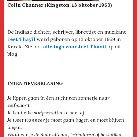
Colin Channer (Kingston, 13 oktober 1963)
De Indiase dichter, schrijver, librettist en muzikant
Jeet Thayil
werd geboren op 13 oktober 1959 in
Kerala. Zie ook
alle tags voor Jeet Thavil
op dit
blog.
INTENTIEVERKLARING
Je lippen gaan in één zucht van zonnetje naar
zelfmoord.
Je bent elke sluipschutter te snel af.
Je weet wanneer je moet gaan liggen en moet blijven
liggen.
Wanneer je de deur uitgaat, triomferen of bezwijken