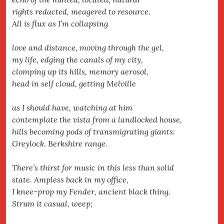
rights redacted, meagered to resource.
All is flux as I’m collapsing
love and distance, moving through the gel,
my life, edging the canals of my city,
clomping up its hills, memory aerosol,
head in self cloud, getting Melville
as I should have, watching at him
contemplate the vista from a landlocked house,
hills becoming pods of transmigrating giants:
Greylock. Berkshire range.
There’s thirst for music in this less than solid
state. Ampless back in my office,
I knee-prop my Fender, ancient black thing.
Strum it casual, weep;