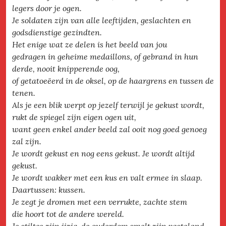
legers door je ogen.
Je soldaten zijn van alle leeftijden, geslachten en
godsdienstige gezindten.
Het enige wat ze delen is het beeld van jou
gedragen in geheime medaillons, of gebrand in hun
derde, nooit knipperende oog,
of getatoeëerd in de oksel, op de haargrens en tussen de
tenen.
Als je een blik werpt op jezelf terwijl je gekust wordt,
rukt de spiegel zijn eigen ogen uit,
want geen enkel ander beeld zal ooit nog goed genoeg
zal zijn.
Je wordt gekust en nog eens gekust. Je wordt altijd
gekust.
Je wordt wakker met een kus en valt ermee in slaap.
Daartussen: kussen.
Je zegt je dromen met een verrukte, zachte stem
die hoort tot de andere wereld.