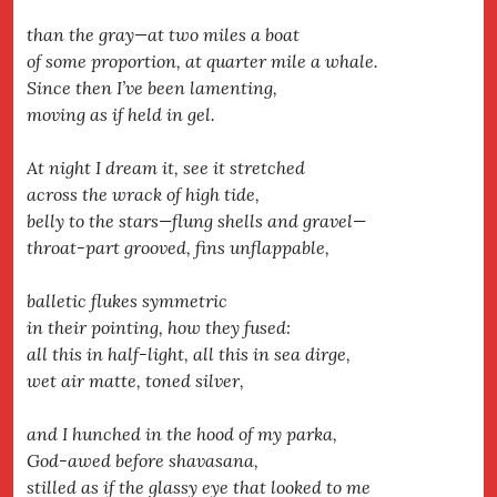
than the gray—at two miles a boat
of some proportion, at quarter mile a whale.
Since then I’ve been lamenting,
moving as if held in gel.
At night I dream it, see it stretched
across the wrack of high tide,
belly to the stars—flung shells and gravel—
throat-part grooved, fins unflappable,
balletic flukes symmetric
in their pointing, how they fused:
all this in half-light, all this in sea dirge,
wet air matte, toned silver,
and I hunched in the hood of my parka,
God-awed before shavasana,
stilled as if the glassy eye that looked to me