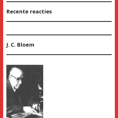
Recente reacties
J. C. Bloem