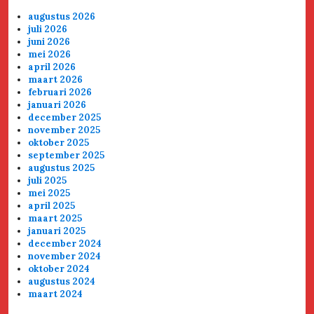
augustus 2026
juli 2026
juni 2026
mei 2026
april 2026
maart 2026
februari 2026
januari 2026
december 2025
november 2025
oktober 2025
september 2025
augustus 2025
juli 2025
mei 2025
april 2025
maart 2025
januari 2025
december 2024
november 2024
oktober 2024
augustus 2024
maart 2024