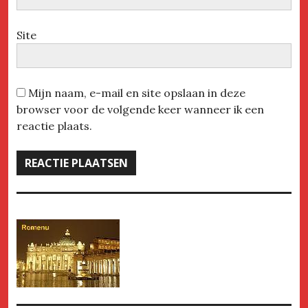
Site
Mijn naam, e-mail en site opslaan in deze
browser voor de volgende keer wanneer ik een
reactie plaats.