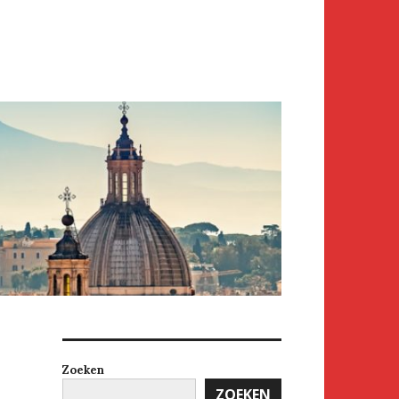
Zoeken
ZOEKEN