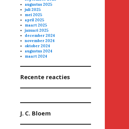
augustus 2025
juli 2025
mei 2025
april 2025
maart 2025
januari 2025
december 2024
november 2024
oktober 2024
augustus 2024
maart 2024
Recente reacties
J. C. Bloem