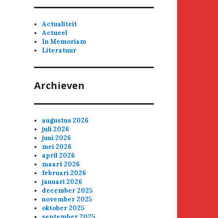
Actualiteit
Actueel
In Memoriam
Literatuur
Archieven
augustus 2026
juli 2026
juni 2026
mei 2026
april 2026
maart 2026
februari 2026
januari 2026
december 2025
november 2025
oktober 2025
september 2025