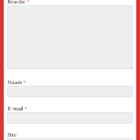
Reactie
*
Naam
*
E-mail
*
Site