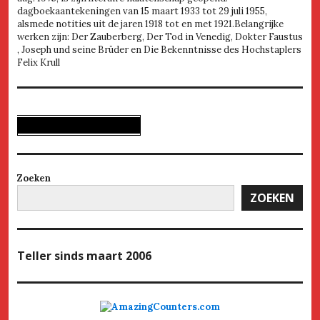
dagboekaantekeningen van 15 maart 1933 tot 29 juli 1955,
alsmede notities uit de jaren 1918 tot en met 1921.Belangrijke
werken zijn: Der Zauberberg, Der Tod in Venedig, Dokter Faustus
, Joseph und seine Brüder en Die Bekenntnisse des Hochstaplers
Felix Krull
Zoeken
ZOEKEN
Teller
sinds maart 2006