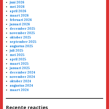
juni 2026
mei 2026
april 2026
maart 2026
februari 2026
januari 2026
december 2025
november 2025
oktober 2025
september 2025
augustus 2025
juli 2025
mei 2025
april 2025
maart 2025
januari 2025
december 2024
november 2024
oktober 2024
augustus 2024
maart 2024
Recente reacties