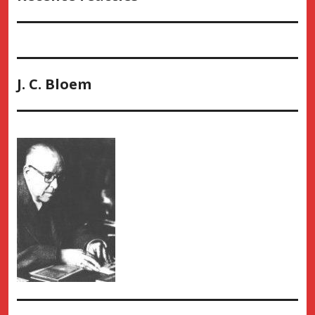
J. C. Bloem