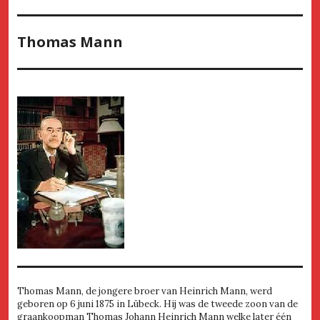
Thomas Mann
Thomas Mann, de jongere broer van Heinrich Mann, werd
geboren op 6 juni 1875 in Lübeck. Hij was de tweede zoon van de
graankoopman Thomas Johann Heinrich Mann welke later één