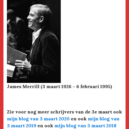
James Merrill (3 maart 1926 – 6 februari 1995)
Zie voor nog meer schrijvers van de 3e maart ook
mijn blog van 3 maart 2020
en ook
mijn blog van
3 maart 2019
en ook
mijn blog van 3 maart 2018