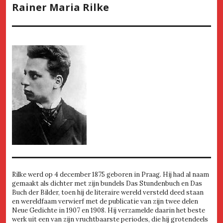
Rainer Maria Rilke
Rilke werd op 4 december 1875 geboren in Praag. Hij had al naam
gemaakt als dichter met zijn bundels Das Stundenbuch en Das
Buch der Bilder, toen hij de literaire wereld versteld deed staan
en wereldfaam verwierf met de publicatie van zijn twee delen
Neue Gedichte in 1907 en 1908. Hij verzamelde daarin het beste
werk uit een van zijn vruchtbaarste periodes, die hij grotendeels