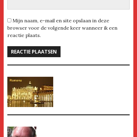
Mijn naam, e-mail en site opslaan in deze
browser voor de volgende keer wanneer ik een
reactie plaats.