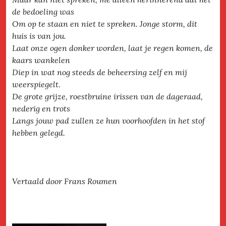
de bedoeling was
Om op te staan en niet te spreken. Jonge storm, dit
huis is van jou.
Laat onze ogen donker worden, laat je regen komen, de
kaars wankelen
Diep in wat nog steeds de beheersing zelf en mij
weerspiegelt.
De grote grijze, roestbruine irissen van de dageraad,
nederig en trots
Langs jouw pad zullen ze hun voorhoofden in het stof
hebben gelegd.
Vertaald door Frans Roumen