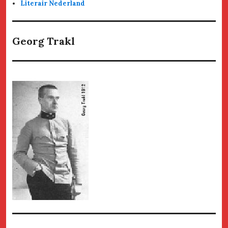
Literair Nederland
Georg Trakl