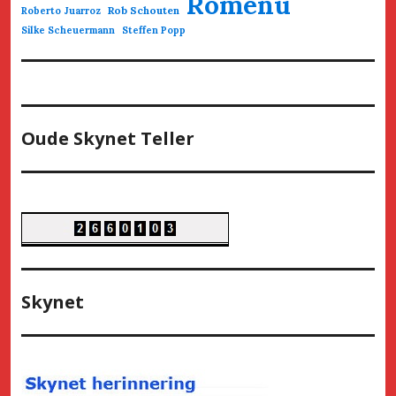
Romenu
Rob Schouten
Roberto Juarroz
Silke Scheuermann
Steffen Popp
Oude Skynet Teller
Skynet