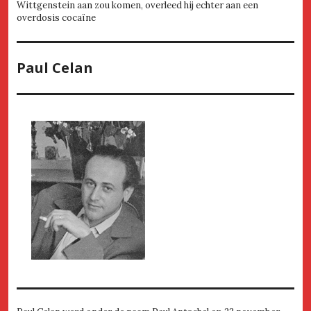
Wittgenstein aan zou komen, overleed hij echter aan een
overdosis cocaïne
Paul Celan