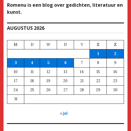
Romenu is een blog over gedichten, literatuur en
kunst.
AUGUSTUS 2026
M
D
W
D
V
Z
Z
1
2
3
4
5
6
7
8
9
10
11
12
13
14
15
16
17
18
19
20
21
22
23
24
25
26
27
28
29
30
31
« jul