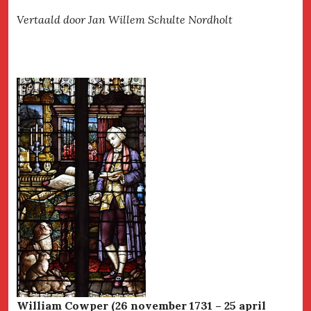
Vertaald door Jan Willem Schulte Nordholt
William Cowper (26 november 1731 – 25 april