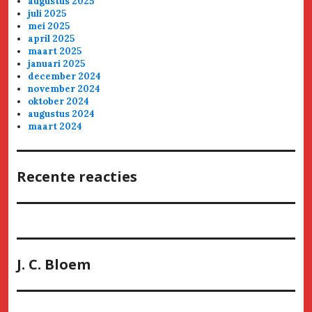
augustus 2025
juli 2025
mei 2025
april 2025
maart 2025
januari 2025
december 2024
november 2024
oktober 2024
augustus 2024
maart 2024
Recente reacties
J. C. Bloem