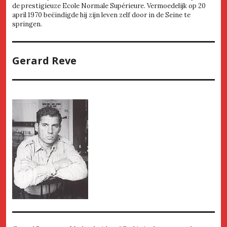
de prestigieuze Ecole Normale Supérieure. Vermoedelijk op 20
april 1970 beëindigde hij zijn leven zelf door in de Seine te
springen.
Gerard Reve