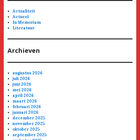
Actualiteit
Actueel
In Memoriam
Literatuur
Archieven
augustus 2026
juli 2026
juni 2026
mei 2026
april 2026
maart 2026
februari 2026
januari 2026
december 2025
november 2025
oktober 2025
september 2025