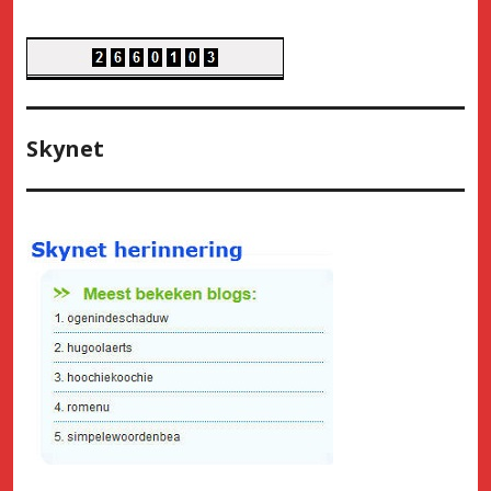
Skynet