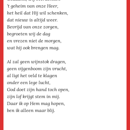
‘t geheim van onze Heer,
het heil dat Hij wil schenken,
dat nieuw is altijd weer.
Bevrijd van onze zorgen,
begroeten wij de dag
en vrezen niet de morgen,
wat hij ook brengen mag.
Al zal geen wijnstok dragen,
geen vijgenboom zijn vrucht,
al ligt het veld te klagen
onder een lege lucht,
God doet zijn hand toch open,
zijn lof krijgt stem in mij.
Daar ik op Hem mag hopen,
ben ik alleen maar blij.