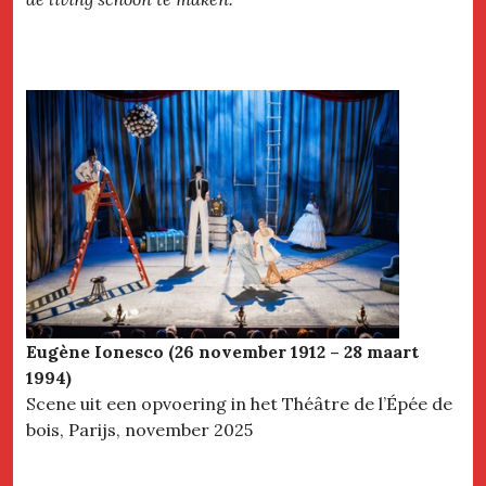
Eugène Ionesco (26 november 1912 – 28 maart
1994)
Scene uit een opvoering in het Théâtre de l’Épée de
bois, Parijs, november 2025