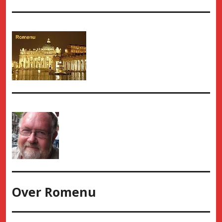
Over
Romenu