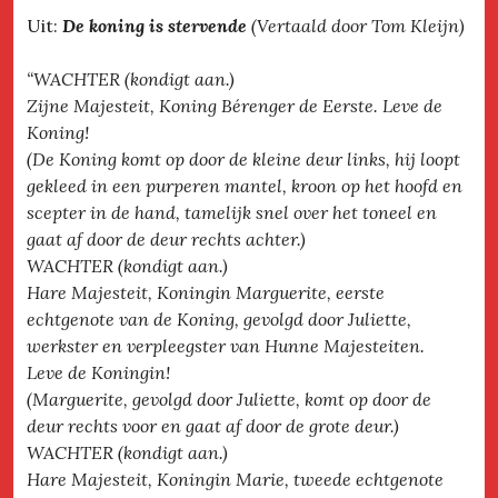
Uit:
De koning is stervende
(Vertaald door Tom Kleijn)
“WACHTER (kondigt aan.)
Zijne Majesteit, Koning Bérenger de Eerste. Leve de
Koning!
(De Koning komt op door de kleine deur links, hij loopt
gekleed in een purperen mantel, kroon op het hoofd en
scepter in de hand, tamelijk snel over het toneel en
gaat af door de deur rechts achter.)
WACHTER (kondigt aan.)
Hare Majesteit, Koningin Marguerite, eerste
echtgenote van de Koning, gevolgd door Juliette,
werkster en verpleegster van Hunne Majesteiten.
Leve de Koningin!
(Marguerite, gevolgd door Juliette, komt op door de
deur rechts voor en gaat af door de grote deur.)
WACHTER (kondigt aan.)
Hare Majesteit, Koningin Marie, tweede echtgenote