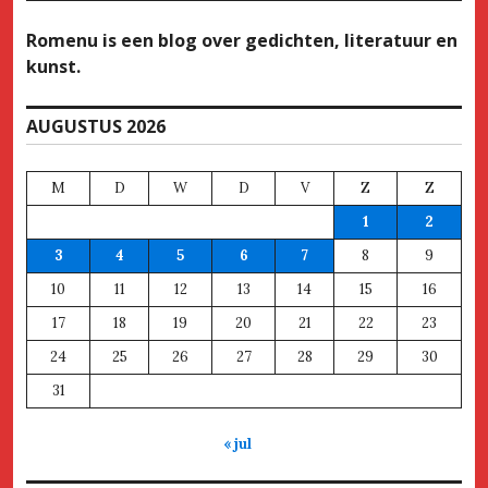
Romenu is een blog over gedichten, literatuur en
kunst.
AUGUSTUS 2026
M
D
W
D
V
Z
Z
1
2
3
4
5
6
7
8
9
10
11
12
13
14
15
16
17
18
19
20
21
22
23
24
25
26
27
28
29
30
31
« jul