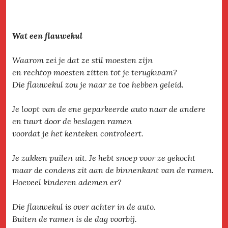
Wat een flauwekul
Waarom zei je dat ze stil moesten zijn
en rechtop moesten zitten tot je terugkwam?
Die flauwekul zou je naar ze toe hebben geleid.
Je loopt van de ene geparkeerde auto naar de andere
en tuurt door de beslagen ramen
voordat je het kenteken controleert.
Je zakken puilen uit. Je hebt snoep voor ze gekocht
maar de condens zit aan de binnenkant van de ramen.
Hoeveel kinderen ademen er?
Die flauwekul is over achter in de auto.
Buiten de ramen is de dag voorbij.