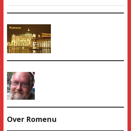
Over
Romenu