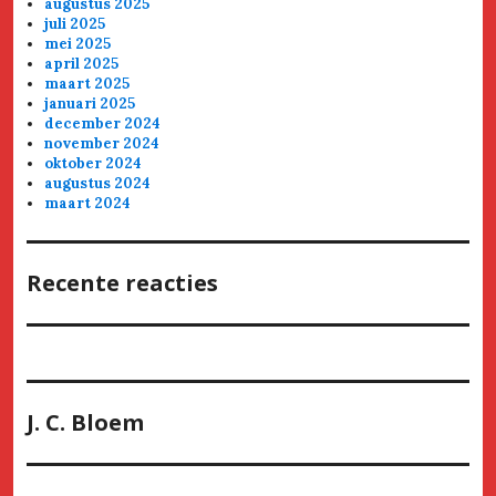
augustus 2025
juli 2025
mei 2025
april 2025
maart 2025
januari 2025
december 2024
november 2024
oktober 2024
augustus 2024
maart 2024
Recente reacties
J. C. Bloem