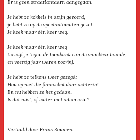
Er is geen straatlantaarn aangegaan.
Je hebt ze kokkels in azijn gevoerd,
je hebt ze op de speelautomaten gezet.
Je keek maar één keer weg.
Je keek maar één keer weg
terwijl je tegen de toonbank van de snackbar leunde,
en veertig jaar waren voorbij.
Je hebt ze telkens weer gezegd:
Hou op met die flauwekul daar achterin!
En nu hebben ze het gedaan.
Is dat mist, of water met adem erin?
Vertaald door Frans Roumen