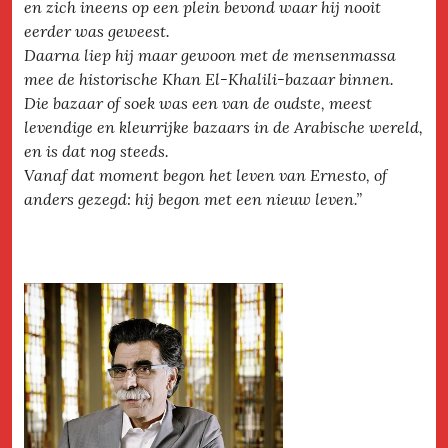
en zich ineens op een plein bevond waar hij nooit
eerder was geweest.
Daarna liep hij maar gewoon met de mensenmassa
mee de historische Khan El-Khalili-bazaar binnen.
Die bazaar of soek was een van de oudste, meest
levendige en kleurrijke bazaars in de Arabische wereld,
en is dat nog steeds.
Vanaf dat moment begon het leven van Ernesto, of
anders gezegd: hij begon met een nieuw leven.”