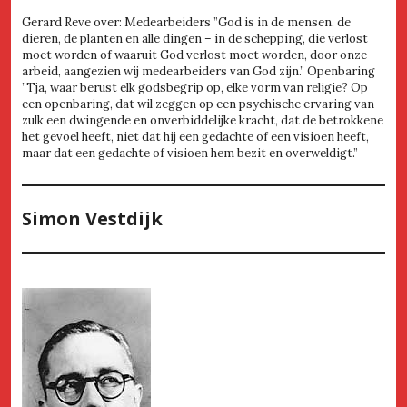
Gerard Reve over: Medearbeiders ”God is in de mensen, de
dieren, de planten en alle dingen – in de schepping, die verlost
moet worden of waaruit God verlost moet worden, door onze
arbeid, aangezien wij medearbeiders van God zijn.” Openbaring
”Tja, waar berust elk godsbegrip op, elke vorm van religie? Op
een openbaring, dat wil zeggen op een psychische ervaring van
zulk een dwingende en onverbiddelijke kracht, dat de betrokkene
het gevoel heeft, niet dat hij een gedachte of een visioen heeft,
maar dat een gedachte of visioen hem bezit en overweldigt.”
Simon Vestdijk