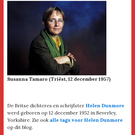
Susanna Tamaro (Triëst, 12 december 1957)
De Britse dichteres en schrijfster
Helen Dunmore
werd geboren op 12 december 1952 in Beverley,
Yorkshire. Zie ook
alle tags voor Helen Dunmore
op dit blog.