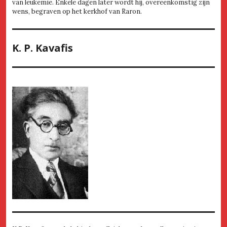
van leukemie. Enkele dagen later wordt hij, overeenkomstig zijn
wens, begraven op het kerkhof van Raron.
K. P. Kavafis