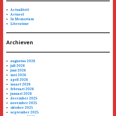
Actualiteit
Actueel
In Memoriam
Literatuur
Archieven
augustus 2026
juli 2026
juni 2026
mei 2026
april 2026
maart 2026
februari 2026
januari 2026
december 2025
november 2025
oktober 2025
september 2025