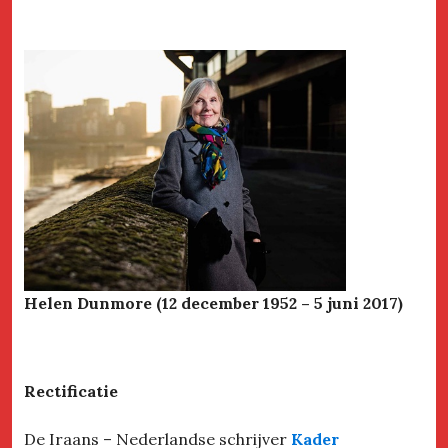
Helen Dunmore (12 december 1952 – 5 juni 2017)
Rectificatie
De Iraans – Nederlandse schrijver
Kader