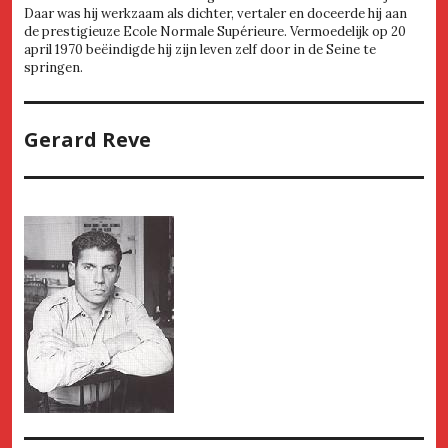
Daar was hij werkzaam als dichter, vertaler en doceerde hij aan
de prestigieuze Ecole Normale Supérieure. Vermoedelijk op 20
april 1970 beëindigde hij zijn leven zelf door in de Seine te
springen.
Gerard Reve