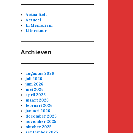
Actualiteit
Actueel
In Memoriam
Literatuur
Archieven
augustus 2026
juli 2026
juni 2026
mei 2026
april 2026
maart 2026
februari 2026
januari 2026
december 2025
november 2025
oktober 2025
september 2025