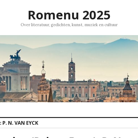
Romenu 2025
Over literatuur, gedichten, kunst, muziek en cultuur
:
P. N. VAN EYCK