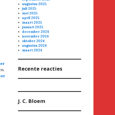
augustus 2025
juli 2025
mei 2025
april 2025
maart 2025
januari 2025
december 2024
november 2024
oktober 2024
augustus 2024
maart 2024
ter
Recente reacties
en.
oor
J. C. Bloem