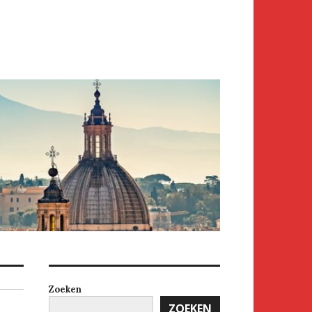
Zoeken
ZOEKEN