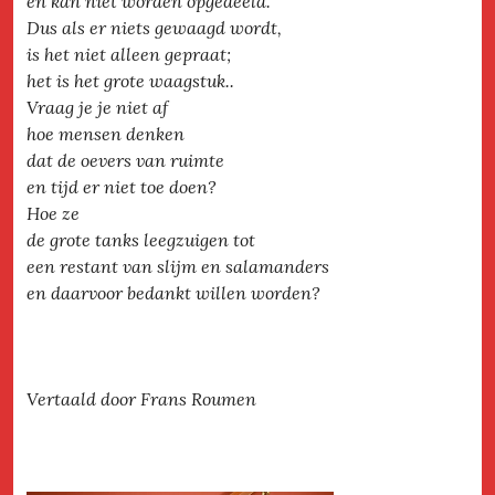
en kan niet worden opgedeeld.
Dus als er niets gewaagd wordt,
is het niet alleen gepraat;
het is het grote waagstuk..
Vraag je je niet af
hoe mensen denken
dat de oevers van ruimte
en tijd er niet toe doen?
Hoe ze
de grote tanks leegzuigen tot
een restant van slijm en salamanders
en daarvoor bedankt willen worden?
Vertaald door Frans Roumen