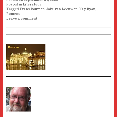
Posted in
Literatuur
Tagged
Frans Roumen
,
Joke van Leeuwen
,
Kay Ryan
,
Romenu
Leave a comment