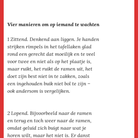
Vier manieren om op iemand te wachten
1 Zittend. Denkend aan liggen. Je handen
strijken rimpels in het tafellaken glad
rond een gerecht dat moeilijk en te veel
voor twee en niet als op het plaatje is,
maar ruikt, het ruikt de ramen uit, het
doet zijn best niet in te zakken, zoals
een ingehouden buik niet bol te zijn –
ook andersom is vergelijken.
2 Lopend. Bijvoorbeeld naar de ramen
en terug en toch weer naar de ramen,
omdat geluid zich buigt naar wat je
horen wilt, maar het niet is. Er danst