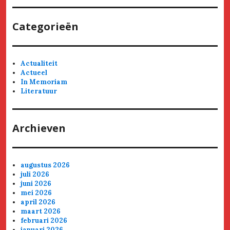
Categorieën
Actualiteit
Actueel
In Memoriam
Literatuur
Archieven
augustus 2026
juli 2026
juni 2026
mei 2026
april 2026
maart 2026
februari 2026
januari 2026