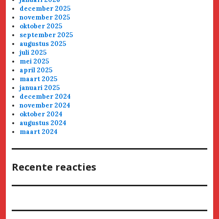
december 2025
november 2025
oktober 2025
september 2025
augustus 2025
juli 2025
mei 2025
april 2025
maart 2025
januari 2025
december 2024
november 2024
oktober 2024
augustus 2024
maart 2024
Recente reacties