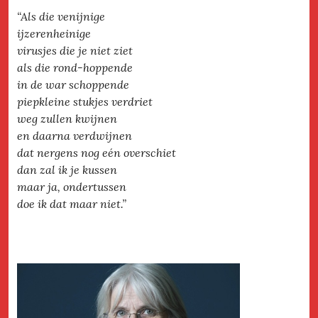
“Als die venijnige
ijzerenheinige
virusjes die je niet ziet
als die rond-hoppende
in de war schoppende
piepkleine stukjes verdriet
weg zullen kwijnen
en daarna verdwijnen
dat nergens nog eén overschiet
dan zal ik je kussen
maar ja, ondertussen
doe ik dat maar niet.”