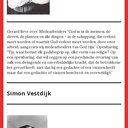
Gerard Reve over: Medearbeiders ”God is in de mensen, de
dieren, de planten en alle dingen – in de schepping, die verlost
moet worden of waaruit God verlost moet worden, door onze
arbeid, aangezien wij medearbeiders van God zijn.” Openbaring
”Tja, waar berust elk godsbegrip op, elke vorm van religie? Op
een openbaring, dat wil zeggen op een psychische ervaring van
zulk een dwingende en onverbiddelijke kracht, dat de betrokkene
het gevoel heeft, niet dat hij een gedachte of een visioen heeft,
maar dat een gedachte of visioen hem bezit en overweldigt.”
Simon Vestdijk