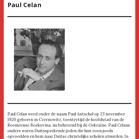
Paul Celan
Paul Celan werd onder de naam Paul Antschel op 23 november
1920 geboren in Czernowitz, toentertijd de hoofdstad van de
Roemeense Boekovina, nu behorend bij de Oekraïne. Paul Celans
ouders waren Duitssprekende joden die hun zoon joods
opvoedden en hem naar Duitse christelijke scholen stuurden. In