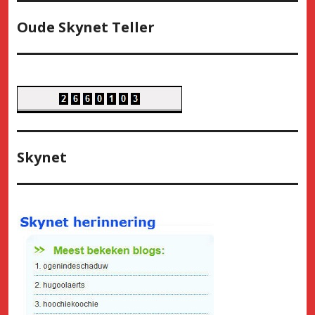
Oude Skynet Teller
Skynet