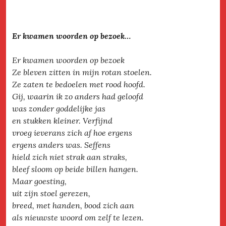
Er kwamen woorden op bezoek…
Er kwamen woorden op bezoek
Ze bleven zitten in mijn rotan stoelen.
Ze zaten te bedoelen met rood hoofd.
Gij, waarin ik zo anders had geloofd
was zonder goddelijke jas
en stukken kleiner. Verfijnd
vroeg ieverans zich af hoe ergens
ergens anders was. Seffens
hield zich niet strak aan straks,
bleef sloom op beide billen hangen.
Maar goesting,
uit zijn stoel gerezen,
breed, met handen, bood zich aan
als nieuwste woord om zelf te lezen.