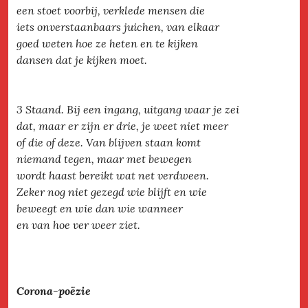
een stoet voorbij, verklede mensen die
iets onverstaanbaars juichen, van elkaar
goed weten hoe ze heten en te kijken
dansen dat je kijken moet.
3 Staand. Bij een ingang, uitgang waar je zei
dat, maar er zijn er drie, je weet niet meer
of die of deze. Van blijven staan komt
niemand tegen, maar met bewegen
wordt haast bereikt wat net verdween.
Zeker nog niet gezegd wie blijft en wie
beweegt en wie dan wie wanneer
en van hoe ver weer ziet.
Corona-poëzie