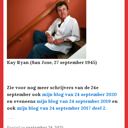
Kay Ryan (San Jose, 27 september 1945)
Zie voor nog meer schrijvers van de 24e
september ook
mijn blog van 24 september 2020
en eveneens
mijn blog van 24 september 2019
en
ook
mijn blog van 24 september 2017 deel 2
.
Posted on
september 24, 2025