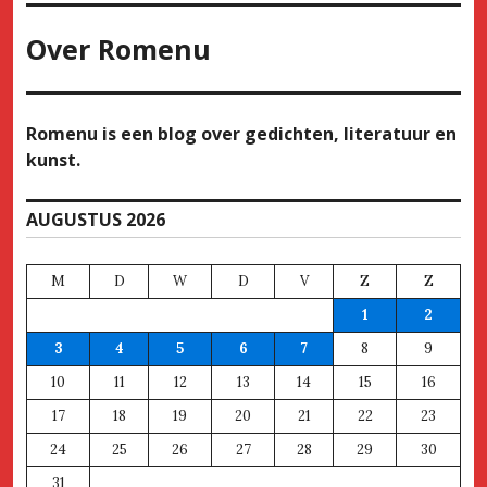
Over
Romenu
Romenu is een blog over gedichten, literatuur en
kunst.
AUGUSTUS 2026
M
D
W
D
V
Z
Z
1
2
3
4
5
6
7
8
9
10
11
12
13
14
15
16
17
18
19
20
21
22
23
24
25
26
27
28
29
30
31