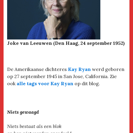
Joke van Leeuwen (Den Haag, 24 september 1952)
De Amerikaanse dichteres
Kay Ryan
werd geboren
op 27 september 1945 in San Jose, California. Zie
ook
alle tags voor Kay Ryan
op dit blog.
Niets gewaagd
Niets bestaat als een blok