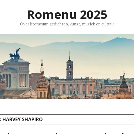
Romenu 2025
Over literatuur, gedichten, kunst, muziek en cultuur
:
HARVEY SHAPIRO