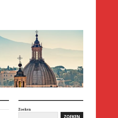
Zoeken
ZOEKEN