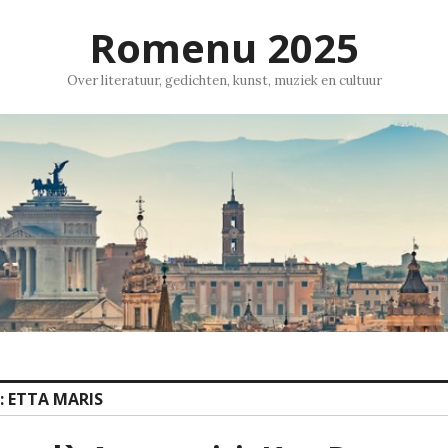
Romenu 2025
Over literatuur, gedichten, kunst, muziek en cultuur
:
ETTA MARIS