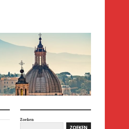
Zoeken
ZOEKEN