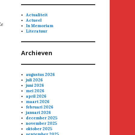
Actualiteit
Actueel
Ze
In Memoriam
Literatuur
Archieven
augustus 2026
juli 2026
juni 2026
mei 2026
april 2026
maart 2026
februari 2026
januari 2026
december 2025
november 2025
oktober 2025
september 2025