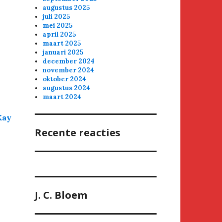
augustus 2025
juli 2025
mei 2025
april 2025
maart 2025
januari 2025
december 2024
november 2024
oktober 2024
augustus 2024
maart 2024
Kay
Recente reacties
J. C. Bloem