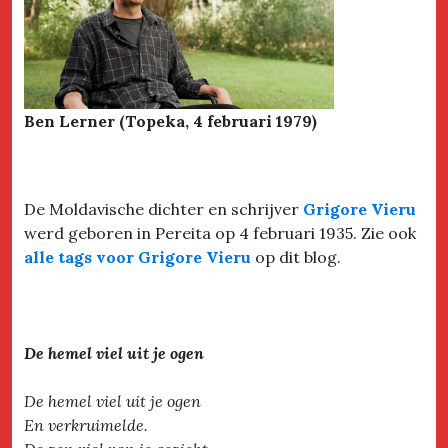
Ben Lerner (Topeka, 4 februari 1979)
De Moldavische dichter en schrijver
Grigore Vieru
werd geboren in Pereita op 4 februari 1935. Zie ook
alle tags voor Grigore Vieru
op dit blog.
De hemel viel uit je ogen
De hemel viel uit je ogen
En verkruimelde.