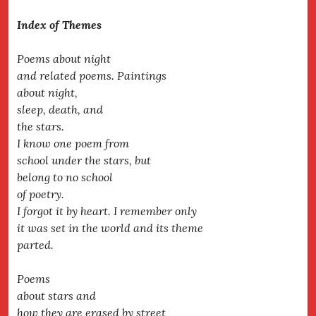
Index of Themes
Poems about night
and related poems. Paintings
about night,
sleep, death, and
the stars.
I know one poem from
school under the stars, but
belong to no school
of poetry.
I forgot it by heart. I remember only
it was set in the world and its theme
parted.
Poems
about stars and
how they are erased by street