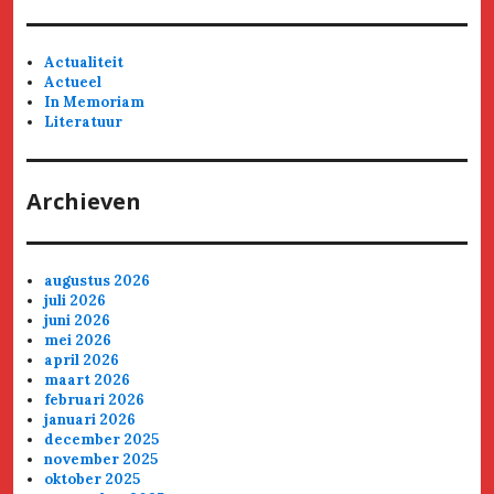
Actualiteit
Actueel
In Memoriam
Literatuur
Archieven
augustus 2026
juli 2026
juni 2026
mei 2026
april 2026
maart 2026
februari 2026
januari 2026
december 2025
november 2025
oktober 2025