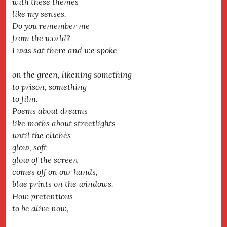
with these themes
like my senses.
Do you remember me
from the world?
I was sat there and we spoke
on the green, likening something
to prison, something
to film.
Poems about dreams
like moths about streetlights
until the clichés
glow, soft
glow of the screen
comes off on our hands,
blue prints on the windows.
How pretentious
to be alive now,