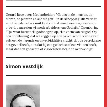
Gerard Reve over: Medearbeiders ”God is in de mensen, de
dieren, de planten en alle dingen – in de schepping, die verlost
moet worden of waaruit God verlost moet worden, door onze
arbeid, aangezien wij medearbeiders van God zijn.” Openbaring
”Tja, waar berust elk godsbegrip op, elke vorm van religie? Op
een openbaring, dat wil zeggen op een psychische ervaring van
zulk een dwingende en onverbiddelijke kracht, dat de betrokkene
het gevoel heeft, niet dat hij een gedachte of een visioen heeft,
maar dat een gedachte of visioen hem bezit en overweldigt.”
Simon Vestdijk