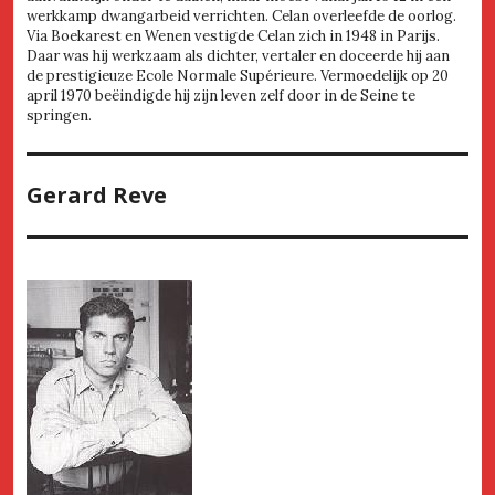
werkkamp dwangarbeid verrichten. Celan overleefde de oorlog.
Via Boekarest en Wenen vestigde Celan zich in 1948 in Parijs.
Daar was hij werkzaam als dichter, vertaler en doceerde hij aan
de prestigieuze Ecole Normale Supérieure. Vermoedelijk op 20
april 1970 beëindigde hij zijn leven zelf door in de Seine te
springen.
Gerard Reve