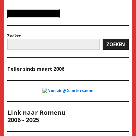
Zoeken
ZOEKEN
Teller
sinds maart 2006
Link naar Romenu
2006 - 2025