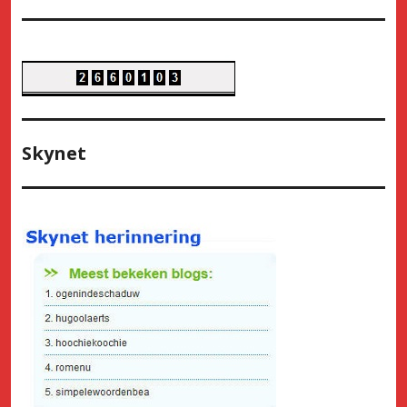
Skynet