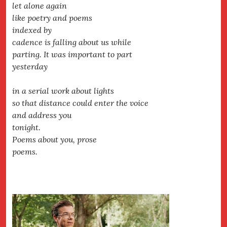
let alone again
like poetry and poems
indexed by
cadence is falling about us while
parting. It was important to part
yesterday
in a serial work about lights
so that distance could enter the voice
and address you
tonight.
Poems about you, prose
poems.