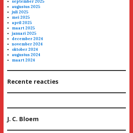
september 2025
augustus 2025
juli 2025
mei 2025
april 2025
maart 2025
januari 2025
december 2024
november 2024
oktober 2024
augustus 2024
maart 2024
Recente reacties
J. C. Bloem