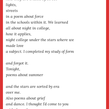
lights,
streets
in a poem about force
in the schools within it. We learned
all about night in college,
how it applies,
night college under the stars where we
made love
a subject. I completed my study of form
and forgot it.
Tonight,
poems about summer
and the stars are sorted by era
over me.
Also poems about grief
and dance. I thought I’d come to you