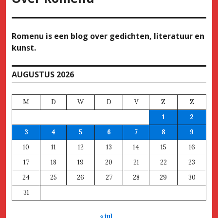
Romenu is een blog over gedichten, literatuur en
kunst.
AUGUSTUS 2026
M
D
W
D
V
Z
Z
1
2
3
4
5
6
7
8
9
10
11
12
13
14
15
16
17
18
19
20
21
22
23
24
25
26
27
28
29
30
31
« jul