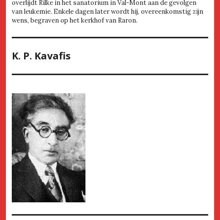
overlijdt Rilke in het sanatorium in Val-Mont aan de gevolgen
van leukemie. Enkele dagen later wordt hij, overeenkomstig zijn
wens, begraven op het kerkhof van Raron.
K. P. Kavafis